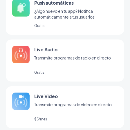
Push automáticas
¿Algo nuevo en tu app? Notifica
automáticamente a tus usuarios
Gratis
Live Audio
Transmite programas de radio en directo
Gratis
Live Video
Transmite programas de vídeo en directo
$5/mes