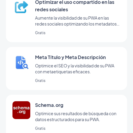
Optimizar el uso compartido en las
redes sociales
Aumente la visibilidad de su PWA en las
redes sociales optimizando los metadatos
para compartir.
Gratis
Meta Título y Meta Descripción
Optimice el SEO y la visibilidad de su PWA
con metaetiquetas eficaces.
Gratis
Schema.org
Optimice sus resultados de búsqueda con
datos estructurados para su PWA.
Gratis