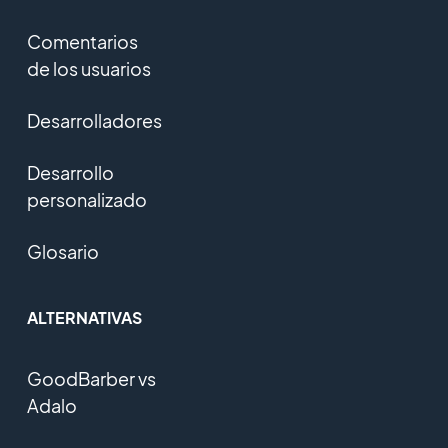
Comentarios
de los usuarios
Desarrolladores
Desarrollo
personalizado
Glosario
ALTERNATIVAS
GoodBarber vs
Adalo