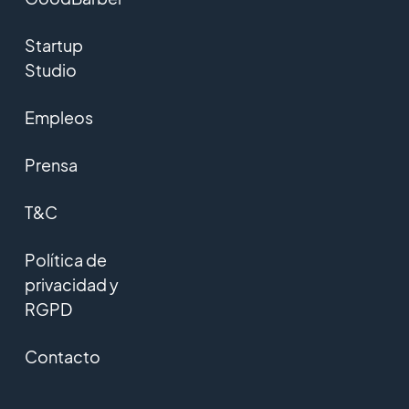
Startup
Studio
Empleos
Prensa
T&C
Política de
privacidad y
RGPD
Contacto