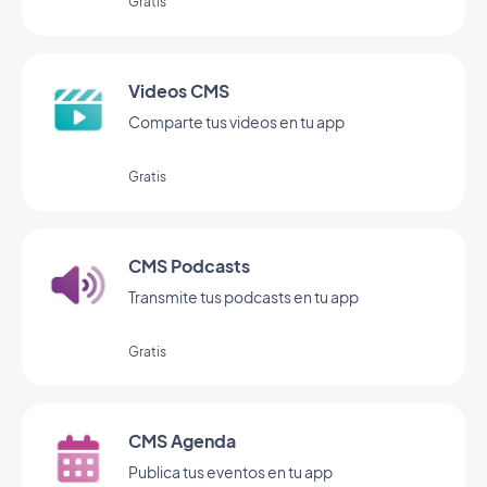
Gratis
Videos CMS
Comparte tus videos en tu app
Gratis
CMS Podcasts
Transmite tus podcasts en tu app
Gratis
CMS Agenda
Publica tus eventos en tu app