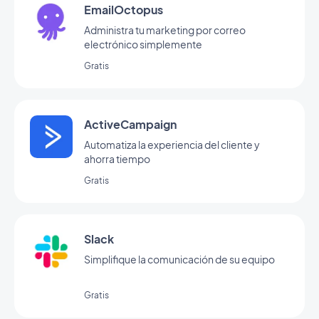
EmailOctopus
Administra tu marketing por correo
electrónico simplemente
Gratis
ActiveCampaign
Automatiza la experiencia del cliente y
ahorra tiempo
Gratis
Slack
Simplifique la comunicación de su equipo
Gratis