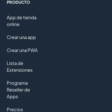
PRODUCTO
App de tienda
online
Crear una app
Crear una PWA
Lista de
Extensiones
Programa
Reseller de
Apps
Precios