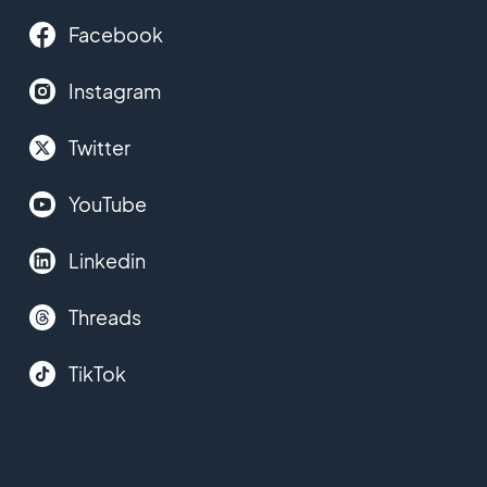
Facebook
Instagram
Twitter
YouTube
Linkedin
Threads
TikTok