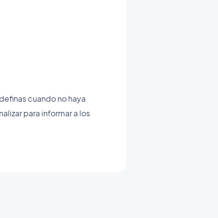
e definas cuando no haya
lizar para informar a los