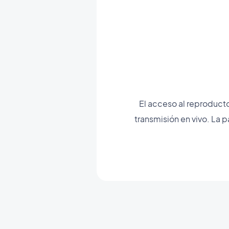
El acceso al reproducto
transmisión en vivo. La 