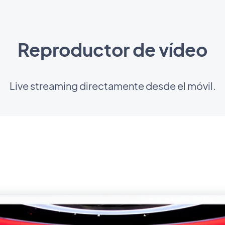
Reproductor de vídeo
Live streaming directamente desde el móvil.