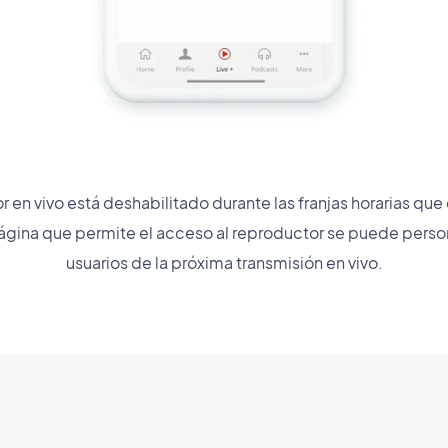
r en vivo está deshabilitado durante las franjas horarias qu
página que permite el acceso al reproductor se puede persona
usuarios de la próxima transmisión en vivo.