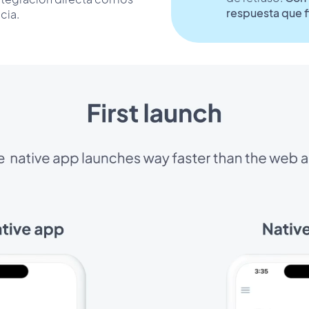
respuesta que f
cia.