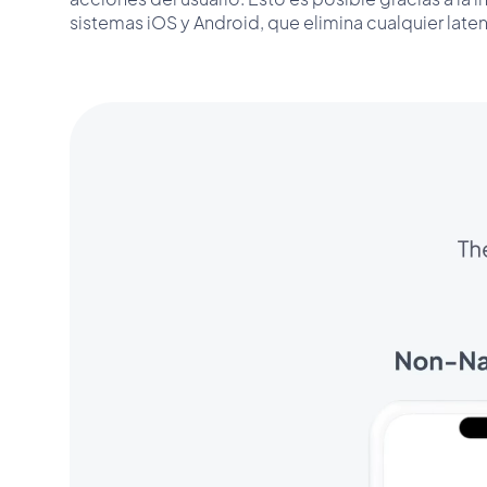
sistemas iOS y Android, que elimina cualquier laten