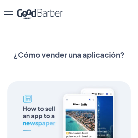
¿Cómo vender una aplicación?