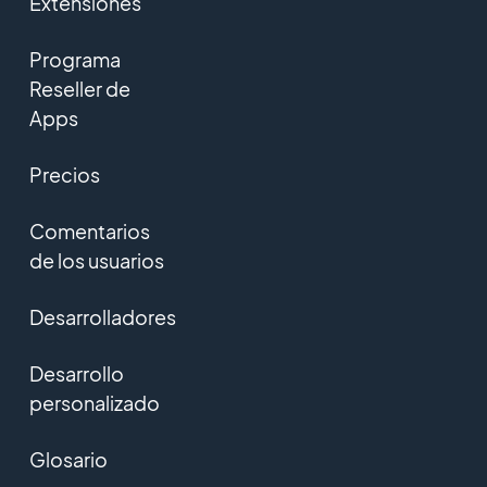
Extensiones
Programa
Reseller de
Apps
Precios
Comentarios
de los usuarios
Desarrolladores
Desarrollo
personalizado
Glosario