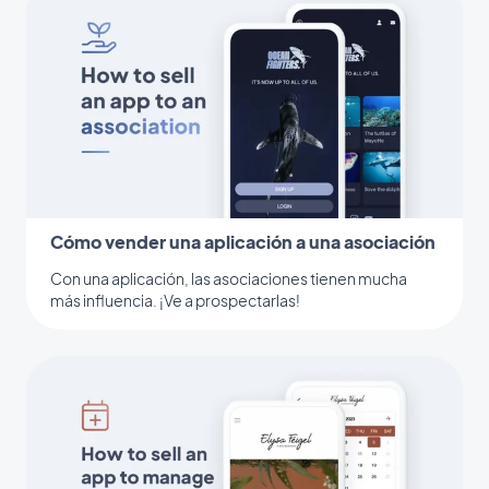
Cómo vender una aplicación a una asociación
Con una aplicación, las asociaciones tienen mucha
más influencia. ¡Ve a prospectarlas!