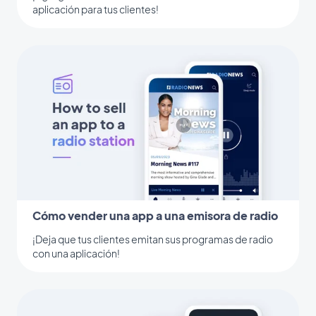
aplicación para tus clientes!
Cómo vender una app a una emisora de radio
¡Deja que tus clientes emitan sus programas de radio
con una aplicación!