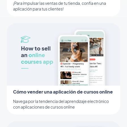
¡Para impulsar las ventas de tu tienda, confía en una
aplicación para tus clientes!
Cómo vender una aplicación de cursos online
Navega por la tendencia del aprendizaje electrónico
con aplicaciones de cursos online