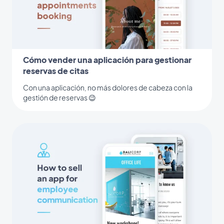
Cómo vender una aplicación para gestionar
reservas de citas
Con una aplicación, no más dolores de cabeza con la
gestión de reservas 😉