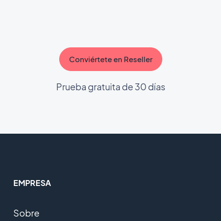
Conviértete en Reseller
Prueba gratuita de 30 días
EMPRESA
Sobre