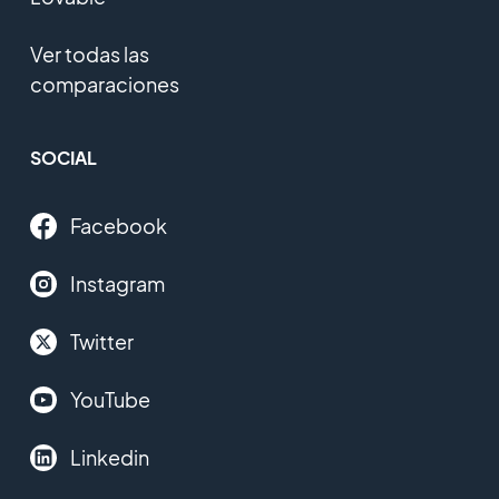
Ver todas las
comparaciones
SOCIAL
Facebook
Instagram
Twitter
YouTube
Linkedin