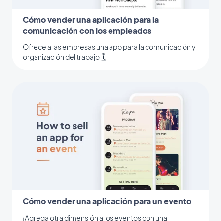
Cómo vender una aplicación para la
comunicación con los empleados
Ofrece a las empresas una app para la comunicación y
organización del trabajo 🗓
Cómo vender una aplicación para un evento
¡Agrega otra dimensión a los eventos con una