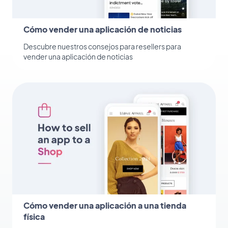
Cómo vender una aplicación de noticias
Descubre nuestros consejos para resellers para
vender una aplicación de noticias
Cómo vender una aplicación a una tienda
física