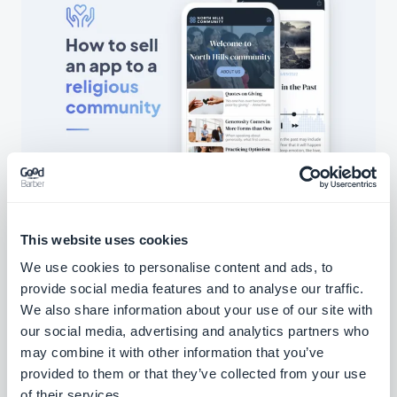
Cómo vender una aplicación a una
comunidad religiosa
Fortalecer los lazos comunitarios con una aplicación
This website uses cookies
para la espiritualidad
We use cookies to personalise content and ads, to
provide social media features and to analyse our traffic.
We also share information about your use of our site with
our social media, advertising and analytics partners who
may combine it with other information that you’ve
provided to them or that they’ve collected from your use
of their services.