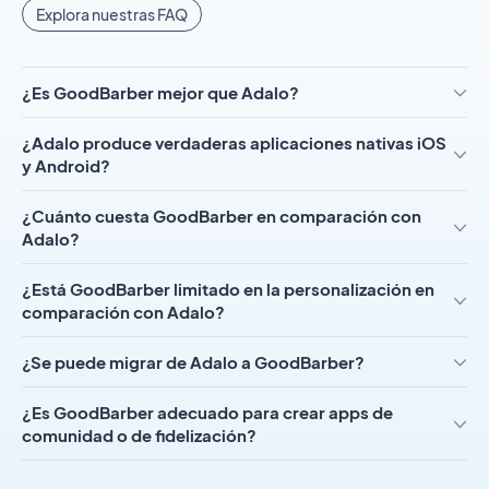
Explora nuestras FAQ
¿Es GoodBarber mejor que Adalo?
¿Adalo produce verdaderas aplicaciones nativas iOS
y Android?
¿Cuánto cuesta GoodBarber en comparación con
Adalo?
¿Está GoodBarber limitado en la personalización en
comparación con Adalo?
¿Se puede migrar de Adalo a GoodBarber?
¿Es GoodBarber adecuado para crear apps de
comunidad o de fidelización?