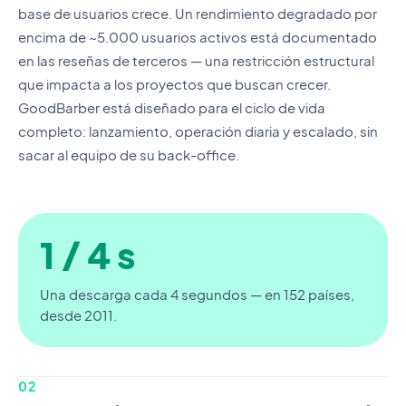
base de usuarios crece. Un rendimiento degradado por
encima de ~5.000 usuarios activos está documentado
en las reseñas de terceros — una restricción estructural
que impacta a los proyectos que buscan crecer.
GoodBarber está diseñado para el ciclo de vida
completo: lanzamiento, operación diaria y escalado, sin
sacar al equipo de su back-office.
1 / 4 s
Una descarga cada 4 segundos — en 152 países,
desde 2011.
02