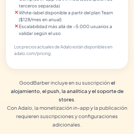
terceros separada)
White-label disponible a partir del plan Team
($128/mes en anual)
Escalabilidad más allá de ~5.000 usuarios a
validar según el uso
Los precios actuales de Adalo están disponibles en
adalo.com/pricing.
GoodBarber incluye en su suscripción
el
alojamiento, el push, la analítica y el soporte de
stores
.
Con Adalo, la monetización in-app y la publicación
requieren suscripciones y configuraciones
adicionales.