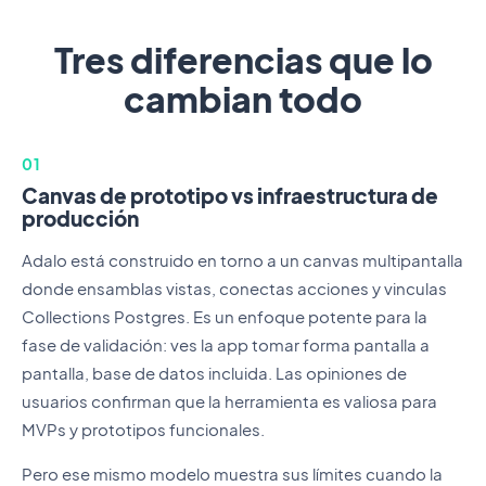
Tres diferencias que lo
cambian todo
01
Canvas de prototipo vs infraestructura de
producción
Adalo está construido en torno a un canvas multipantalla
donde ensamblas vistas, conectas acciones y vinculas
Collections Postgres. Es un enfoque potente para la
fase de validación: ves la app tomar forma pantalla a
pantalla, base de datos incluida. Las opiniones de
usuarios confirman que la herramienta es valiosa para
MVPs y prototipos funcionales.
Pero ese mismo modelo muestra sus límites cuando la