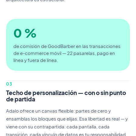
0 %
de comisión de GoodBarber en las transacciones
de e-commerce móvil — 22 pasarelas, pago en
línea y fuera de línea.
03
Techo de personalización — con o sin punto
de partida
Adalo ofrece un canvas flexible: partes de cero y
ensamblas los bloques que elijas. Esa libertad es real — y
viene con su contrapartida: cada pantalla, cada
transición, cada vínculo de datos es tu responsabilidad.