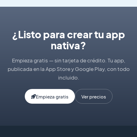
¿Listo para crear tu app
nativa?
Empieza gratis — sin tarjeta de crédito. Tu app,
publicada en la App Store y Google Play, con todo
incluido.
Empieza gratis
Ver precios