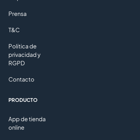
Prensa
T&C
Política de
privacidad y
RGPD
Contacto
PRODUCTO
App de tienda
online