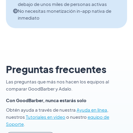
debajo de unos miles de personas activas
No necesitas monetización in-app nativa de
inmediato
Preguntas frecuentes
Las preguntas que más nos hacen los equipos al
comparar GoodBarber y Adalo.
Con GoodBarber, nunca estarás solo
Obtén ayuda a través de nuestra
Ayuda en línea
,
nuestros
Tutoriales en vídeo
o nuestro
equipo de
Soporte
.