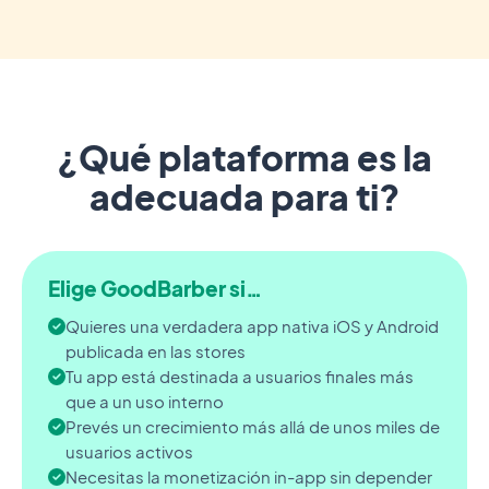
¿Qué plataforma es la
adecuada para ti?
Elige GoodBarber si…
Quieres una verdadera app nativa iOS y Android
publicada en las stores
Tu app está destinada a usuarios finales más
que a un uso interno
Prevés un crecimiento más allá de unos miles de
usuarios activos
Necesitas la monetización in-app sin depender