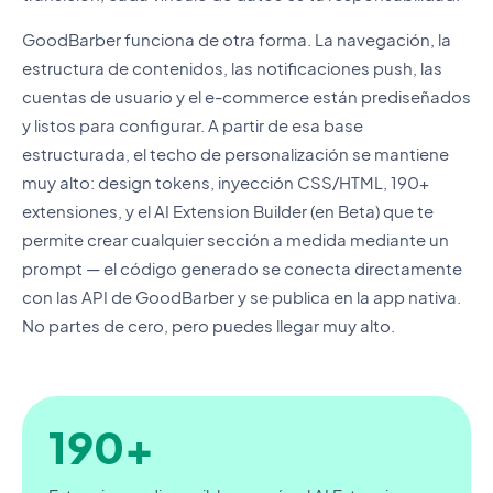
GoodBarber funciona de otra forma. La navegación, la
estructura de contenidos, las notificaciones push, las
cuentas de usuario y el e-commerce están prediseñados
y listos para configurar. A partir de esa base
estructurada, el techo de personalización se mantiene
muy alto: design tokens, inyección CSS/HTML, 190+
extensiones, y el AI Extension Builder (en Beta) que te
permite crear cualquier sección a medida mediante un
prompt — el código generado se conecta directamente
con las API de GoodBarber y se publica en la app nativa.
No partes de cero, pero puedes llegar muy alto.
190+