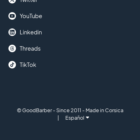
YouTube
Linkedin
Threads
TikTok
© GoodBarber - Since 2011 - Made in Corsica
Español