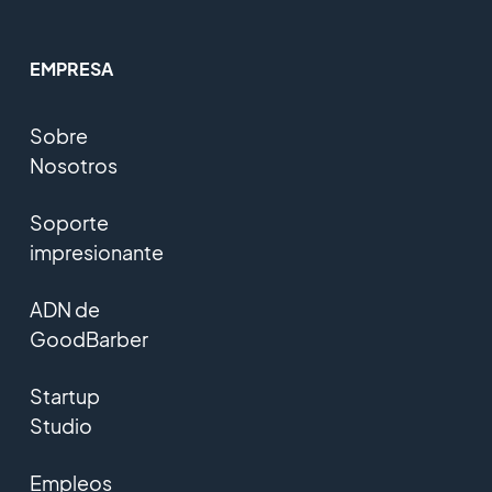
EMPRESA
Sobre
Nosotros
Soporte
impresionante
ADN de
GoodBarber
Startup
Studio
Empleos