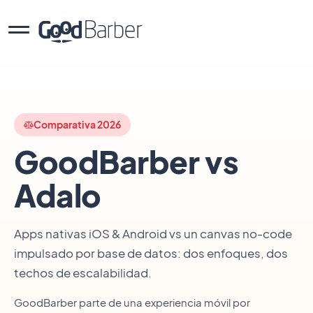
Comparativa 2026
GoodBarber vs
Adalo
Apps nativas iOS & Android vs un canvas no-code
impulsado por base de datos: dos enfoques, dos
techos de escalabilidad.
GoodBarber parte de una experiencia móvil por