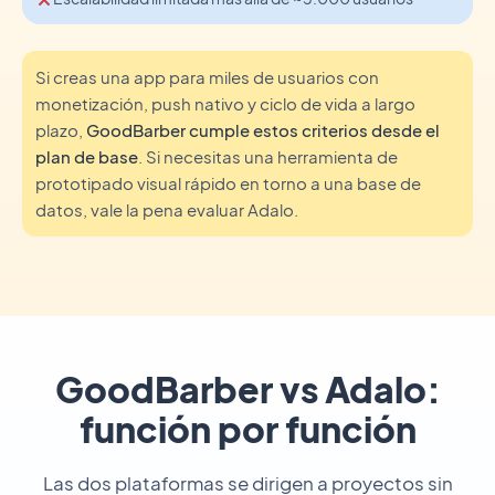
Si creas una app para miles de usuarios con
monetización, push nativo y ciclo de vida a largo
plazo,
GoodBarber cumple estos criterios desde el
plan de base
. Si necesitas una herramienta de
prototipado visual rápido en torno a una base de
datos, vale la pena evaluar Adalo.
GoodBarber vs Adalo:
función por función
Las dos plataformas se dirigen a proyectos sin