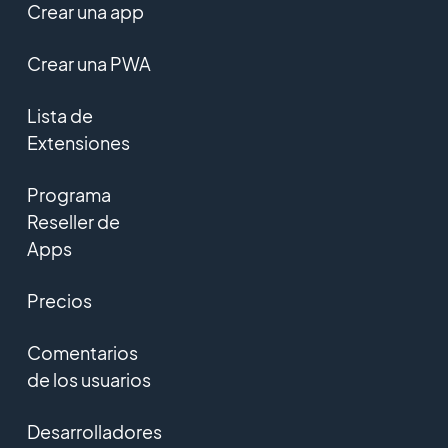
Crear una app
Crear una PWA
Lista de
Extensiones
Programa
Reseller de
Apps
Precios
Comentarios
de los usuarios
Desarrolladores