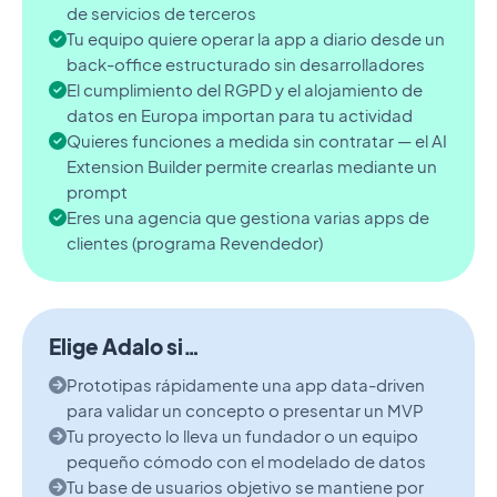
de servicios de terceros
Tu equipo quiere operar la app a diario desde un
back-office estructurado sin desarrolladores
El cumplimiento del RGPD y el alojamiento de
datos en Europa importan para tu actividad
Quieres funciones a medida sin contratar — el AI
Extension Builder permite crearlas mediante un
prompt
Eres una agencia que gestiona varias apps de
clientes (programa Revendedor)
Elige Adalo si…
Prototipas rápidamente una app data-driven
para validar un concepto o presentar un MVP
Tu proyecto lo lleva un fundador o un equipo
pequeño cómodo con el modelado de datos
Tu base de usuarios objetivo se mantiene por