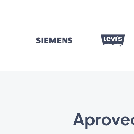
Aprovec