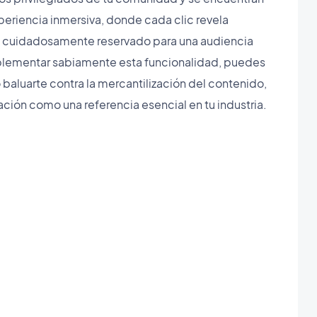
periencia inmersiva, donde cada clic revela
, cuidadosamente reservado para una audiencia
lementar sabiamente esta funcionalidad, puedes
 baluarte contra la mercantilización del contenido,
ción como una referencia esencial en tu industria.