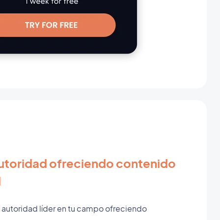
autoridad ofreciendo contenido
d
autoridad líder en tu campo ofreciendo