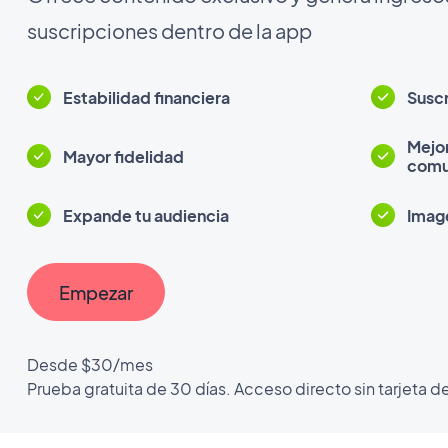
suscripciones dentro de la app
Estabilidad financiera
Susc
Mejo
Mayor fidelidad
comu
Expande tu audiencia
Imag
Empezar
Desde $30/mes
Prueba gratuita de 30 días. Acceso directo sin tarjeta d