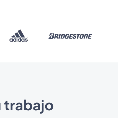
 trabajo