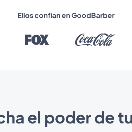
Ellos confían en GoodBarber
ha el poder de tu