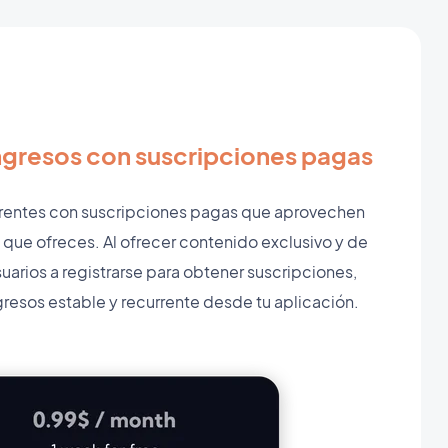
ngresos con suscripciones pagas
rrentes con suscripciones pagas que aprovechen
que ofreces. Al ofrecer contenido exclusivo y de
 usuarios a registrarse para obtener suscripciones,
gresos estable y recurrente desde tu aplicación.