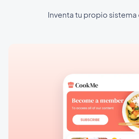
Inventa tu propio sistema