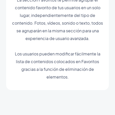
contenido favorito de tus usuarios en un solo
lugar, independientemente del tipo de
contenido. Fotos, vídeos, sonido o texto, todos
se agruparán en la misma sección para una
experiencia de usuario avanzada.
Los usuarios pueden modificar fácilmente la
lista de contenidos colocados en Favoritos
gracias a la función de eliminación de
elementos.