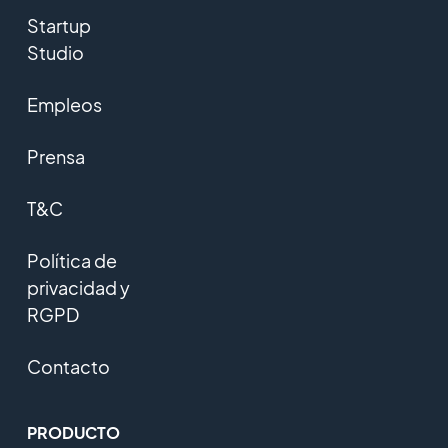
Startup
Studio
Empleos
Prensa
T&C
Política de
privacidad y
RGPD
Contacto
PRODUCTO