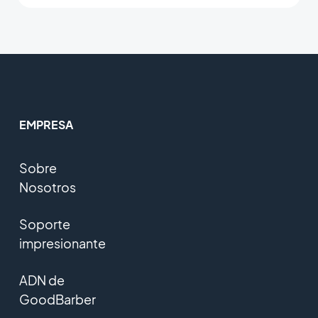
EMPRESA
Sobre
Nosotros
Soporte
impresionante
ADN de
GoodBarber