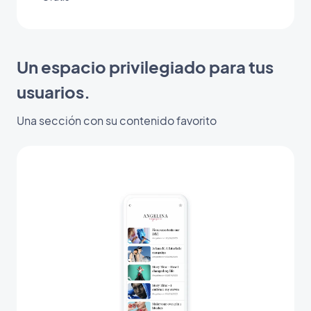
Un espacio privilegiado para tus
usuarios.
Una sección con su contenido favorito