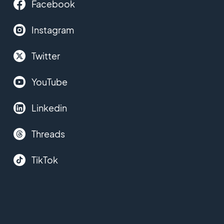
Facebook
Instagram
Twitter
YouTube
Linkedin
Threads
TikTok