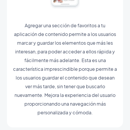
Agregar una sección de favoritos a tu
aplicación de contenido permite a los usuarios
marcar y guardar los elementos que más les
interesan, para poder acceder a ellos rápida y
fácilmente más adelante. Esta es una
característica imprescindible porque permite a
los usuarios guardar el contenido que desean
ver más tarde, sin tener que buscarlo
nuevamente. Mejora la experiencia del usuario
proporcionando una navegación más
personalizada y cómoda.