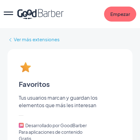
Empezar
Ver más extensiones
Favoritos
Tus usuarios marcan y guardan los
elementos que más les interesan
Desarrollado por GoodBarber
Para aplicaciones de contenido
Gratis