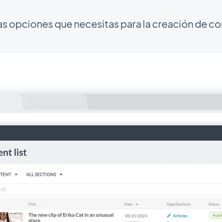
as opciones que necesitas para la creación de c