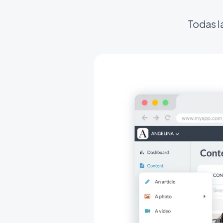
Todas l