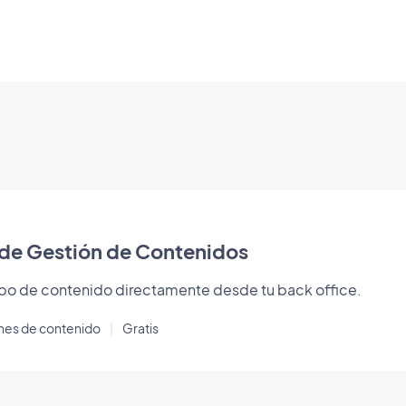
de Gestión de Contenidos
ipo de contenido directamente desde tu back office.
ones de contenido
|
Gratis