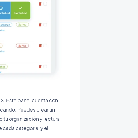
S. Este panel cuenta con
uscando. Puedes crear un
o tu organización y lectura
 cada categoría, y el