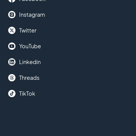
Instagram
Twitter
YouTube
Linkedin
Threads
TikTok