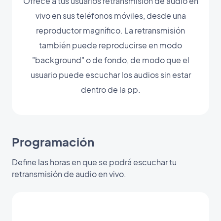
Ofrece a tus usuarios retransmisión de audio en
vivo en sus teléfonos móviles, desde una
reproductor magnífico. La retransmisión
también puede reproducirse en modo
"background" o de fondo, de modo que el
usuario puede escuchar los audios sin estar
dentro de la pp.
Programación
Define las horas en que se podrá escuchar tu
retransmisión de audio en vivo.