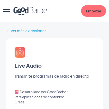
Empezar
Ver más extensiones
Live Audio
Transmite programas de radio en directo
Desarrollado por GoodBarber
Para aplicaciones de contenido
Gratis