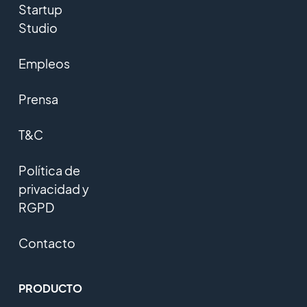
Startup
Studio
Empleos
Prensa
T&C
Política de
privacidad y
RGPD
Contacto
PRODUCTO