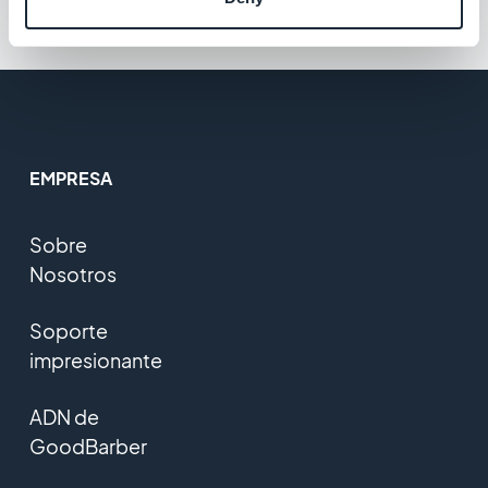
EMPRESA
Sobre
Nosotros
Soporte
impresionante
ADN de
GoodBarber