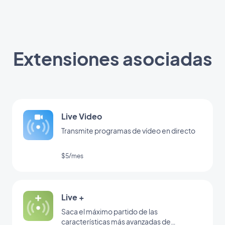
Extensiones asociadas
Live Video
Transmite programas de vídeo en directo
$5/mes
Live +
Saca el máximo partido de las
características más avanzadas de