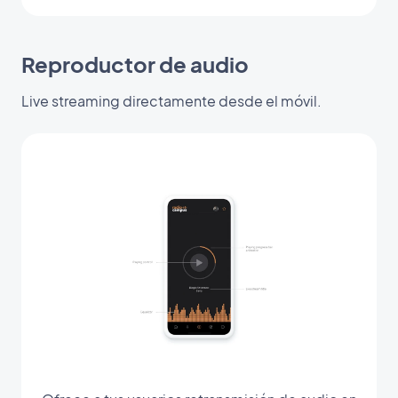
Reproductor de audio
Live streaming directamente desde el móvil.