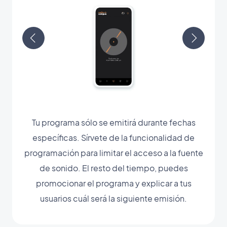
Tu programa sólo se emitirá durante fechas
específicas. Sírvete de la funcionalidad de
programación para limitar el acceso a la fuente
de sonido. El resto del tiempo, puedes
promocionar el programa y explicar a tus
usuarios cuál será la siguiente emisión.