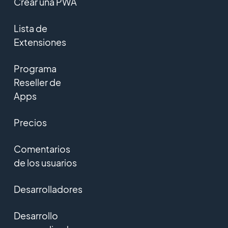
Crear una PWA
Lista de
Extensiones
Programa
Reseller de
Apps
Precios
Comentarios
de los usuarios
Desarrolladores
Desarrollo