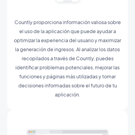
Countly proporciona información valiosa sobre
el uso de la aplicación que puede ayudar a
optimizar la experiencia del usuario y maximizar
la generación de ingresos. Al analizar los datos
recopilados a través de Countly, puedes
identificar problemas potenciales, mejorar las
funciones y páginas más utilizadas y tomar
decisiones informadas sobre el futuro de tu
aplicación.