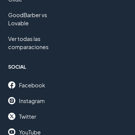
GoodBarber vs
Lovable
Ver todas las
comparaciones
SOCIAL
Facebook
Instagram
Twitter
YouTube