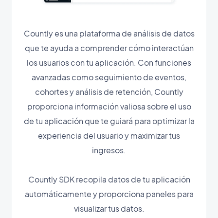
Countly es una plataforma de análisis de datos
que te ayuda a comprender cómo interactúan
los usuarios con tu aplicación. Con funciones
avanzadas como seguimiento de eventos,
cohortes y análisis de retención, Countly
proporciona información valiosa sobre el uso
de tu aplicación que te guiará para optimizar la
experiencia del usuario y maximizar tus
ingresos.
Countly SDK recopila datos de tu aplicación
automáticamente y proporciona paneles para
visualizar tus datos.