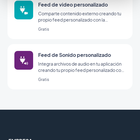
Feed de video personalizado
Comparte contenido externo creando tu
propio feed personalizado con la
integración personalizada de GoodBarber.
Gratis
Feed de Sonido personalizado
Integra archivos de audio en tu aplicación
creando tu propio feed personalizado con
la integración de sonido personalizado de
Gratis
GoodBarber.