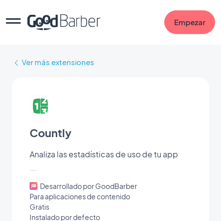
Empezar
Ver más extensiones
Countly
Analiza las estadísticas de uso de tu app
Desarrollado por GoodBarber
Para aplicaciones de contenido
Gratis
Instalado por defecto