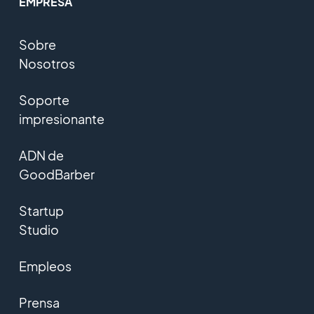
EMPRESA
Sobre
Nosotros
Soporte
impresionante
ADN de
GoodBarber
Startup
Studio
Empleos
Prensa