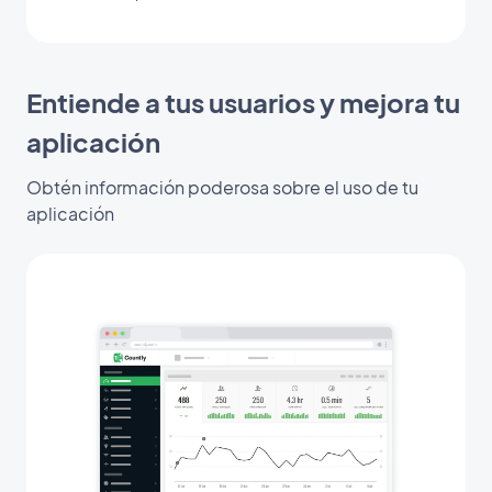
Entiende a tus usuarios y mejora tu
aplicación
Obtén información poderosa sobre el uso de tu
aplicación