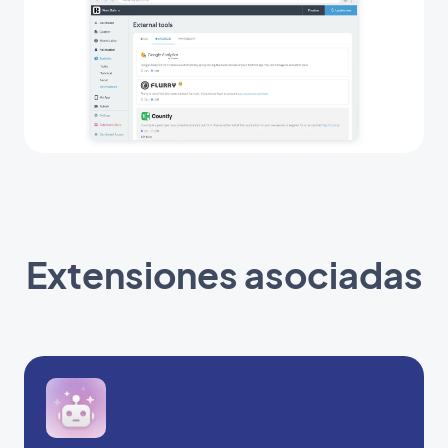
Extensiones asociadas