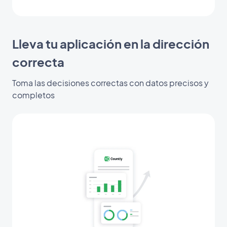
Lleva tu aplicación en la dirección
correcta
Toma las decisiones correctas con datos precisos y
completos