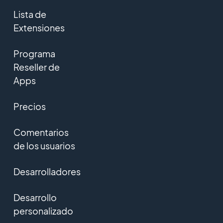
Lista de
Extensiones
Programa
Reseller de
Apps
Precios
Comentarios
de los usuarios
Desarrolladores
Desarrollo
personalizado