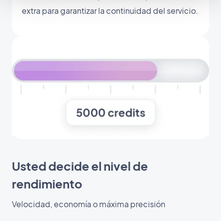
extra para garantizar la continuidad del servicio.
Usted decide el nivel de
rendimiento
Velocidad, economía o máxima precisión