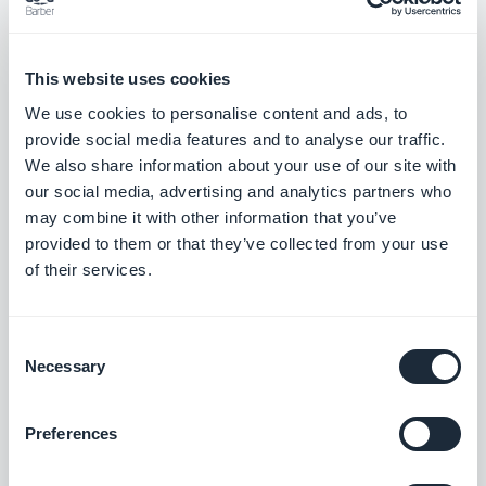
This website uses cookies
We use cookies to personalise content and ads, to
provide social media features and to analyse our traffic.
We also share information about your use of our site with
our social media, advertising and analytics partners who
may combine it with other information that you’ve
provided to them or that they’ve collected from your use
of their services.
Consent
Necessary
Selection
Preferences