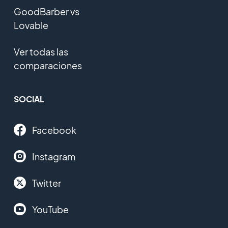
GoodBarber vs
Lovable
Ver todas las
comparaciones
SOCIAL
Facebook
Instagram
Twitter
YouTube