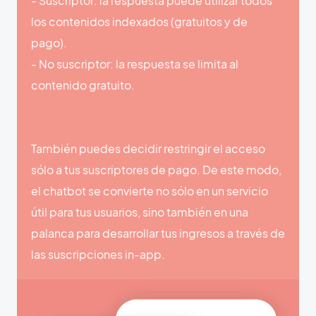
- Suscriptor: la respuesta puede utilizar todos
los contenidos indexados (gratuitos y de
pago).
- No suscriptor: la respuesta se limita al
contenido gratuito.
También puedes decidir restringir el acceso
sólo a tus suscriptores de pago. De este modo,
el chatbot se convierte no sólo en un servicio
útil para tus usuarios, sino también en una
palanca para desarrollar tus ingresos a través de
las suscripciones in-app.