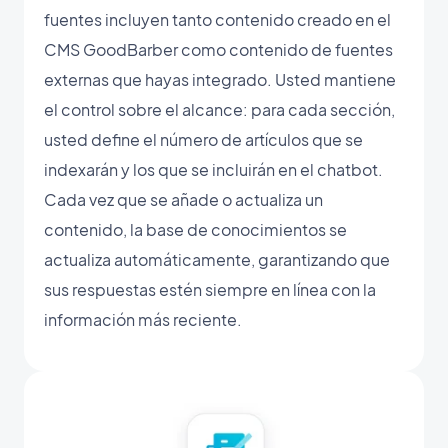
fuentes incluyen tanto contenido creado en el
CMS GoodBarber como contenido de fuentes
externas que hayas integrado. Usted mantiene
el control sobre el alcance: para cada sección,
usted define el número de artículos que se
indexarán y los que se incluirán en el chatbot.
Cada vez que se añade o actualiza un
contenido, la base de conocimientos se
actualiza automáticamente, garantizando que
sus respuestas estén siempre en línea con la
información más reciente.