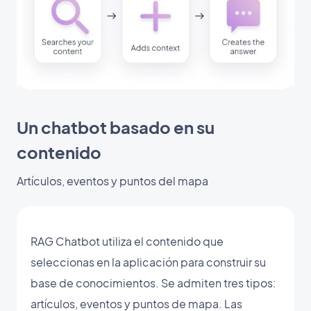
Un chatbot basado en su
contenido
Artículos, eventos y puntos del mapa
RAG Chatbot utiliza el contenido que
seleccionas en la aplicación para construir su
base de conocimientos. Se admiten tres tipos:
artículos, eventos y puntos de mapa. Las