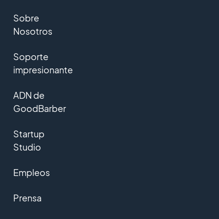
Sobre
Nosotros
Soporte
impresionante
ADN de
GoodBarber
Startup
Studio
Empleos
Prensa