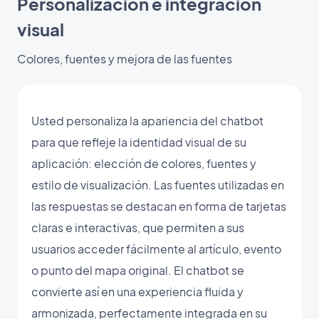
Personalización e integración
visual
Colores, fuentes y mejora de las fuentes
Usted personaliza la apariencia del chatbot
para que refleje la identidad visual de su
aplicación: elección de colores, fuentes y
estilo de visualización. Las fuentes utilizadas en
las respuestas se destacan en forma de tarjetas
claras e interactivas, que permiten a sus
usuarios acceder fácilmente al artículo, evento
o punto del mapa original. El chatbot se
convierte así en una experiencia fluida y
armonizada, perfectamente integrada en su