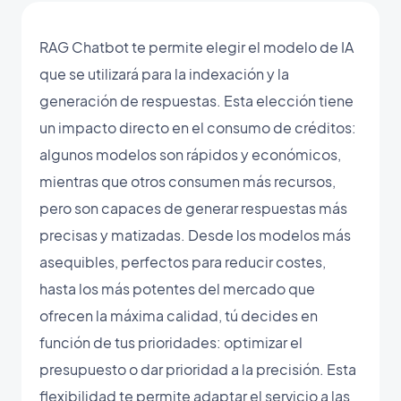
RAG Chatbot te permite elegir el modelo de IA
que se utilizará para la indexación y la
generación de respuestas. Esta elección tiene
un impacto directo en el consumo de créditos:
algunos modelos son rápidos y económicos,
mientras que otros consumen más recursos,
pero son capaces de generar respuestas más
precisas y matizadas. Desde los modelos más
asequibles, perfectos para reducir costes,
hasta los más potentes del mercado que
ofrecen la máxima calidad, tú decides en
función de tus prioridades: optimizar el
presupuesto o dar prioridad a la precisión. Esta
flexibilidad te permite adaptar el servicio a las