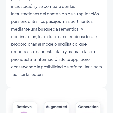
incrustación y se compara con las
incrustaciones del contenido de su aplicación
para encontrar los pasajes más pertinentes
mediante una búsqueda semántica. A
continuación, los extractos seleccionados se
proporcionan al modelo lingüístico, que
redacta una respuesta clara y natural, dando
prioridad a la información de tu app, pero
conservando la posibilidad de reformularla para
facilitar la lectura.