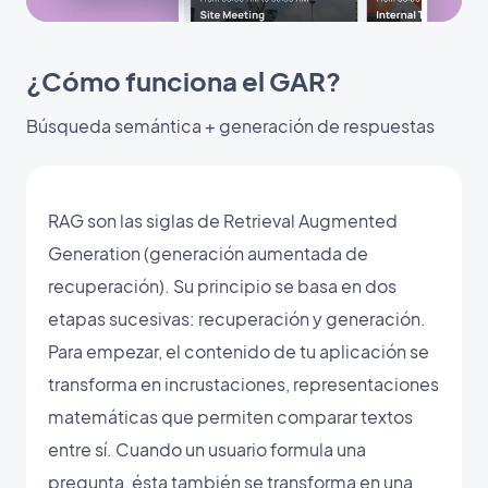
¿Cómo funciona el GAR?
Búsqueda semántica + generación de respuestas
RAG son las siglas de Retrieval Augmented
Generation (generación aumentada de
recuperación). Su principio se basa en dos
etapas sucesivas: recuperación y generación.
Para empezar, el contenido de tu aplicación se
transforma en incrustaciones, representaciones
matemáticas que permiten comparar textos
entre sí. Cuando un usuario formula una
pregunta, ésta también se transforma en una