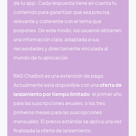
de tu app. Cada respuesta tiene en cuenta tu
contenido para garantizar que sea precisa,
relevante y coherente con el tema que
propones. De este modo, los usuarios obtienen
una información clara, adaptada a sus
necesidades y directamente vinculada al
mundo de tu aplicación.
RAG Chatbot es una extensión de pago.
Actualmente está disponible con una
oferta de
lanzamiento por tiempo limitado
: el primer año
para las suscripciones anuales, o los tres
primeros meses para las suscripciones
mensuales. El precio estándar se aplica una vez
finalizada la oferta de lanzamiento.