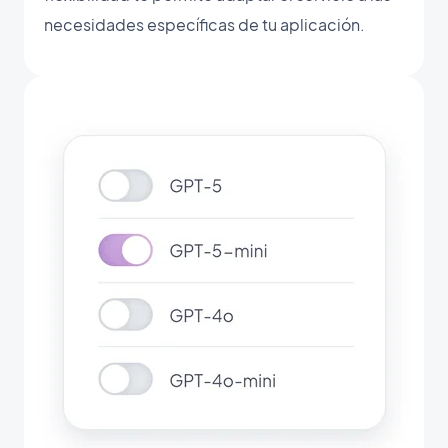
necesidades específicas de tu aplicación.