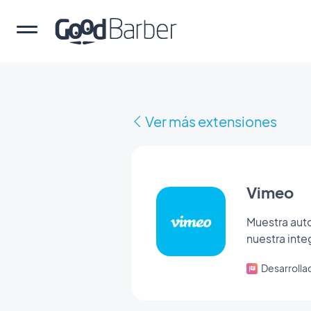
Ver más extensiones
Vimeo
Muestra aut
nuestra inte
Desarroll