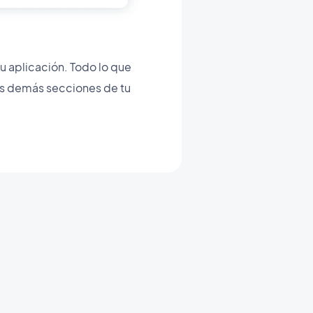
u aplicación. Todo lo que
as demás secciones de tu