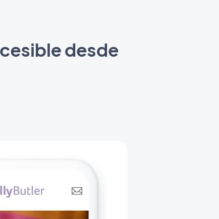
ccesible desde