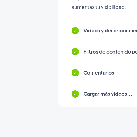
aumentas tu visibilidad.
Videos y descripcione
Filtros de contenido p
Comentarios
Cargar más videos...