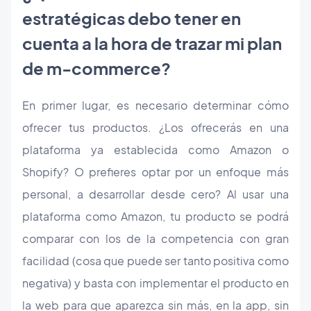
estratégicas debo tener en
cuenta a la hora de trazar mi plan
de m-commerce?
En primer lugar, es necesario determinar cómo
ofrecer tus productos. ¿Los ofrecerás en una
plataforma ya establecida como Amazon o
Shopify? O prefieres optar por un enfoque más
personal, a desarrollar desde cero? Al usar una
plataforma como Amazon, tu producto se podrá
comparar con los de la competencia con gran
facilidad (cosa que puede ser tanto positiva como
negativa) y basta con implementar el producto en
la web para que aparezca sin más, en la app, sin