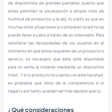
de dispositivos de grandes pantallas, puesto que
éstas permiten la visualización a simple vista de
multitud de productos a la vez, lo cierto es que en
muchas otras situaciones la compra en la red no se
puede llevar a cabo a través de un ordenador. Para
satisfacer las necesidades de los usuarios en el
momento en que éstos requieren de un producto o
servicio, es necesario que éste esté disponible
para su venta al instante mediante un dispositivo
móvil. Y si tu producto no cuenta con esta facultad,
es probable que otros de la competencia sí lo
hagan y por tanto, puedan ser más rápidos que tú.
¿Qué consideraciones