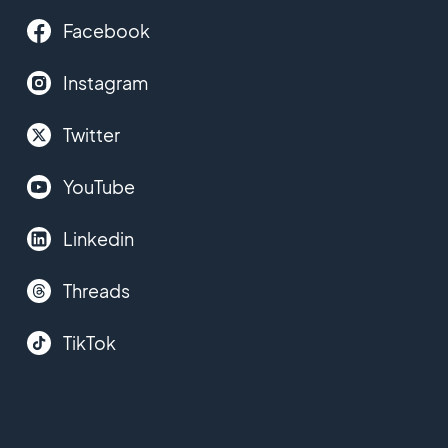
Facebook
Instagram
Twitter
YouTube
Linkedin
Threads
TikTok