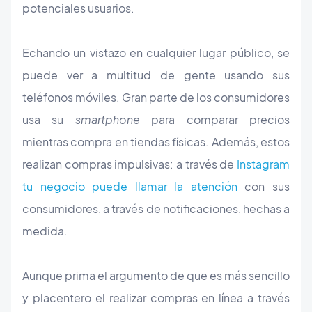
potenciales usuarios.
Echando un vistazo en cualquier lugar público, se
puede ver a multitud de gente usando sus
teléfonos móviles. Gran parte de los consumidores
usa su
smartphone
para comparar precios
mientras compra en tiendas físicas. Además, estos
realizan compras impulsivas: a través de
Instagram
tu negocio puede llamar la atención
con sus
consumidores, a través de notificaciones, hechas a
medida.
Aunque prima el argumento de que es más sencillo
y placentero el realizar compras en línea a través