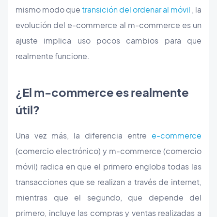
mismo modo que
transición del ordenar al móvil
, la
evolución del e-commerce al m-commerce es un
ajuste implica uso pocos cambios para que
realmente funcione.
¿El m-commerce es realmente
útil?
Una vez más, la diferencia entre
e-commerce
(comercio electrónico) y m-commerce (comercio
móvil) radica en que el primero engloba todas las
transacciones que se realizan a través de internet,
mientras que el segundo, que depende del
primero, incluye las compras y ventas realizadas a