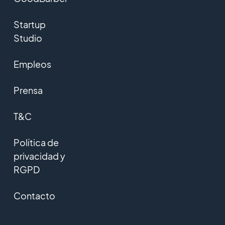
Startup
Studio
Empleos
Prensa
T&C
Política de
privacidad y
RGPD
Contacto