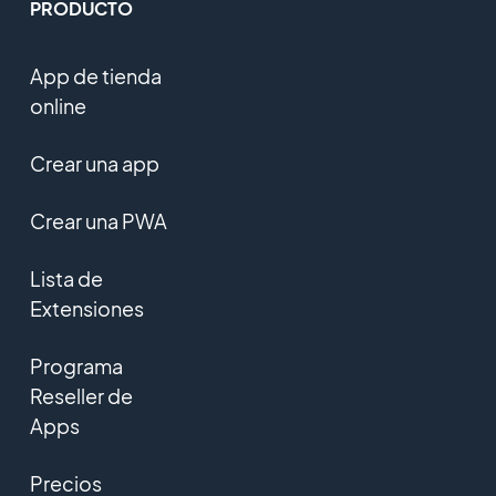
PRODUCTO
App de tienda
online
Crear una app
Crear una PWA
Lista de
Extensiones
Programa
Reseller de
Apps
Precios