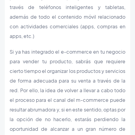
través de teléfonos inteligentes y tabletas,
además de todo el contenido móvil relacionado
con actividades comerciales (apps, compras en
apps, etc.)
Si ya has integrado el e-commerce en tu negocio
para vender tu producto, sabrás que requiere
cierto tiempo el organizar los productos y servicios
de forma adecuada para su venta a través de la
red. Por ello, la idea de volver a llevar a cabo todo
el proceso para el canal del m-commerce puede
resultar abrumadora y, si en este sentido, optas por
la opción de no hacerlo, estarás perdiendo la
oportunidad de alcanzar a un gran número de