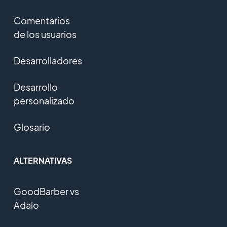
Comentarios
de los usuarios
Desarrolladores
Desarrollo
personalizado
Glosario
ALTERNATIVAS
GoodBarber vs
Adalo