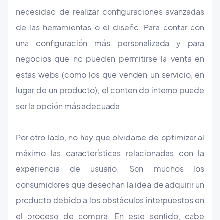
necesidad de realizar configuraciones avanzadas
de las herramientas o el diseño. Para contar con
una configuración más personalizada y para
negocios que no pueden permitirse la venta en
estas webs (como los que venden un servicio, en
lugar de un producto), el contenido interno puede
ser la opción más adecuada.
Por otro lado, no hay que olvidarse de optimizar al
máximo las características relacionadas con la
experiencia de usuario. Son muchos los
consumidores que desechan la idea de adquirir un
producto debido a los obstáculos interpuestos en
el proceso de compra. En este sentido, cabe