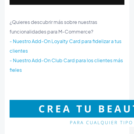
¿Quieres descubrir más sobre nuestras
funcionalidades para M-Commerce?
- Nuestro Add-On Loyalty Card para fidelizar a tus
clientes
- Nuestro Add-On Club Card para los clientes más
fieles