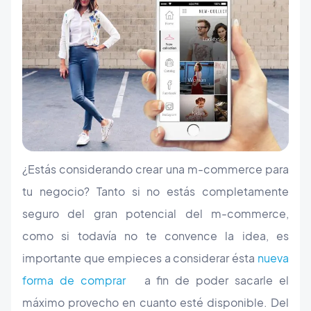
¿Estás considerando crear una m-commerce para
tu negocio? Tanto si no estás completamente
seguro del gran potencial del m-commerce,
como si todavía no te convence la idea, es
importante que empieces a considerar ésta
nueva
forma de comprar
a fin de poder sacarle el
máximo provecho en cuanto esté disponible. Del