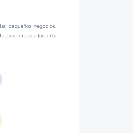
ular, pequeños negocios.
o para introducirlas en tu