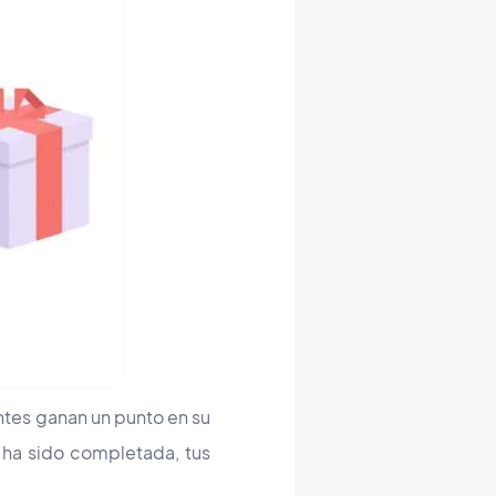
entes ganan un punto en su
a ha sido completada, tus