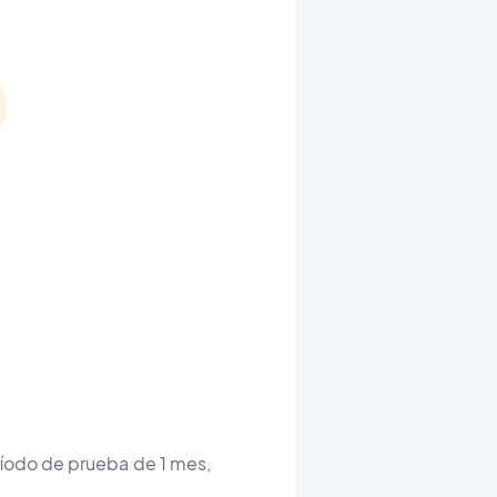
íodo de prueba de 1 mes,