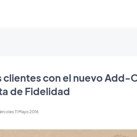
s clientes con el nuevo Add-
ta de Fidelidad
ércoles 11 Mayo 2016