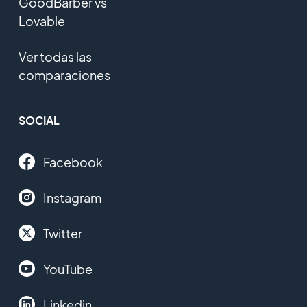
GoodBarber vs
Lovable
Ver todas las
comparaciones
SOCIAL
Facebook
Instagram
Twitter
YouTube
Linkedin