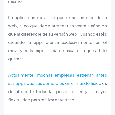
mismo.
La aplicación móvil, no puede ser un clon de la
web, si no que debe ofrecer una ventaja añadida
que la diferencie de su versión web. Cuando estés
creando la app, piensa exclusivamente en el
móvil y en la experiencia de usuario, la que a ti te
gustaría.
Actualmente, muchas empresas estrenan antes
sus apps que sus comercios en el mundo físico
es
de ofrecerte todas las posibilidades y la mayor
flexibilidad para realizar este paso.