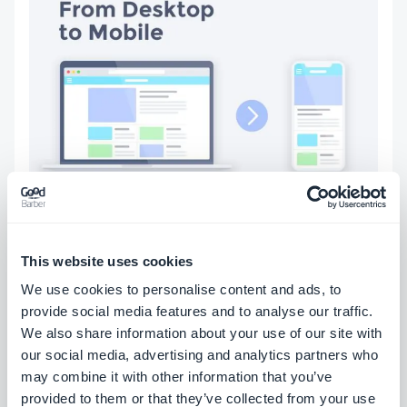
This website uses cookies
We use cookies to personalise content and ads, to
provide social media features and to analyse our traffic.
We also share information about your use of our site with
our social media, advertising and analytics partners who
may combine it with other information that you’ve
provided to them or that they’ve collected from your use