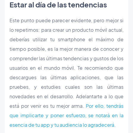
Estar al día de las tendencias
Este punto puede parecer evidente, pero mejor si
lo repetimos: para crear un producto móvil actual,
deberías utilizar tu ​smartphone el máximo de
tiempo posible, es la mejor manera de conocer y
comprender las últimas tendencias y gustos de los
usuarios en el mundo móvil. Te recomiendo que
descargues las últimas aplicaciones, que las
pruebes, y estudies cuales son las últimas
novedades en el desarrollo. Adelantarte a lo que
está por venir es tu mejor arma.
Por ello, tendrás
que implicarte y poner esfuerzo, se notará en la
esencia de tu app y tu audiencia lo agradecerá.