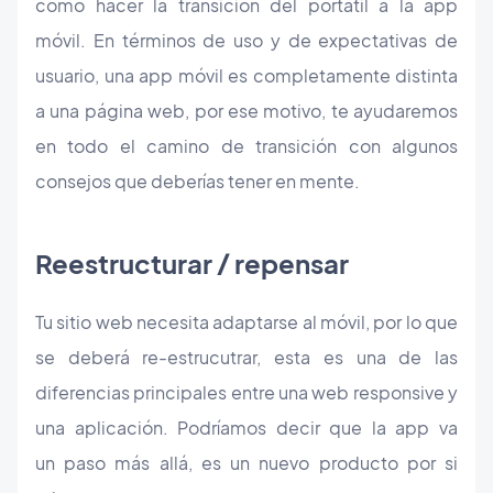
cómo hacer la transición del portátil a la app
móvil. En términos de uso y de expectativas de
usuario, una app móvil es completamente distinta
a una página web, por ese motivo, te ayudaremos
en todo el camino de transición con algunos
consejos que deberías tener en mente.
Reestructurar / repensar
Tu sitio web necesita adaptarse al móvil, por lo que
se deberá re-estrucutrar, esta es una de las
diferencias principales entre una web responsive y
una aplicación. Podríamos decir que la app va
un paso más allá, es un nuevo producto por si