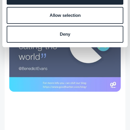
Allow selection
Deny