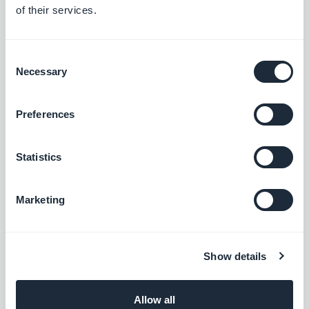
of their services.
Consent
Necessary
Selection
Preferences
Statistics
Marketing
Show details
Allow all