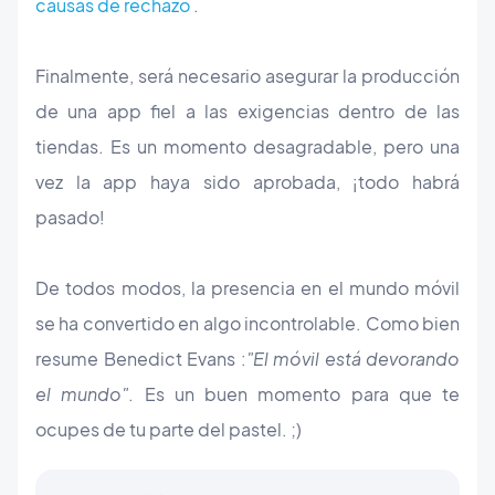
causas de rechazo
.
Finalmente, será necesario asegurar la producción
de una app fiel a las exigencias dentro de las
tiendas. Es un momento desagradable, pero una
vez la app haya sido aprobada, ¡todo habrá
pasado!
De todos modos, la presencia en el mundo móvil
se ha convertido en algo incontrolable. Como bien
resume Benedict Evans :
"El móvil está devorando
el mundo"
. Es un buen momento para que te
ocupes de tu parte del pastel. ;)