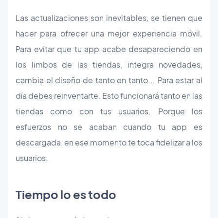
Las actualizaciones son inevitables, se tienen que
hacer para ofrecer una mejor experiencia móvil.
Para evitar que tu app acabe desapareciendo en
los limbos de las tiendas, integra novedades,
cambia el diseño de tanto en tanto... Para estar al
día debes reinventarte. Esto funcionará tanto en las
tiendas como con tus usuarios. Porque los
esfuerzos no se acaban cuando tu app es
descargada, en ese momento te toca fidelizar a los
usuarios.
Tiempo lo es todo