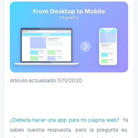
Artículo actualizado 11/11/2020
¿Debería hacer una app para mi página web?
Ya
sabes nuestra respuesta, pero la pregunta es,