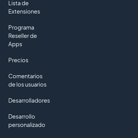
Lista de
Extensiones
Programa
Reseller de
Apps
Precios
Comentarios
de los usuarios
Desarrolladores
Desarrollo
personalizado