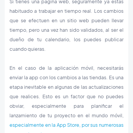
Si tienes una página web, seguramente ya estas
habituado a trabajar en tiempo real. Los cambios
que se efectuen en un sitio web pueden llevar
tiempo, pero una vez han sido validados, al ser el
dueño de tu calendario, los puedes publicar
cuando quieras.
En el caso de la aplicación móvil, necesitarás
enviar la app con los cambios a las tiendas. Es una
etapa inevitable en algunas de las actualizaciones
que realices. Esto es un factor que no puedes
obviar, especialmente para planificar el
lanzamiento de tu proyecto en el mundo móvil,
especialmente en la App Store, por sus numerosas