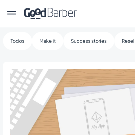
Todos
Make it
Success stories
Resel