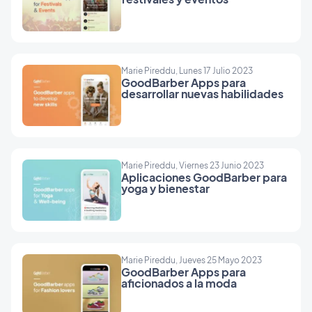
Marie Pireddu, Lunes 17 Julio 2023
GoodBarber Apps para
desarrollar nuevas habilidades
Marie Pireddu, Viernes 23 Junio 2023
Aplicaciones GoodBarber para
yoga y bienestar
Marie Pireddu, Jueves 25 Mayo 2023
GoodBarber Apps para
aficionados a la moda