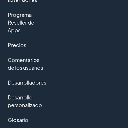
Programa
Reseller de
Apps
Precios
Comentarios
de los usuarios
Desarrolladores
Desarrollo
personalizado
Glosario