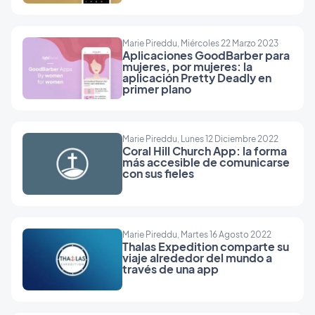
Marie Pireddu, Miércoles 22 Marzo 2023
Aplicaciones GoodBarber para
mujeres, por mujeres: la
aplicación Pretty Deadly en
primer plano
Marie Pireddu, Lunes 12 Diciembre 2022
Coral Hill Church App: la forma
más accesible de comunicarse
con sus fieles
Marie Pireddu, Martes 16 Agosto 2022
Thalas Expedition comparte su
viaje alrededor del mundo a
través de una app