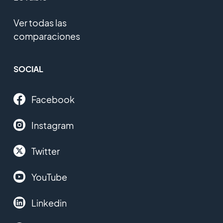
Ver todas las
comparaciones
SOCIAL
Facebook
Instagram
Twitter
YouTube
Linkedin