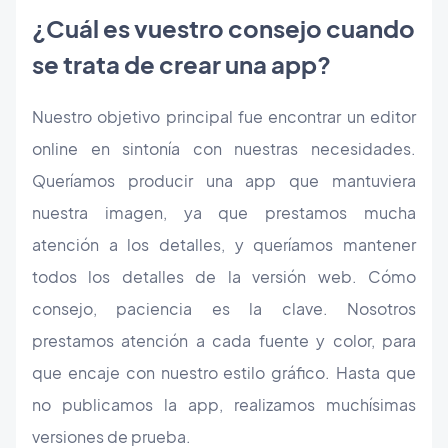
¿Cuál es vuestro consejo cuando
se trata de crear una app?
Nuestro objetivo principal fue encontrar un editor
online en sintonía con nuestras necesidades.
Queríamos producir una app que mantuviera
nuestra imagen, ya que prestamos mucha
atención a los detalles, y queríamos mantener
todos los detalles de la versión web. Cómo
consejo, paciencia es la clave. Nosotros
prestamos atención a cada fuente y color, para
que encaje con nuestro estilo gráfico. Hasta que
no publicamos la app, realizamos muchísimas
versiones de prueba.