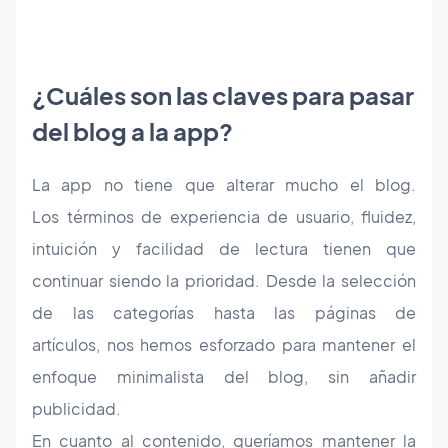
¿Cuáles son las claves para pasar
del blog a la app?
La app no tiene que alterar mucho el blog.
Los términos de experiencia de usuario, fluidez,
intuición y facilidad de lectura tienen que
continuar siendo la prioridad. Desde la selección
de las categorías hasta las páginas de
artículos, nos hemos esforzado para mantener el
enfoque minimalista del blog, sin añadir
publicidad.
En cuanto al contenido, queríamos mantener la