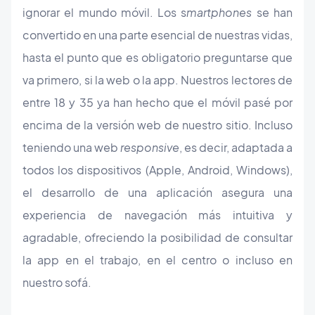
ignorar el mundo móvil. Los s
martphones
se han
convertido en una parte esencial de nuestras vidas,
hasta el punto que es obligatorio preguntarse que
va primero, si la web o la app. Nuestros lectores de
entre 18 y 35 ya han hecho que el móvil pasé por
encima de la versión web de nuestro sitio. Incluso
teniendo una web
responsive
, es decir, adaptada a
todos los dispositivos (Apple, Android, Windows),
el desarrollo de una aplicación asegura una
experiencia de navegación más intuitiva y
agradable, ofreciendo la posibilidad de consultar
la app en el trabajo, en el centro o incluso en
nuestro sofá.