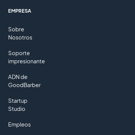
EMPRESA
Sobre
Nosotros
Soporte
impresionante
ADN de
GoodBarber
Startup
Studio
Empleos