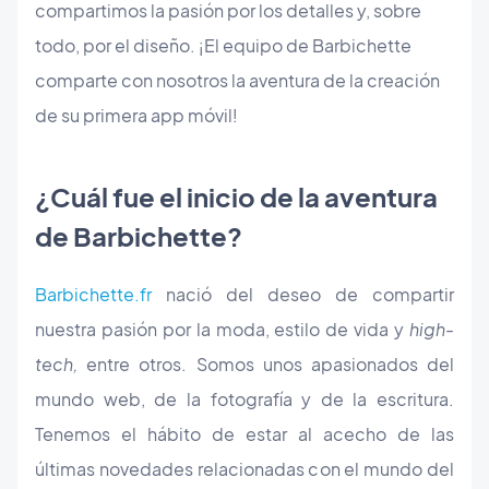
compartimos la pasión por los detalles y, sobre
todo, por el diseño. ¡El equipo de Barbichette
comparte con nosotros la aventura de la creación
de su primera app móvil!
¿Cuál fue el inicio de la aventura
de Barbichette?
Barbichette.fr
nació del deseo de compartir
nuestra pasión por la moda, estilo de vida y
high
-
tech,
entre otros. Somos unos apasionados del
mundo web, de la fotografía y de la escritura.
Tenemos el hábito de estar al acecho de las
últimas novedades relacionadas con el mundo del