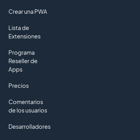
Crear una PWA
Lista de
Extensiones
Programa
Reseller de
Apps
Precios
Comentarios
de los usuarios
Desarrolladores