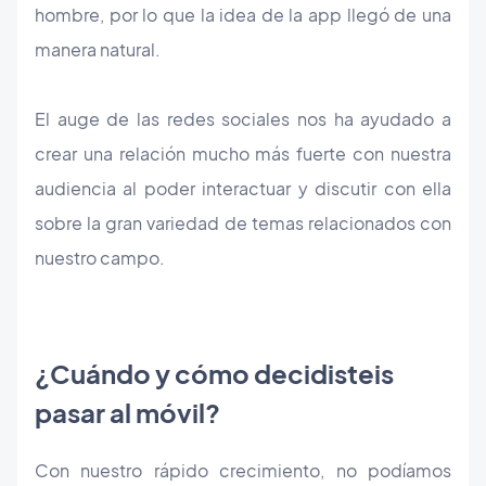
hombre, por lo que la idea de la app llegó de una
manera natural.
El auge de las redes sociales nos ha ayudado a
crear una relación mucho más fuerte con nuestra
audiencia al poder interactuar y discutir con ella
sobre la gran variedad de temas relacionados con
nuestro campo.
¿Cuándo y cómo decidisteis
pasar al móvil?
Con nuestro rápido crecimiento, no podíamos