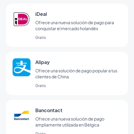
iDeal
Ofrece una nueva solución de pago para
conquistar el mercado holandés
Gratis
Alipay
Ofrece una solución de pago popular a tus
clientes de China
Gratis
Bancontact
Ofrece una nueva solución de pago
ampliamente utilizada en Bélgica
Gratis