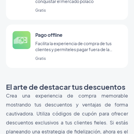
conquistar el mercado polaco
Gratis
Pago offline
Facilita la experiencia de compra de tus
clientes y permíteles pagar fuera de la
aplicación para llegar a un público más
Gratis
amplio.
El arte de destacar tus descuentos
Crea una experiencia de compra memorable
mostrando tus descuentos y ventajas de forma
cautivadora. Utiliza códigos de cupón para ofrecer
descuentos exclusivos a tus clientes fieles. Si estás
planeando una estrategia de fidelización, ahora es el