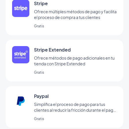
Stripe
Ofrece múltiples métodos de pago y facilita
el proceso de compra a tus clientes
Gratis
Stripe Extended
Ofrece métodos de pago adicionales en tu
tienda con Stripe Extended
Gratis
Paypal
Simplifica el proceso de pago para tus
clientes al reducir la fricción durante el pago
a través de Paypal
Gratis