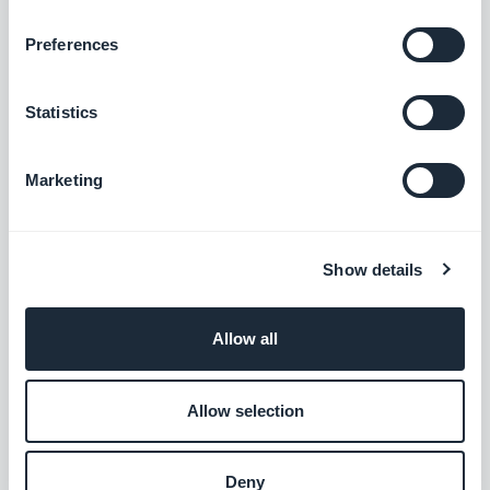
Preferences
Statistics
Marketing
Show details
Allow all
Allow selection
Deny