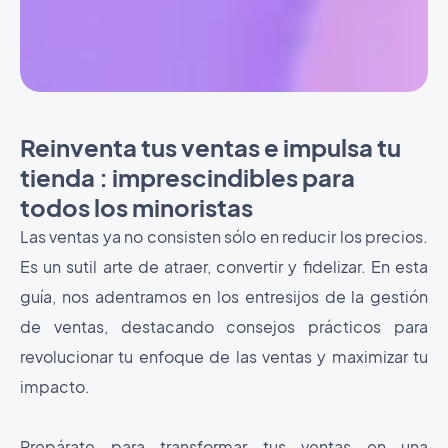
Reinventa tus ventas e impulsa tu
tienda : imprescindibles para
todos los minoristas
Las ventas ya no consisten sólo en reducir los precios.
Es un sutil arte de atraer, convertir y fidelizar. En esta
guía, nos adentramos en los entresijos de la gestión
de ventas, destacando consejos prácticos para
revolucionar tu enfoque de las ventas y maximizar tu
impacto.
Prepárate para transformar tus ventas en una