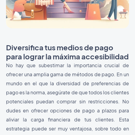
Diversifica tus medios de pago
para lograr la máxima accesibilidad
No hay que subestimar la importancia crucial de
ofrecer una amplia gama de métodos de pago. En un
mundo en el que la diversidad de preferencias de
pago es la norma, asegúrate de que todos los clientes
potenciales puedan comprar sin restricciones. No
dudes en ofrecer opciones de pago a plazos para
aliviar la carga financiera de tus clientes. Esta
estrategia puede ser muy ventajosa, sobre todo en