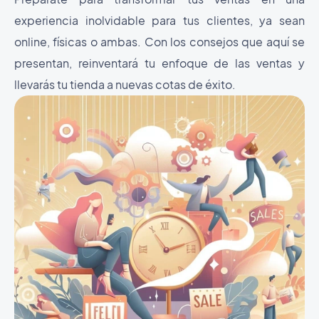
experiencia inolvidable para tus clientes, ya sean
online, físicas o ambas. Con los consejos que aquí se
presentan, reinventará tu enfoque de las ventas y
llevarás tu tienda a nuevas cotas de éxito.