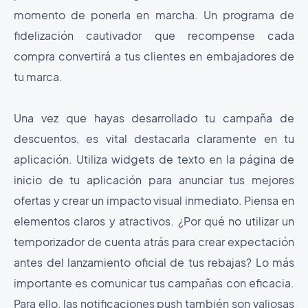
momento de ponerla en marcha. Un programa de
fidelización cautivador que recompense cada
compra convertirá a tus clientes en embajadores de
tu marca.
Una vez que hayas desarrollado tu campaña de
descuentos, es vital destacarla claramente en tu
aplicación. Utiliza widgets de texto en la página de
inicio de tu aplicación para anunciar tus mejores
ofertas y crear un impacto visual inmediato. Piensa en
elementos claros y atractivos. ¿Por qué no utilizar un
temporizador de cuenta atrás para crear expectación
antes del lanzamiento oficial de tus rebajas? Lo más
importante es comunicar tus campañas con eficacia.
Para ello, las notificaciones push también son valiosas