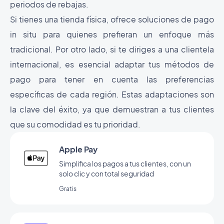
periodos de rebajas.
Si tienes una tienda física, ofrece soluciones de pago
in situ para quienes prefieran un enfoque más
tradicional. Por otro lado, si te diriges a una clientela
internacional, es esencial adaptar tus métodos de
pago para tener en cuenta las preferencias
específicas de cada región. Estas adaptaciones son
la clave del éxito, ya que demuestran a tus clientes
que su comodidad es tu prioridad.
Apple Pay
Simplifica los pagos a tus clientes, con un
solo clic y con total seguridad
Gratis