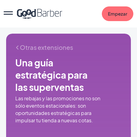
Empezar
Otras extensiones
Una guía
estratégica para
las superventas
Las rebajas y las promociones no son
sólo eventos estacionales: son
oportunidades estratégicas para
impulsar tu tienda a nuevas cotas.