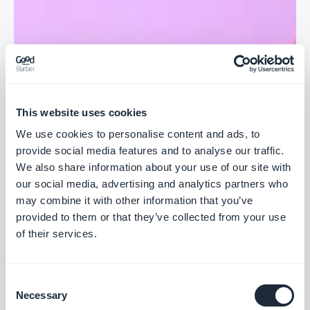
This website uses cookies
We use cookies to personalise content and ads, to
provide social media features and to analyse our traffic.
We also share information about your use of our site with
our social media, advertising and analytics partners who
may combine it with other information that you’ve
provided to them or that they’ve collected from your use
of their services.
Consent
Necessary
Selection