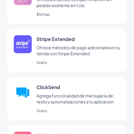
pedido existente en 1 clic
$5/mes
Stripe Extended
Ofrece métodos de pago adicionales en tu
tienda con Stripe Extended
Gratis
ClickSend
Agrega funcionalidad de mensajería de
texto y automatizaciones a tu aplicación
Gratis