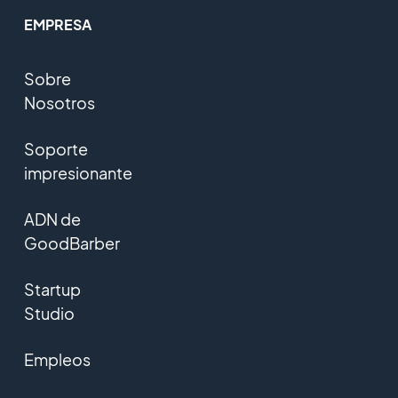
EMPRESA
Sobre
Nosotros
Soporte
impresionante
ADN de
GoodBarber
Startup
Studio
Empleos