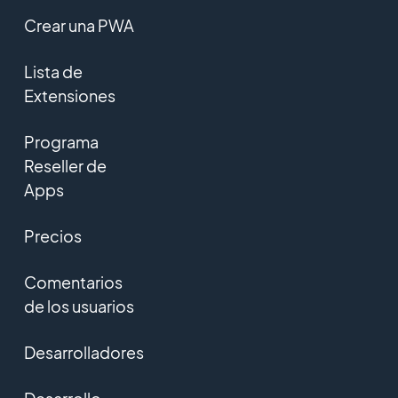
Crear una PWA
Lista de
Extensiones
Programa
Reseller de
Apps
Precios
Comentarios
de los usuarios
Desarrolladores