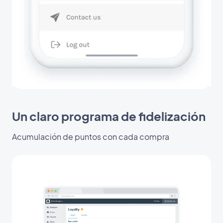
Un claro programa de fidelización
Acumulación de puntos con cada compra