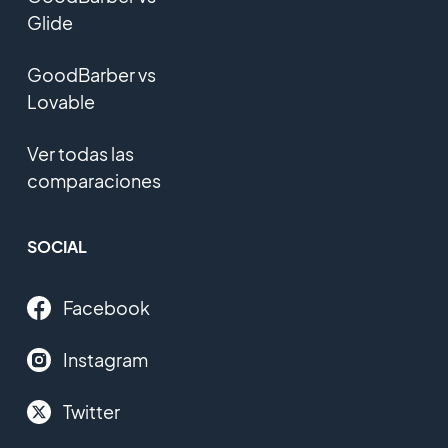
Glide
GoodBarber vs
Lovable
Ver todas las
comparaciones
SOCIAL
Facebook
Instagram
Twitter