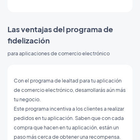
Las ventajas del programa de
fidelización
para aplicaciones de comercio electrónico
Con el programa de lealtad para tu aplicación
de comercio electrónico, desarrollarás aún más
tu negocio.
Este programa incentiva a los clientes a realizar
pedidos en tu aplicación. Saben que con cada
compra que hacen en tu aplicación, están un
paso más cerca de obtener una recompensa.