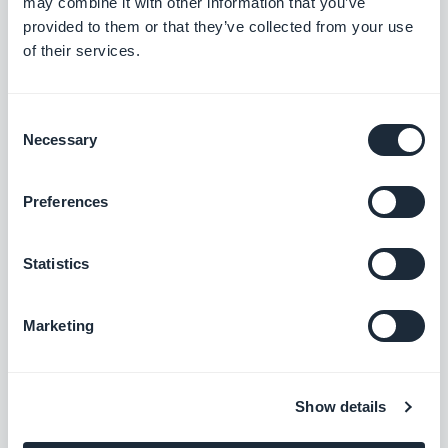
may combine it with other information that you’ve
provided to them or that they’ve collected from your use
of their services.
Consent
Necessary
Selection
Preferences
Statistics
Marketing
Show details
Cuando tus clientes obtengan una