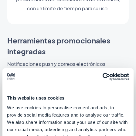
con un límite de tiempo para su uso.
Herramientas promocionales
integradas
Notificaciones push y correos electrónicos
This website uses cookies
We use cookies to personalise content and ads, to
provide social media features and to analyse our traffic.
We also share information about your use of our site with
our social media, advertising and analytics partners who