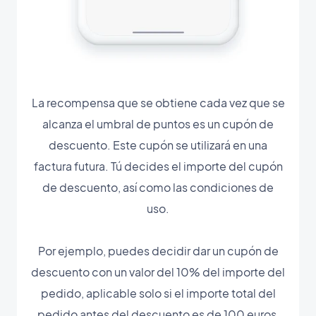
La recompensa que se obtiene cada vez que se
alcanza el umbral de puntos es un cupón de
descuento. Este cupón se utilizará en una
factura futura. Tú decides el importe del cupón
de descuento, así como las condiciones de
uso.
Por ejemplo, puedes decidir dar un cupón de
descuento con un valor del 10% del importe del
pedido, aplicable solo si el importe total del
pedido antes del descuento es de 100 euros,