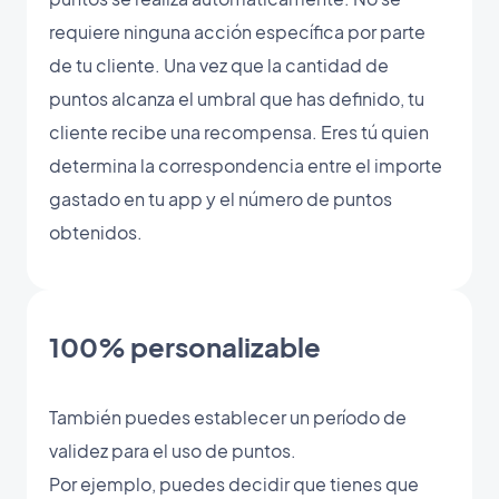
requiere ninguna acción específica por parte
de tu cliente. Una vez que la cantidad de
puntos alcanza el umbral que has definido, tu
cliente recibe una recompensa. Eres tú quien
determina la correspondencia entre el importe
gastado en tu app y el número de puntos
obtenidos.
100% personalizable
También puedes establecer un período de
validez para el uso de puntos.
Por ejemplo, puedes decidir que tienes que