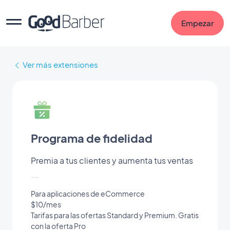
Empezar
Ver más extensiones
Programa de fidelidad
Premia a tus clientes y aumenta tus ventas
Para aplicaciones de eCommerce
$10/mes
Tarifas para las ofertas Standard y Premium. Gratis
con la oferta Pro