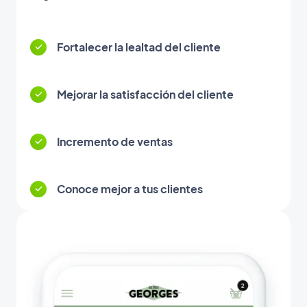
Fortalecer la lealtad del cliente
Mejorar la satisfacción del cliente
Incremento de ventas
Conoce mejor a tus clientes