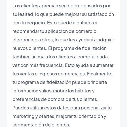
Los clientes aprecian ser recompensados por
su lealtad, lo que puede mejorar su satisfacción
con tu negocio. Esto puede alentarlos a
recomendar tu aplicación de comercio
electrónico a otros, lo que les ayudará a adquirir
nuevos clientes. El programa de fidelización
también anima a los clientes a comprar cada
vez con más frecuencia. Esto ayuda a aumentar
tus ventas e ingresos comerciales. Finalmente,
tu programa de fidelización puede brindarte
información valiosa sobre los hábitos y
preferencias de compra de tus clientes.
Puedes utilizar estos datos para personalizar tu
marketing y ofertas, mejorar tu orientación y
segmentación de clientes.