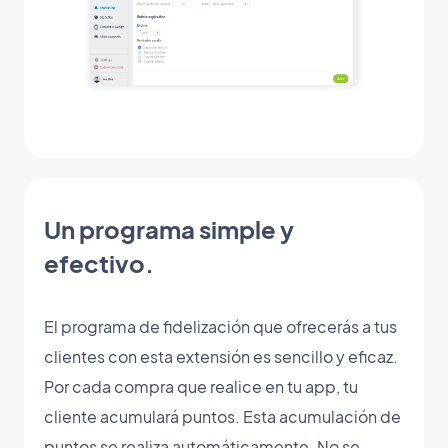
Un programa simple y
efectivo.
El programa de fidelización que ofrecerás a tus
clientes con esta extensión es sencillo y eficaz.
Por cada compra que realice en tu app, tu
cliente acumulará puntos. Esta acumulación de
puntos se realiza automáticamente. No se