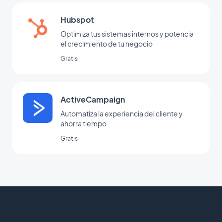
Hubspot
Optimiza tus sistemas internos y potencia
el crecimiento de tu negocio
Gratis
ActiveCampaign
Automatiza la experiencia del cliente y
ahorra tiempo
Gratis