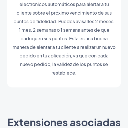
electrónicos automáticos para alertar a tu
cliente sobre el próximo vencimiento de sus
puntos de fidelidad. Puedes avisarles 2 meses,
1 mes, 2 semanas o 1 semana antes de que
caduquen sus puntos. Esta es una buena
manera de alentar a tu cliente a realizar un nuevo
pedido en tu aplicación, ya que con cada
nuevo pedido, la validez de los puntos se
restablece.
Extensiones asociadas