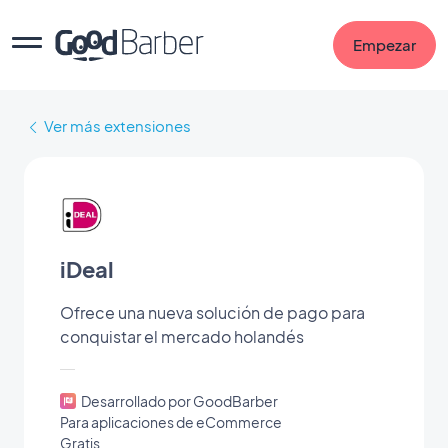
Empezar
Ver más extensiones
iDeal
Ofrece una nueva solución de pago para
conquistar el mercado holandés
Desarrollado por GoodBarber
Para aplicaciones de eCommerce
Gratis