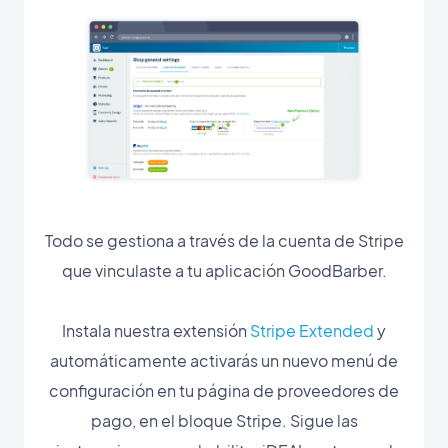
Todo se gestiona a través de la cuenta de Stripe
que vinculaste a tu aplicación GoodBarber.
Instala nuestra extensión
Stripe Extended
y
automáticamente activarás un nuevo menú de
configuración en tu página de proveedores de
pago, en el bloque Stripe. Sigue las