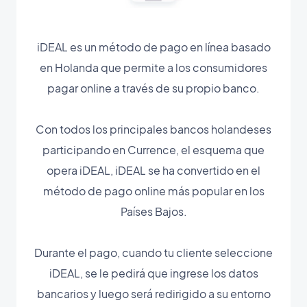
iDEAL es un método de pago en línea basado
en Holanda que permite a los consumidores
pagar online a través de su propio banco.
Con todos los principales bancos holandeses
participando en Currence, el esquema que
opera iDEAL, iDEAL se ha convertido en el
método de pago online más popular en los
Países Bajos.
Durante el pago, cuando tu cliente seleccione
iDEAL, se le pedirá que ingrese los datos
bancarios y luego será redirigido a su entorno