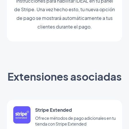
instrucciones para habilitar iDEAL en tu panel
de Stripe. Una vez hecho esto, tu nueva opción
de pago se mostrará automáticamente a tus
clientes durante el pago.
Extensiones asociadas
Stripe Extended
Ofrece métodos de pago adicionales en tu
tienda con Stripe Extended