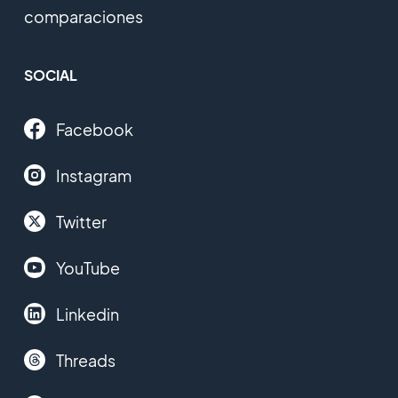
comparaciones
SOCIAL
Facebook
Instagram
Twitter
YouTube
Linkedin
Threads