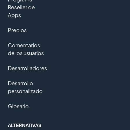
Reseller de
Apps
Precios
Comentarios
de los usuarios
Desarrolladores
Desarrollo
personalizado
Glosario
ALTERNATIVAS