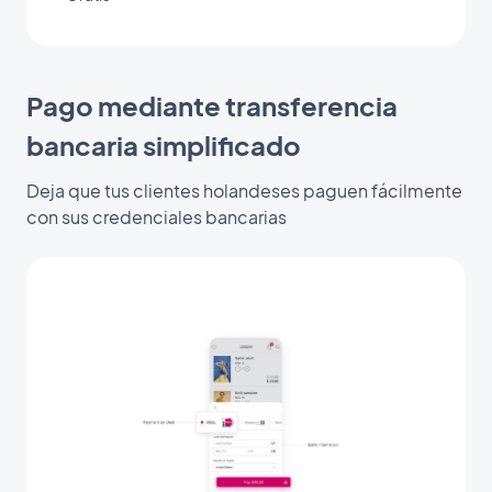
Pago mediante transferencia
bancaria simplificado
Deja que tus clientes holandeses paguen fácilmente
con sus credenciales bancarias