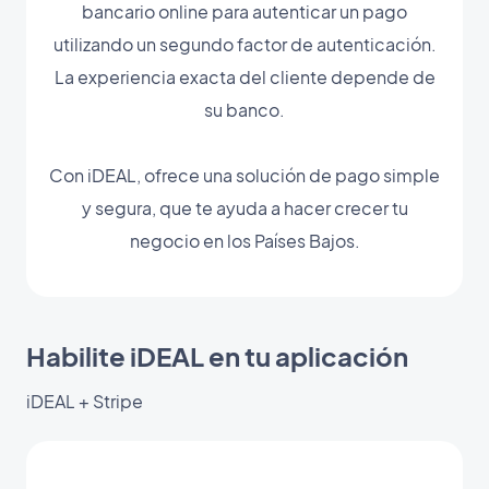
bancario online para autenticar un pago
utilizando un segundo factor de autenticación.
La experiencia exacta del cliente depende de
su banco.
Con iDEAL, ofrece una solución de pago simple
y segura, que te ayuda a hacer crecer tu
negocio en los Países Bajos.
Habilite iDEAL en tu aplicación
iDEAL + Stripe