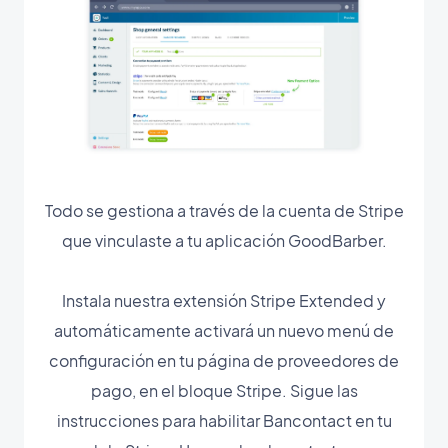
Todo se gestiona a través de la cuenta de Stripe
que vinculaste a tu aplicación GoodBarber.
Instala nuestra extensión Stripe Extended y
automáticamente activará un nuevo menú de
configuración en tu página de proveedores de
pago, en el bloque Stripe. Sigue las
instrucciones para habilitar Bancontact en tu