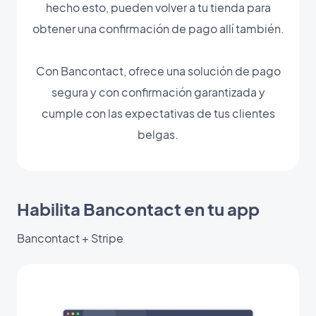
hecho esto, pueden volver a tu tienda para
obtener una confirmación de pago allí también.
Con Bancontact, ofrece una solución de pago
segura y con confirmación garantizada y
cumple con las expectativas de tus clientes
belgas.
Habilita Bancontact en tu app
Bancontact + Stripe