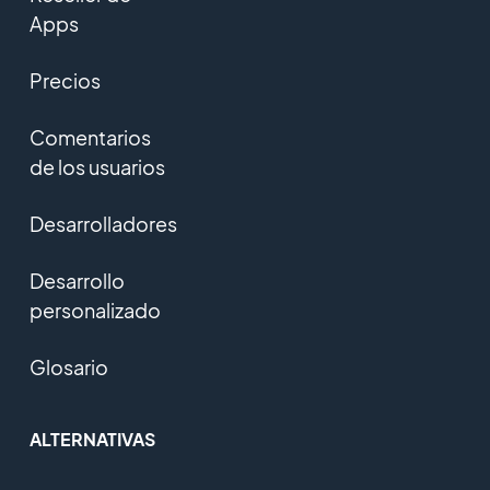
Apps
Precios
Comentarios
de los usuarios
Desarrolladores
Desarrollo
personalizado
Glosario
ALTERNATIVAS