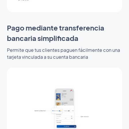
Pago mediante transferencia
bancaria simplificada
Permite que tus clientes paguen fácilmente con una
tarjeta vinculada a su cuenta bancaria