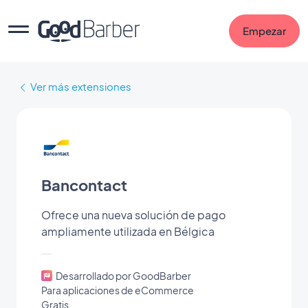
Empezar
Ver más extensiones
Bancontact
Ofrece una nueva solución de pago
ampliamente utilizada en Bélgica
Desarrollado por GoodBarber
Para aplicaciones de eCommerce
Gratis