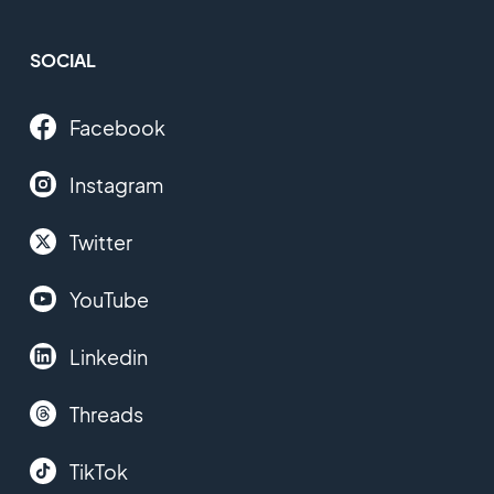
SOCIAL
Facebook
Instagram
Twitter
YouTube
Linkedin
Threads
TikTok