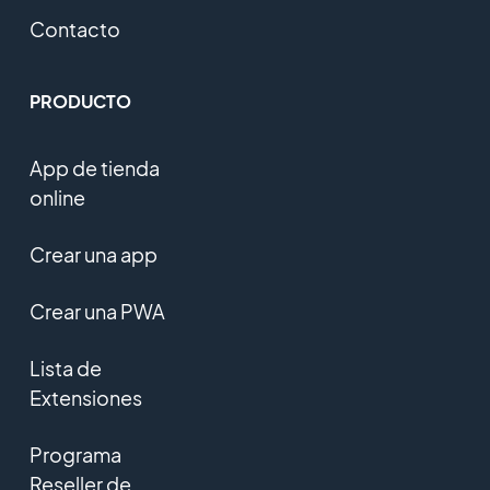
Contacto
PRODUCTO
App de tienda
online
Crear una app
Crear una PWA
Lista de
Extensiones
Programa
Reseller de