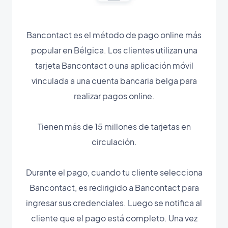
Bancontact es el método de pago online más
popular en Bélgica. Los clientes utilizan una
tarjeta Bancontact o una aplicación móvil
vinculada a una cuenta bancaria belga para
realizar pagos online.
Tienen más de 15 millones de tarjetas en
circulación.
Durante el pago, cuando tu cliente selecciona
Bancontact, es redirigido a Bancontact para
ingresar sus credenciales. Luego se notifica al
cliente que el pago está completo. Una vez