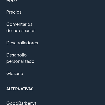
Precios
Comentarios
de los usuarios
Desarrolladores
Desarrollo
personalizado
Glosario
ALTERNATIVAS
GoodBarber vs