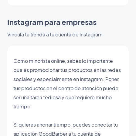
Instagram para empresas
Vincula tu tienda a tu cuenta de Instagram
Como minorista online, sabes lo importante
que es promocionar tus productos en las redes
sociales y especialmente en Instagram. Poner
tus productos en el centro de atención puede
ser una tarea tediosa y que requiere mucho
tiempo.
Si quieres ahorrar tiempo, puedes conectar tu
aplicación GoodBarber a tu cuenta de