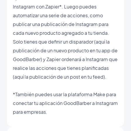
Instagram con Zapier*. Luego puedes
automatizar una serie de acciones, como
publicar una publicación de Instagram para
cada nuevo producto agregado a tu tienda.
Solo tienes que definir un disparador (aquí la
publicación de un nuevo producto en tu app de
GoodBarber) y Zapier ordenará a Instagram que
realice las acciones que tienes planificadas
(aquí la publicación de un post en tu feed).
*También puedes usar la plataforma Make para
conectar tu aplicación GoodBarber a Instagram
para empresas.