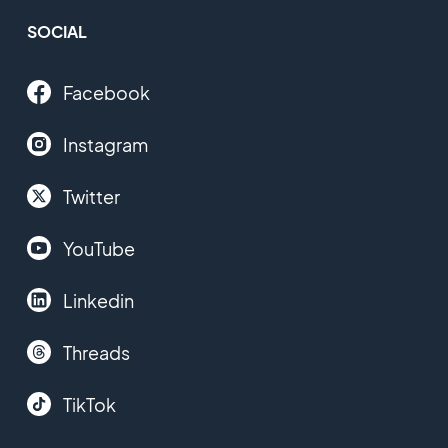
SOCIAL
Facebook
Instagram
Twitter
YouTube
Linkedin
Threads
TikTok