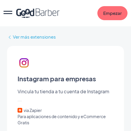
Empezar
Ver más extensiones
Instagram para empresas
Vincula tu tienda a tu cuenta de Instagram
via Zapier
Para aplicaciones de contenido y eCommerce
Gratis