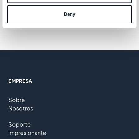
Automatice sus acciones de marketing
Deny
Gratis
EMPRESA
Sobre
Nosotros
Soporte
impresionante