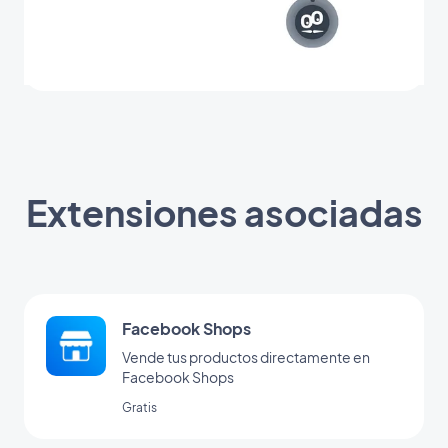
Extensiones asociadas
Facebook Shops
Vende tus productos directamente en
Facebook Shops
Gratis