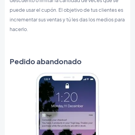
descuento o limitar la cantidad de veces que se
puede usar el cupón. El objetivo de tus clientes es
incrementar sus ventas y tú les das los medios para
hacerlo.
Pedido abandonado