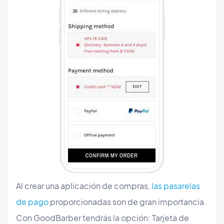
Al crear una aplicación de compras,
las pasarelas
de pago
proporcionadas son de gran importancia.
Con GoodBarber tendrás la opción: Tarjeta de