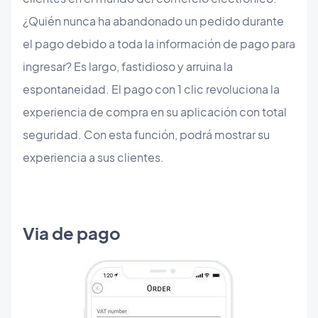
¿Quién nunca ha abandonado un pedido durante
el pago debido a toda la información de pago para
ingresar? Es largo, fastidioso y arruina la
espontaneidad. El pago con 1 clic revoluciona la
experiencia de compra en su aplicación con total
seguridad. Con esta función, podrá mostrar su
experiencia a sus clientes.
Via de pago