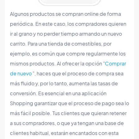
Algunos productos se compran online de forma
periódica. En este caso, los compradores quieren
ir al grano y no perder tiempo armando un nuevo
carrito. Para una tienda de comestibles, por
ejemplo, es común que compre regularmente los
mismos productos. Al ofrecer la opción "
Comprar
de nuevo
", haces que el proceso de compra sea
más fluido y, por lo tanto, aumenta las tasas de
conversión. Es esencial en una aplicación
Shopping garantizar que el proceso de pago sea lo
más fácil posible. Tus clientes que quieran retener
a sus compradores, o que ya tengan una base de
clientes habitual, estarán encantados con esta