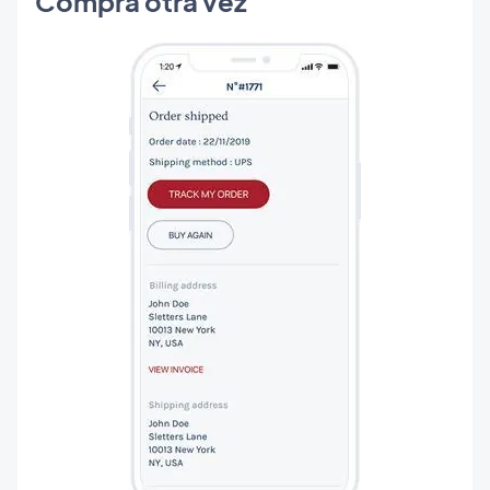
Compra otra vez