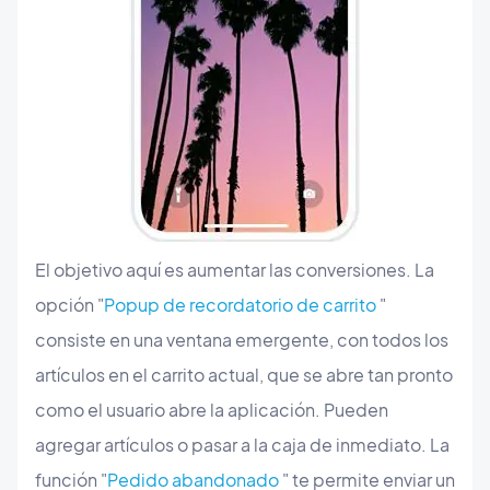
El objetivo aquí es aumentar las conversiones. La
opción "
Popup de recordatorio de carrito
"
consiste en una ventana emergente, con todos los
artículos en el carrito actual, que se abre tan pronto
como el usuario abre la aplicación. Pueden
agregar artículos o pasar a la caja de inmediato. La
función "
Pedido abandonado
" te permite enviar un