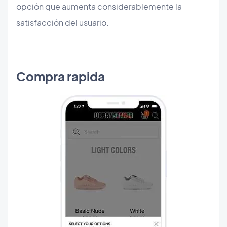
opción que aumenta considerablemente la
satisfacción del usuario.
Compra rapida