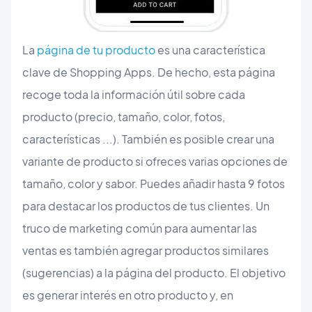
La
página de tu producto
es una característica
clave de Shopping Apps. De hecho, esta página
recoge toda la información útil sobre cada
producto (precio, tamaño, color, fotos,
características ...). También es posible crear una
variante de producto si ofreces varias opciones de
tamaño, color y sabor. Puedes añadir hasta 9 fotos
para destacar los productos de tus clientes. Un
truco de marketing común para aumentar las
ventas es también agregar productos similares
(sugerencias) a la página del producto. El objetivo
es generar interés en otro producto y, en