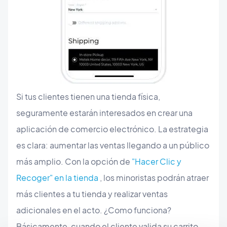
Si tus clientes tienen una tienda física,
seguramente estarán interesados en crear una
aplicación de comercio electrónico. La estrategia
es clara: aumentar las ventas llegando a un público
más amplio. Con la opción de
"Hacer Clic y
Recoger" en la tienda
, los minoristas podrán atraer
más clientes a tu tienda y realizar ventas
adicionales en el acto. ¿Como funciona?
Básicamente, cuando el cliente valida su carrito,