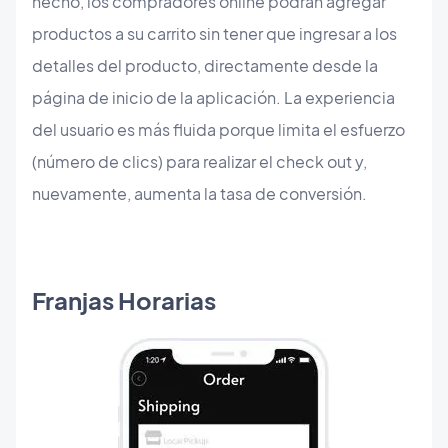
hecho, los compradores online podrán agregar
productos a su carrito sin tener que ingresar a los
detalles del producto, directamente desde la
página de inicio de la aplicación. La experiencia
del usuario es más fluida porque limita el esfuerzo
(número de clics) para realizar el check out y,
nuevamente, aumenta la tasa de conversión.
Franjas Horarias