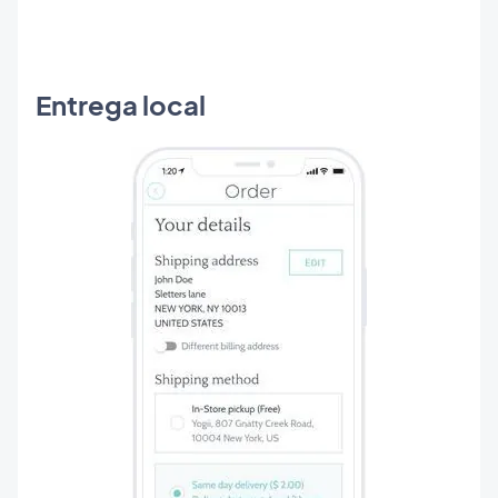
Entrega local