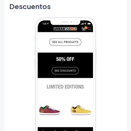
Descuentos