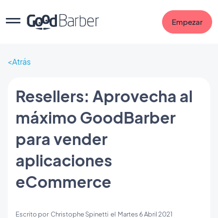
Empezar
Atrás
Resellers: Aprovecha al
máximo GoodBarber
para vender
aplicaciones
eCommerce
Escrito por
Christophe Spinetti
el
Martes 6 Abril 2021