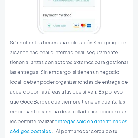
Si tus clientes tienen una aplicación Shopping con
alcance nacional o internacional, seguramente
tienen alianzas con actores externos para gestionar
las entregas. Sin embargo, si tienen un negocio
local, deben poder organizar rondas de entrega de
acuerdo con las áreas a las que sirven. Es por eso
que GoodBarber, que siempre tiene en cuenta las
empresas locales, ha desarrollado una opción que
les permite realizar
e
ntregas
solo en determinados
códigos postales
. ¡Al permanecer cerca de tu