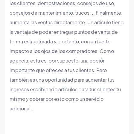
los clientes: demostraciones, consejos de uso,
consejos de mantenimiento, trucos ... Finalmente,
aumenta las ventas directamente. Un artículo tiene
la ventaja de poder entregar puntos de venta de
forma estructurada y, por tanto, con un fuerte
impacto a los ojos de los compradores. Como
agencia, esta es, por supuesto, una opción
importante que ofreces a tus clientes. Pero
también es una oportunidad para aumentar tus
ingresos escribiendo artículos para tus clientes tu
mismo y cobrar por esto como un servicio
adicional.