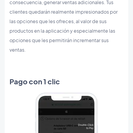
consecuencia, generar ventas adicionales. Tus
clientes quedarán realmente impresionados por
las opciones que les ofreces, al valor de sus
productos en la aplicación y especialmente las
opciones que les permitirán incrementar sus
ventas.
Pago con 1 clic