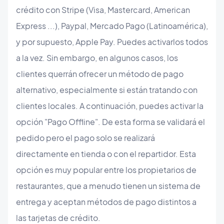
crédito con Stripe (Visa, Mastercard, American
Express ...), Paypal, Mercado Pago (Latinoamérica),
y por supuesto, Apple Pay. Puedes activarlos todos
a la vez. Sin embargo, en algunos casos, los
clientes querrán ofrecer un método de pago
alternativo, especialmente si están tratando con
clientes locales. A continuación, puedes activar la
opción "Pago Offline". De esta forma se validará el
pedido pero el pago solo se realizará
directamente en tienda o con el repartidor. Esta
opción es muy popular entre los propietarios de
restaurantes, que a menudo tienen un sistema de
entrega y aceptan métodos de pago distintos a
las tarjetas de crédito.​