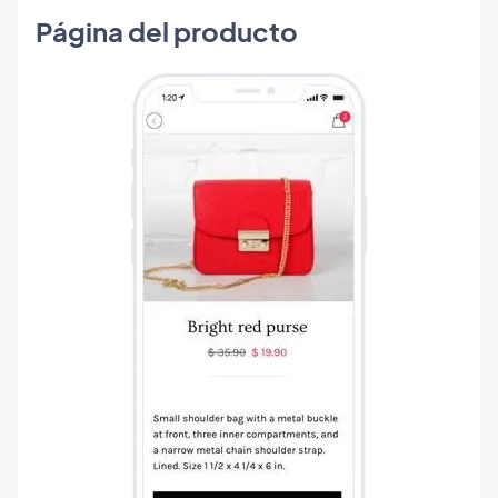
Página del producto