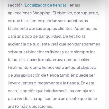
sección
"Localizador de tiendas"
en las
aplicaciones Shopping. El objetivo, por supuesto,
es que tus clientes puedan ser encontrados
fácilmente por sus propios clientes. Además, les
dará un poco de tranquilidad. De hecho, la
audiencia de tu cliente verá que son transparentes
sobre sus ubicaciones físicas y esto siempre los
tranquiliza cuando realizan una compra online.
Finalmente, como hemos visto antes, el objetivo
de una aplicación de tienda también puede ser
llevar clientes directamente a la tienda. En este
caso, la opción que brindas será una ventaja real
para vender una aplicación a un cliente que tiene
una (o más) ubicaciones.