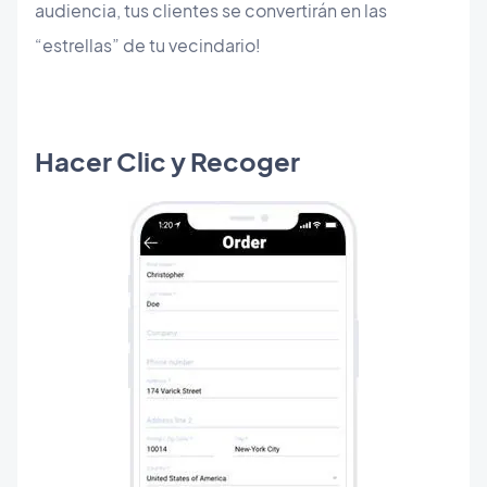
audiencia, tus clientes se convertirán en las
“estrellas” de tu vecindario!
Hacer Clic y Recoger