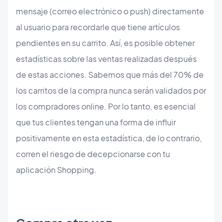
mensaje (correo electrónico o push) directamente
al usuario para recordarle que tiene artículos
pendientes en su carrito. Así, es posible obtener
estadísticas sobre las ventas realizadas después
de estas acciones. Sabemos que más del 70% de
los carritos de la compra nunca serán validados por
los compradores online. Por lo tanto, es esencial
que tus clientes tengan una forma de influir
positivamente en esta estadística, de lo contrario,
corren el riesgo de decepcionarse con tu
aplicación Shopping.