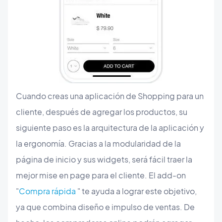
Cuando creas una aplicación de Shopping para un
cliente, después de agregar los productos, su
siguiente paso es la arquitectura de la aplicación y
la ergonomía. Gracias a la modularidad de la
página de inicio y sus widgets, será fácil traer la
mejor mise en page para el cliente. El add-on
"
Compra rápida
" te ayuda a lograr este objetivo,
ya que combina diseño e impulso de ventas. De