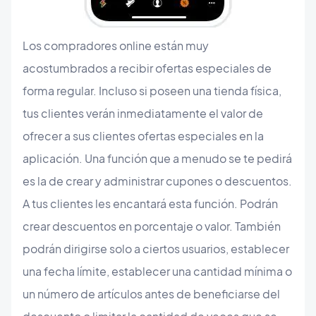
Los compradores online están muy
acostumbrados a recibir ofertas especiales de
forma regular. Incluso si poseen una tienda física,
tus clientes verán inmediatamente el valor de
ofrecer a sus clientes ofertas especiales en la
aplicación. Una función que a menudo se te pedirá
es la de crear y administrar cupones o descuentos.
A tus clientes les encantará esta función. Podrán
crear descuentos en porcentaje o valor. También
podrán dirigirse solo a ciertos usuarios, establecer
una fecha límite, establecer una cantidad mínima o
un número de artículos antes de beneficiarse del