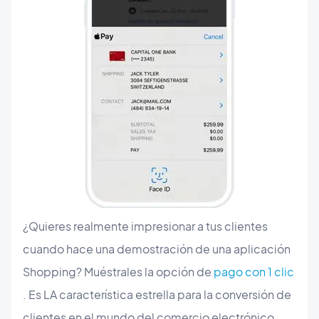
¿Quieres realmente impresionar a tus clientes
cuando hace una demostración de una aplicación
Shopping? Muéstrales la opción de
pago con 1 clic
. Es LA característica estrella para la conversión de
clientes en el mundo del comercio electrónico.