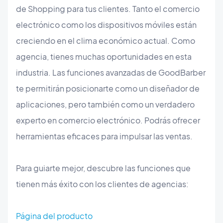
de Shopping para tus clientes. Tanto el comercio
electrónico como los dispositivos móviles están
creciendo en el clima económico actual. Como
agencia, tienes muchas oportunidades en esta
industria. Las funciones avanzadas de GoodBarber
te permitirán posicionarte como un diseñador de
aplicaciones, pero también como un verdadero
experto en comercio electrónico. Podrás ofrecer
herramientas eficaces para impulsar las ventas.
Para guiarte mejor, descubre las funciones que
tienen más éxito con los clientes de agencias:
Página del producto