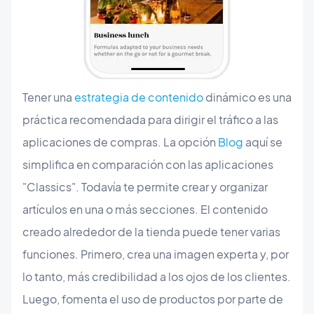
Tener una
estrategia de contenido
dinámico es una
práctica recomendada para dirigir el tráfico a las
aplicaciones de compras. La opción
Blog
aquí se
simplifica en comparación con las aplicaciones
"Classics". Todavía te permite crear y organizar
artículos en una o más secciones. El contenido
creado alrededor de la tienda puede tener varias
funciones. Primero, crea una imagen experta y, por
lo tanto, más credibilidad a los ojos de los clientes.
Luego, fomenta el uso de productos por parte de