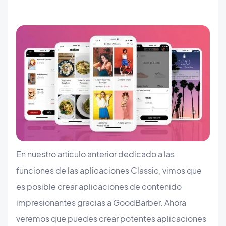
En nuestro artículo anterior dedicado a las
funciones de las aplicaciones Classic, vimos que
es posible crear aplicaciones de contenido
impresionantes gracias a GoodBarber. Ahora
veremos que puedes crear potentes aplicaciones