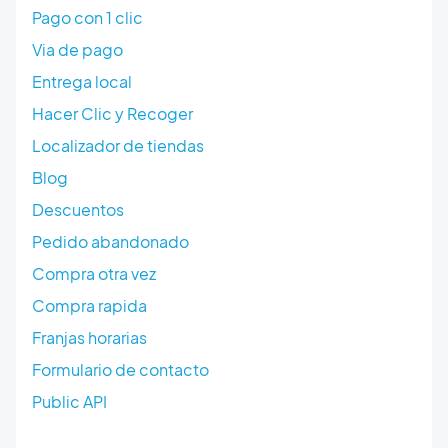
Pago con 1 clic
Via de pago
Entrega local
Hacer Clic y Recoger
Localizador de tiendas
Blog
Descuentos
Pedido abandonado
Compra otra vez
Compra rapida
Franjas horarias
Formulario de contacto
Public API