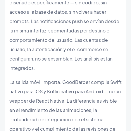
diseñado específicamente — sin código, sin
acceso a la base de datos, sin volver a hacer
prompts. Las notificaciones push se envían desde
la misma interfaz, segmentadas por destino o
comportamiento del usuario. Las cuentas de
usuario, la autenticación y el e-commerce se
configuran, no se ensamblan. Los análisis están
integrados.
La salida móvil importa. GoodBarber compila Swift
nativo para iOS y Kotlin nativo para Android — no un
wrapper de React Native. La diferencia es visible
en el rendimiento de las animaciones, la
profundidad de integración con el sistema
operativo y el cumplimiento de las revisiones de