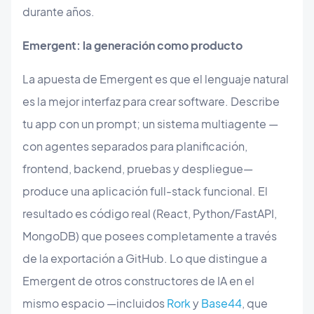
durante años.
Emergent: la generación como producto
La apuesta de Emergent es que el lenguaje natural
es la mejor interfaz para crear software. Describe
tu app con un prompt; un sistema multiagente —
con agentes separados para planificación,
frontend, backend, pruebas y despliegue—
produce una aplicación full-stack funcional. El
resultado es código real (React, Python/FastAPI,
MongoDB) que posees completamente a través
de la exportación a GitHub. Lo que distingue a
Emergent de otros constructores de IA en el
mismo espacio —incluidos
Rork
y
Base44
, que