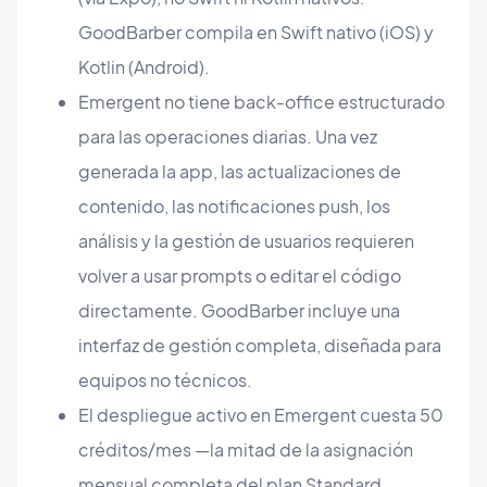
GoodBarber compila en Swift nativo (iOS) y
Kotlin (Android).
Emergent no tiene back-office estructurado
para las operaciones diarias. Una vez
generada la app, las actualizaciones de
contenido, las notificaciones push, los
análisis y la gestión de usuarios requieren
volver a usar prompts o editar el código
directamente. GoodBarber incluye una
interfaz de gestión completa, diseñada para
equipos no técnicos.
El despliegue activo en Emergent cuesta 50
créditos/mes —la mitad de la asignación
mensual completa del plan Standard