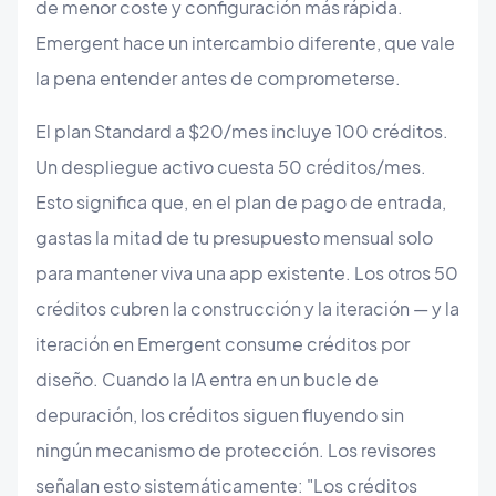
de menor coste y configuración más rápida.
Emergent hace un intercambio diferente, que vale
la pena entender antes de comprometerse.
El plan Standard a $20/mes incluye 100 créditos.
Un despliegue activo cuesta 50 créditos/mes.
Esto significa que, en el plan de pago de entrada,
gastas la mitad de tu presupuesto mensual solo
para mantener viva una app existente. Los otros 50
créditos cubren la construcción y la iteración — y la
iteración en Emergent consume créditos por
diseño. Cuando la IA entra en un bucle de
depuración, los créditos siguen fluyendo sin
ningún mecanismo de protección. Los revisores
señalan esto sistemáticamente: "Los créditos