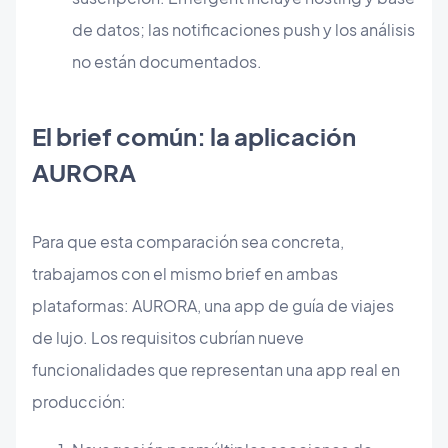
de datos; las notificaciones push y los análisis
no están documentados.
El brief común: la aplicación
AURORA
Para que esta comparación sea concreta,
trabajamos con el mismo brief en ambas
plataformas: AURORA, una app de guía de viajes
de lujo. Los requisitos cubrían nueve
funcionalidades que representan una app real en
producción: