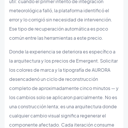
útil: cuando el primer intento de integración
meteorológica falló, la plataforma identificó el
error y lo corrigió sin necesidad de intervención.
Ese tipo de recuperación automática es poco
común entre las herramientas a este precio.
Donde la experiencia se deteriora es específico a
la arquitectura y los precios de Emergent. Solicitar
los colores de marca y la tipografía de AURORA
desencadenó un ciclo de reconstrucción
completo de aproximadamente cinco minutos — y
los cambios solo se aplicaron parcialmente. No es
una construcción lenta; es una arquitectura donde
cualquier cambio visual significa regenerar el
componente afectado. Cada iteración consume