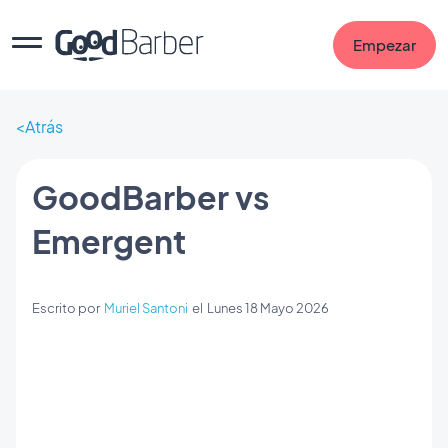
Empezar
Atrás
GoodBarber vs
Emergent
Escrito por
Muriel Santoni
el
Lunes 18 Mayo 2026