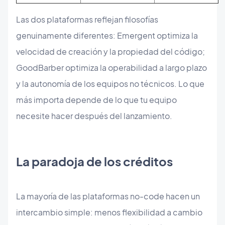
Las dos plataformas reflejan filosofías
genuinamente diferentes: Emergent optimiza la
velocidad de creación y la propiedad del código;
GoodBarber optimiza la operabilidad a largo plazo
y la autonomía de los equipos no técnicos. Lo que
más importa depende de lo que tu equipo
necesite hacer después del lanzamiento.
La paradoja de los créditos
La mayoría de las plataformas no-code hacen un
intercambio simple: menos flexibilidad a cambio