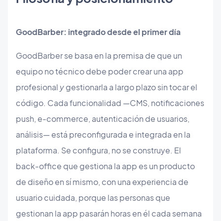
GoodBarber: integrado desde el primer día
GoodBarber se basa en la premisa de que un
equipo no técnico debe poder crear una app
profesional
y
gestionarla a largo plazo sin tocar el
código. Cada funcionalidad —CMS, notificaciones
push, e-commerce, autenticación de usuarios,
análisis— está preconfigurada e integrada en la
plataforma. Se configura, no se construye. El
back-office que gestiona la app es un producto
de diseño en sí mismo, con una experiencia de
usuario cuidada, porque las personas que
gestionan la app pasarán horas en él cada semana