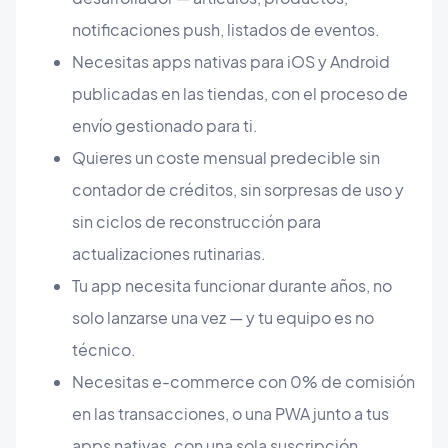
notificaciones push, listados de eventos.
Necesitas apps nativas para iOS y Android
publicadas en las tiendas, con el proceso de
envío gestionado para ti.
Quieres un coste mensual predecible sin
contador de créditos, sin sorpresas de uso y
sin ciclos de reconstrucción para
actualizaciones rutinarias.
Tu app necesita funcionar durante años, no
solo lanzarse una vez — y tu equipo es no
técnico.
Necesitas e-commerce con 0% de comisión
en las transacciones, o una PWA junto a tus
apps nativas, con una sola suscripción.