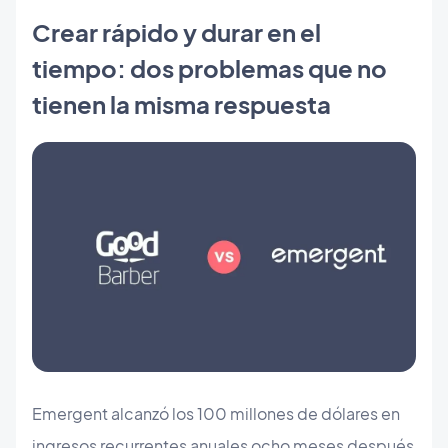
Crear rápido y durar en el
tiempo: dos problemas que no
tienen la misma respuesta
Emergent alcanzó los 100 millones de dólares en
ingresos recurrentes anuales ocho meses después