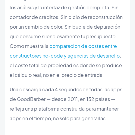
los análisis y la interfaz de gestión completa. Sin
contador de créditos. Sin ciclo de reconstrucción
por un cambio de color. Sin bucle de depuración
que consume silenciosamente tu presupuesto.
Como muestra la
comparación de costes entre
constructores no-code y agencias de desarrollo
,
el coste total de propiedad es donde se produce
el cálculo real, no en el precio de entrada.
Una descarga cada 4 segundos en todas las apps
de GoodBarber — desde 2011, en 152 países —
refleja una plataforma construida para mantener
apps en el tiempo, no solo para generarlas.