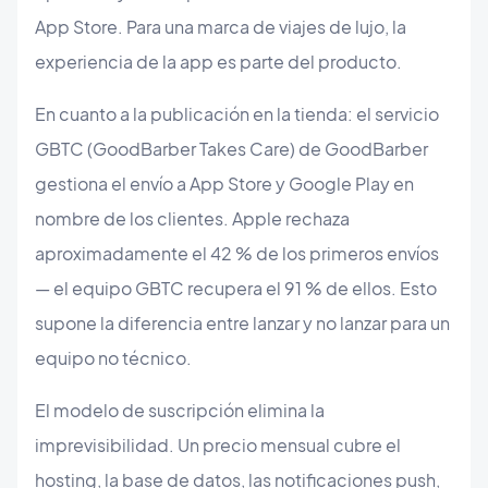
App Store. Para una marca de viajes de lujo, la
experiencia de la app es parte del producto.
En cuanto a la publicación en la tienda: el servicio
GBTC (GoodBarber Takes Care) de GoodBarber
gestiona el envío a App Store y Google Play en
nombre de los clientes. Apple rechaza
aproximadamente el 42 % de los primeros envíos
— el equipo GBTC recupera el 91 % de ellos. Esto
supone la diferencia entre lanzar y no lanzar para un
equipo no técnico.
El modelo de suscripción elimina la
imprevisibilidad. Un precio mensual cubre el
hosting, la base de datos, las notificaciones push,