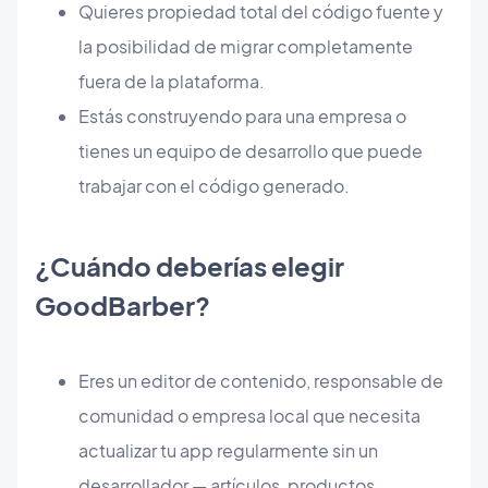
Quieres propiedad total del código fuente y
la posibilidad de migrar completamente
fuera de la plataforma.
Estás construyendo para una empresa o
tienes un equipo de desarrollo que puede
trabajar con el código generado.
¿Cuándo deberías elegir
GoodBarber?
Eres un editor de contenido, responsable de
comunidad o empresa local que necesita
actualizar tu app regularmente sin un
desarrollador — artículos, productos,