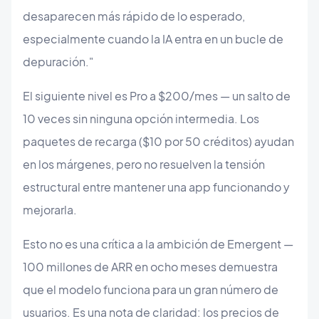
desaparecen más rápido de lo esperado,
especialmente cuando la IA entra en un bucle de
depuración."
El siguiente nivel es Pro a $200/mes — un salto de
10 veces sin ninguna opción intermedia. Los
paquetes de recarga ($10 por 50 créditos) ayudan
en los márgenes, pero no resuelven la tensión
estructural entre mantener una app funcionando y
mejorarla.
Esto no es una crítica a la ambición de Emergent —
100 millones de ARR en ocho meses demuestra
que el modelo funciona para un gran número de
usuarios. Es una nota de claridad: los precios de