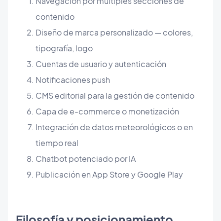
Navegación por múltiples secciones de
contenido
Diseño de marca personalizado — colores,
tipografía, logo
Cuentas de usuario y autenticación
Notificaciones push
CMS editorial para la gestión de contenido
Capa de e-commerce o monetización
Integración de datos meteorológicos o en
tiempo real
Chatbot potenciado por IA
Publicación en App Store y Google Play
Filosofía y posicionamiento