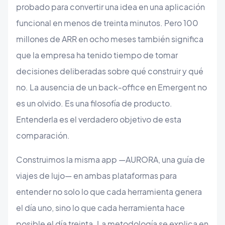
probado para convertir una idea en una aplicación
funcional en menos de treinta minutos. Pero 100
millones de ARR en ocho meses también significa
que la empresa ha tenido tiempo de tomar
decisiones deliberadas sobre qué construir y qué
no. La ausencia de un back-office en Emergent no
es un olvido. Es una filosofía de producto.
Entenderla es el verdadero objetivo de esta
comparación.
Construimos la misma app —AURORA, una guía de
viajes de lujo— en ambas plataformas para
entender no solo lo que cada herramienta genera
el día uno, sino lo que cada herramienta hace
posible el día treinta. La metodología se explica en