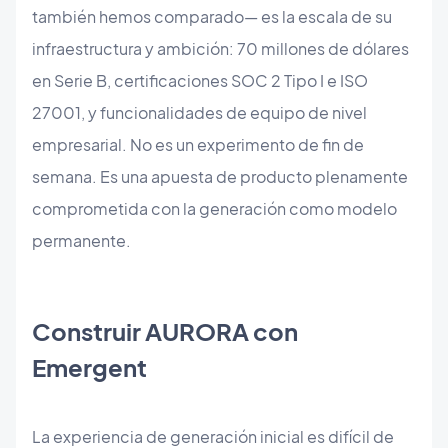
también hemos comparado— es la escala de su
infraestructura y ambición: 70 millones de dólares
en Serie B, certificaciones SOC 2 Tipo I e ISO
27001, y funcionalidades de equipo de nivel
empresarial. No es un experimento de fin de
semana. Es una apuesta de producto plenamente
comprometida con la generación como modelo
permanente.
Construir AURORA con
Emergent
La experiencia de generación inicial es difícil de