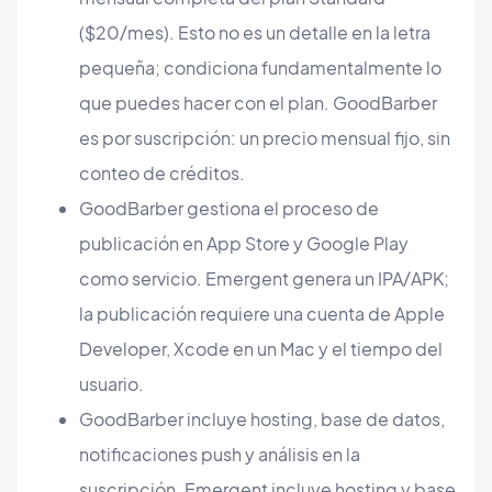
($20/mes). Esto no es un detalle en la letra
pequeña; condiciona fundamentalmente lo
que puedes hacer con el plan. GoodBarber
es por suscripción: un precio mensual fijo, sin
conteo de créditos.
GoodBarber gestiona el proceso de
publicación en App Store y Google Play
como servicio. Emergent genera un IPA/APK;
la publicación requiere una cuenta de Apple
Developer, Xcode en un Mac y el tiempo del
usuario.
GoodBarber incluye hosting, base de datos,
notificaciones push y análisis en la
suscripción. Emergent incluye hosting y base