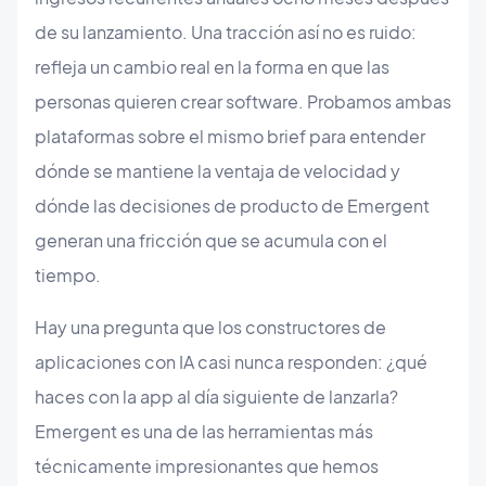
de su lanzamiento. Una tracción así no es ruido:
refleja un cambio real en la forma en que las
personas quieren crear software. Probamos ambas
plataformas sobre el mismo brief para entender
dónde se mantiene la ventaja de velocidad y
dónde las decisiones de producto de Emergent
generan una fricción que se acumula con el
tiempo.
Hay una pregunta que los constructores de
aplicaciones con IA casi nunca responden: ¿qué
haces con la app al día siguiente de lanzarla?
Emergent es una de las herramientas más
técnicamente impresionantes que hemos