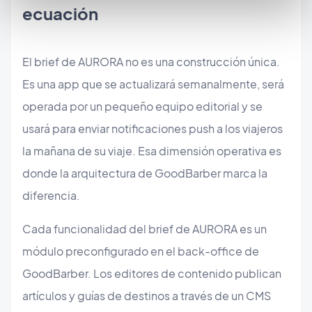
ecuación
El brief de AURORA no es una construcción única.
Es una app que se actualizará semanalmente, será
operada por un pequeño equipo editorial y se
usará para enviar notificaciones push a los viajeros
la mañana de su viaje. Esa dimensión operativa es
donde la arquitectura de GoodBarber marca la
diferencia.
Cada funcionalidad del brief de AURORA es un
módulo preconfigurado en el back-office de
GoodBarber. Los editores de contenido publican
artículos y guías de destinos a través de un CMS