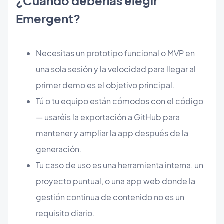
¿Cuándo deberías elegir
Emergent?
Necesitas un prototipo funcional o MVP en
una sola sesión y la velocidad para llegar al
primer demo es el objetivo principal.
Tú o tu equipo están cómodos con el código
— usaréis la exportación a GitHub para
mantener y ampliar la app después de la
generación.
Tu caso de uso es una herramienta interna, un
proyecto puntual, o una app web donde la
gestión continua de contenido no es un
requisito diario.