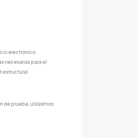
cio electrónico,
as necesarias para el
 estructural.
n de prueba, utilizamos