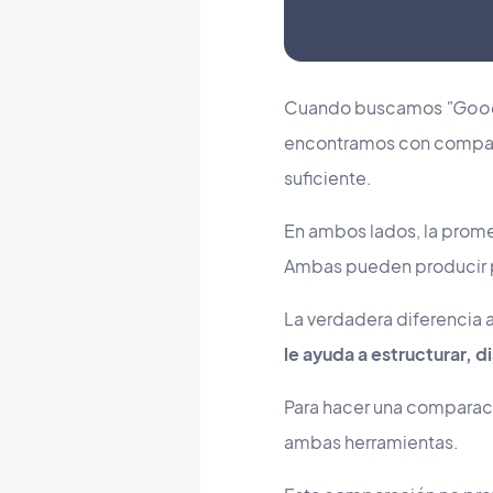
Cuando buscamos
"
Goo
encontramos con comparac
suficiente.
En ambos lados, la prome
Ambas pueden producir 
La verdadera diferencia a
le ayuda a estructurar, d
Para hacer una comparac
ambas herramientas.