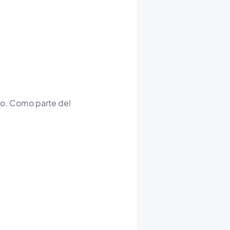
do. Como parte del