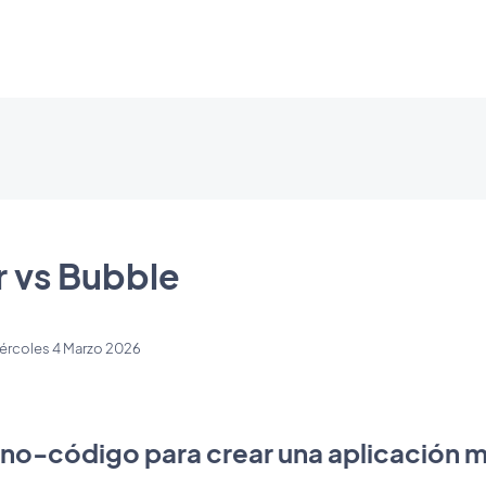
 vs Bubble
ércoles 4 Marzo 2026
 no-código para crear una aplicación m