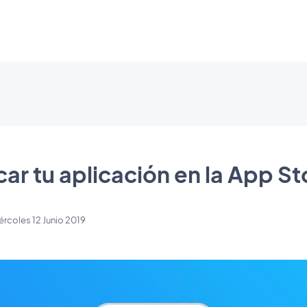
ar tu aplicación en la App St
ércoles 12 Junio 2019