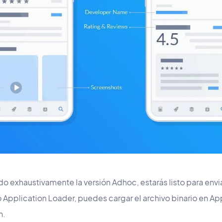
 exhaustivamente la versión Adhoc, estarás listo para envia
Application Loader, puedes cargar el archivo binario en Ap
n.