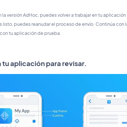
 la versión AdHoc, puedes volver a trabajar en tu aplicación 
 listo, puedes reanudar el proceso de envío. Continúa con l
con tu aplicación de prueba.
 tu aplicación para revisar.