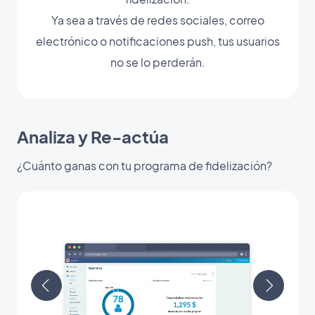
Ya sea a través de redes sociales, correo
electrónico o notificaciones push, tus usuarios
no se lo perderán.
Analiza y Re-actúa
¿Cuánto ganas con tu programa de fidelización?