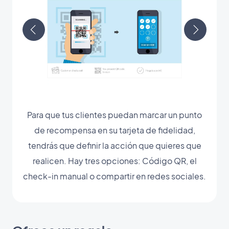
Para que tus clientes puedan marcar un punto
de recompensa en su tarjeta de fidelidad,
tendrás que definir la acción que quieres que
realicen. Hay tres opciones: Código QR, el
check-in manual o compartir en redes sociales.