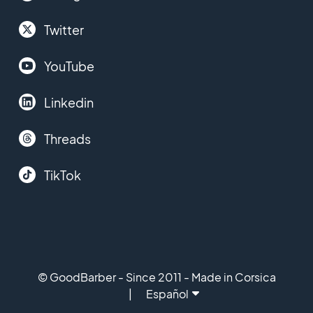
Twitter
YouTube
Linkedin
Threads
TikTok
© GoodBarber - Since 2011 - Made in Corsica
Español