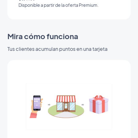
Disponible a partir de la oferta Premium.
Mira cómo funciona
Tus clientes acumulan puntos en una tarjeta