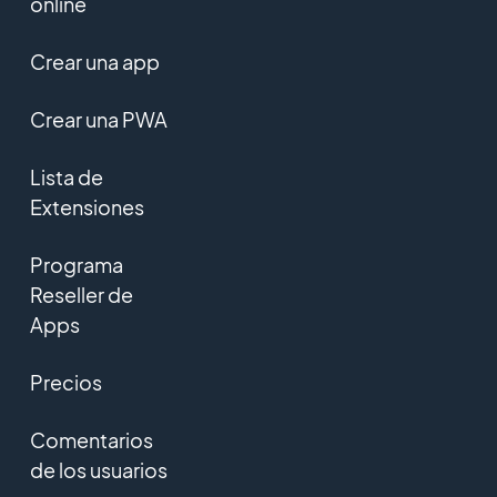
online
Crear una app
Crear una PWA
Lista de
Extensiones
Programa
Reseller de
Apps
Precios
Comentarios
de los usuarios