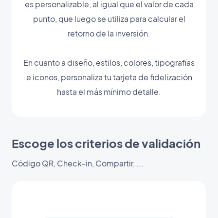
es personalizable, al igual que el valor de cada
punto, que luego se utiliza para calcular el
retorno de la inversión.
En cuanto a diseño, estilos, colores, tipografías
e iconos, personaliza tu tarjeta de fidelización
hasta el más mínimo detalle.
Escoge los criterios de validación
Código QR, Check-in, Compartir, ...