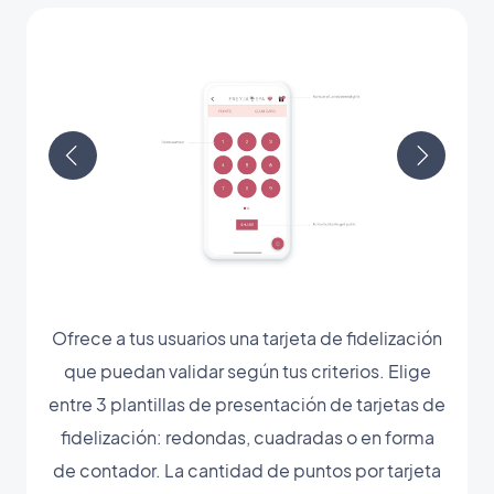
Ofrece a tus usuarios una tarjeta de fidelización
que puedan validar según tus criterios. Elige
entre 3 plantillas de presentación de tarjetas de
fidelización: redondas, cuadradas o en forma
de contador. La cantidad de puntos por tarjeta