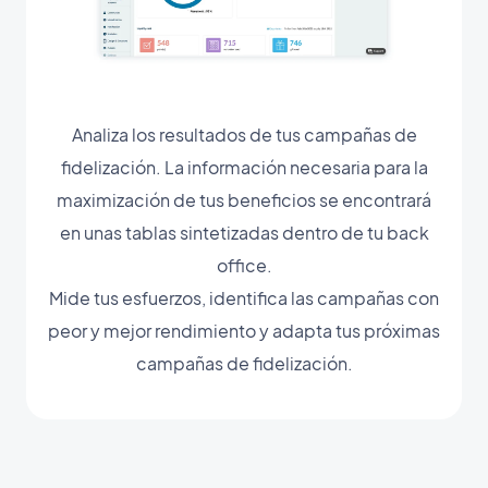
Analiza los resultados de tus campañas de
fidelización. La información necesaria para la
maximización de tus beneficios se encontrará
en unas tablas sintetizadas dentro de tu back
office.
Mide tus esfuerzos, identifica las campañas con
peor y mejor rendimiento y adapta tus próximas
campañas de fidelización.