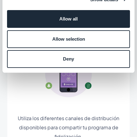
Facebook, Twitter, correos electrónicos,
notificaciones push...
Allow all
Allow selection
Deny
Utiliza los diferentes canales de distribución
disponibles para compartir tu programa de
fidelización.