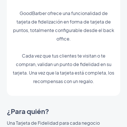
GoodBarber ofrece una funcionalidad de
tarjeta de fidelización en forma de tarjeta de
puntos, totalmente configurable desde el back
office.
Cada vez que tus clientes te visitan o te
compran, validan un punto de fidelidad en su
tarjeta. Una vez que la tarjeta está completa, los
recompensas con un regalo.
¿Para quién?
Una Tarjeta de Fidelidad para cada negocio