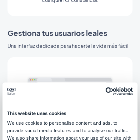
Gestiona tus usuarios leales
Una interfaz dedicada para hacerte la vida más fácil
This website uses cookies
We use cookies to personalise content and ads, to
provide social media features and to analyse our traffic.
We also share information about your use of our site with