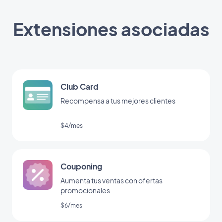
Extensiones asociadas
Club Card
Recompensa a tus mejores clientes
$4/mes
Couponing
Aumenta tus ventas con ofertas
promocionales
$6/mes