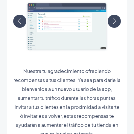
Muestra tu agradecimiento ofreciendo
recompensas a tus clientes. Ya sea para darle la
bienvenida a un nuevo usuario de la app,
aumentar tu tráfico durante las horas puntas,
invitar a tus clientes en la proximidad a visitarte
ó invitarles a volver, estas recompensas te
ayudarán a aumentar el tráfico de tu tienda en
cualquier circunstancia.