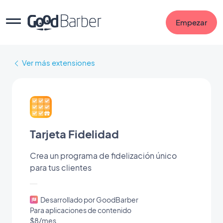
Empezar
Ver más extensiones
Tarjeta Fidelidad
Crea un programa de fidelización único
para tus clientes
Desarrollado por GoodBarber
Para aplicaciones de contenido
$8/mes