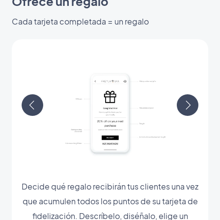
Ofrece un regalo
Cada tarjeta completada = un regalo
Decide qué regalo recibirán tus clientes una vez
que acumulen todos los puntos de su tarjeta de
fidelización. Descríbelo, diséñalo, elige un