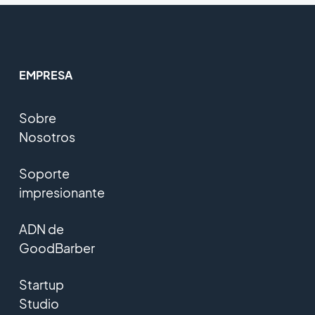
EMPRESA
Sobre
Nosotros
Soporte
impresionante
ADN de
GoodBarber
Startup
Studio