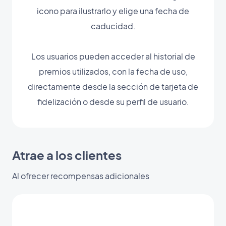
icono para ilustrarlo y elige una fecha de
caducidad.
Los usuarios pueden acceder al historial de
premios utilizados, con la fecha de uso,
directamente desde la sección de tarjeta de
fidelización o desde su perfil de usuario.
Atrae a los clientes
Al ofrecer recompensas adicionales