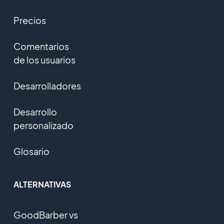
Precios
Comentarios
de los usuarios
Desarrolladores
Desarrollo
personalizado
Glosario
ALTERNATIVAS
GoodBarber vs