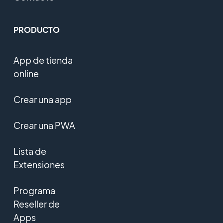
PRODUCTO
App de tienda
online
Crear una app
Crear una PWA
Lista de
Extensiones
Programa
Reseller de
Apps