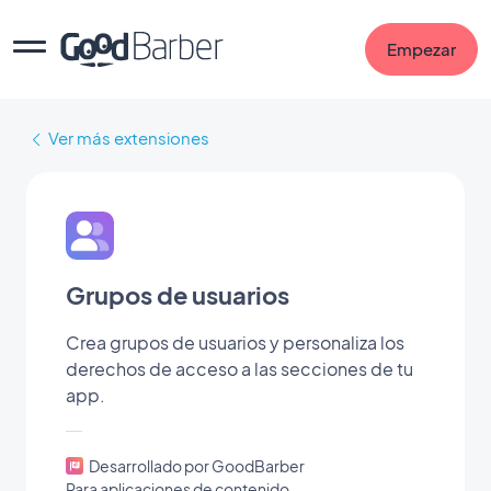
Empezar
Ver más extensiones
Grupos de usuarios
Crea grupos de usuarios y personaliza los
derechos de acceso a las secciones de tu
app.
Desarrollado por GoodBarber
Para aplicaciones de contenido