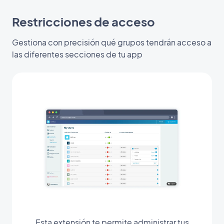
Restricciones de acceso
Gestiona con precisión qué grupos tendrán acceso a
las diferentes secciones de tu app
Esta extensión te permite administrar tus