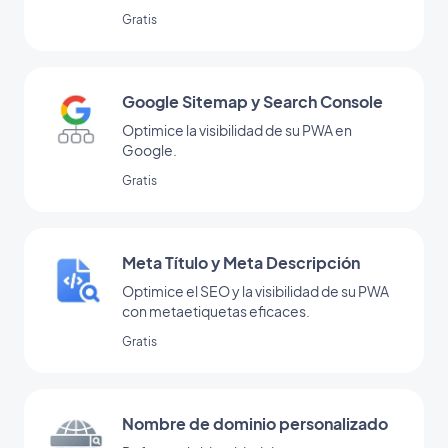
Gratis
Google Sitemap y Search Console
Optimice la visibilidad de su PWA en
Google.
Gratis
Meta Título y Meta Descripción
Optimice el SEO y la visibilidad de su PWA
con metaetiquetas eficaces.
Gratis
Nombre de dominio personalizado