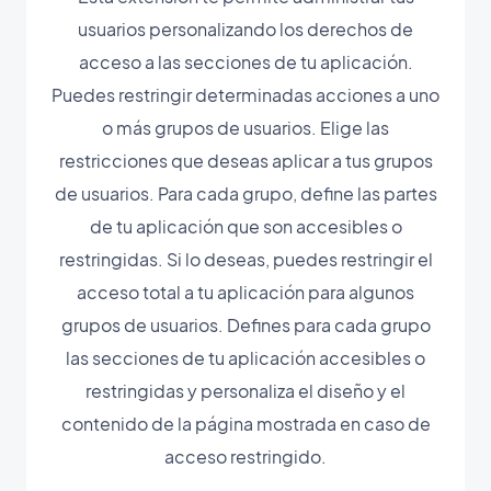
usuarios personalizando los derechos de
acceso a las secciones de tu aplicación.
Puedes restringir determinadas acciones a uno
o más grupos de usuarios. Elige las
restricciones que deseas aplicar a tus grupos
de usuarios. Para cada grupo, define las partes
de tu aplicación que son accesibles o
restringidas. Si lo deseas, puedes restringir el
acceso total a tu aplicación para algunos
grupos de usuarios. Defines para cada grupo
las secciones de tu aplicación accesibles o
restringidas y personaliza el diseño y el
contenido de la página mostrada en caso de
acceso restringido.