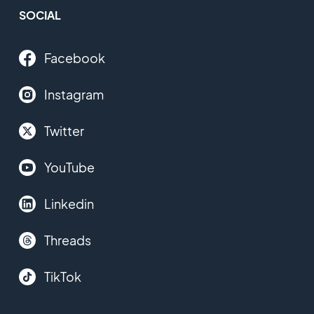
SOCIAL
Facebook
Instagram
Twitter
YouTube
Linkedin
Threads
TikTok