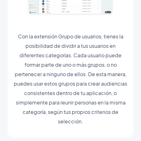
Con la extensión Grupo de usuarios, tienes la
posibilidad de dividir a tus usuarios en
diferentes categorías. Cada usuario puede
formar parte de uno o más grupos, o no
pertenecer a ninguno de ellos. De esta manera,
puedes usar estos grupos para crear audiencias
consistentes dentro de tu aplicación, o
simplemente para reunir personas en la misma
categoría, según tus propios criterios de
selección.