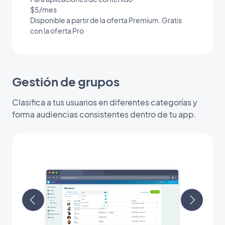
$5/mes
Disponible a partir de la oferta Premium. Gratis
con la oferta Pro
Gestión de grupos
Clasifica a tus usuarios en diferentes categorías y
forma audiencias consistentes dentro de tu app.