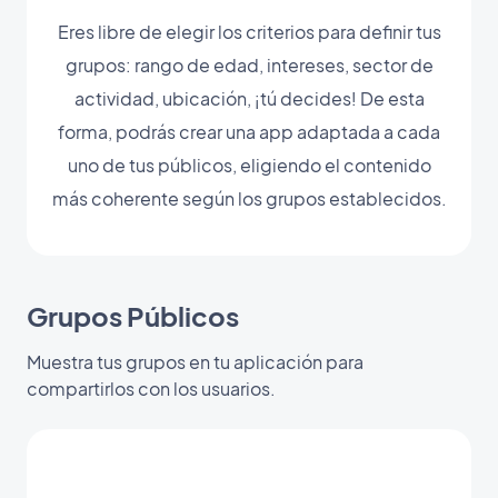
Eres libre de elegir los criterios para definir tus
grupos: rango de edad, intereses, sector de
actividad, ubicación, ¡tú decides! De esta
forma, podrás crear una app adaptada a cada
uno de tus públicos, eligiendo el contenido
más coherente según los grupos establecidos.
Grupos Públicos
Muestra tus grupos en tu aplicación para
compartirlos con los usuarios.