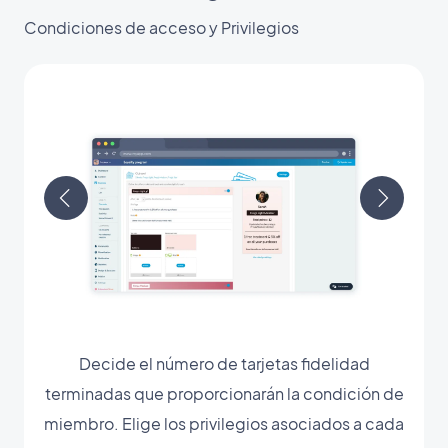
Condiciones de acceso y Privilegios
Decide el número de tarjetas fidelidad
terminadas que proporcionarán la condición de
miembro. Elige los privilegios asociados a cada