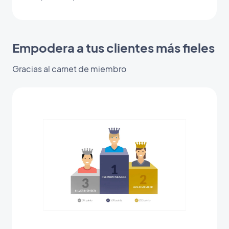
Empodera a tus clientes más fieles
Gracias al carnet de miembro