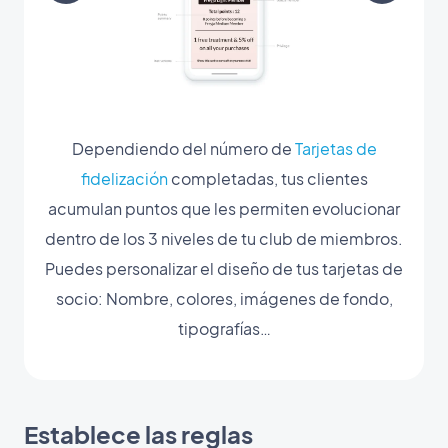
Dependiendo del número de
Tarjetas de
fidelización
completadas, tus clientes
acumulan puntos que les permiten evolucionar
dentro de los 3 niveles de tu club de miembros.
Puedes personalizar el diseño de tus tarjetas de
socio: Nombre, colores, imágenes de fondo,
tipografías…
Establece las reglas