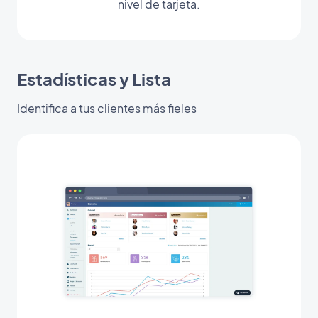
nivel de tarjeta.
Estadísticas y Lista
Identifica a tus clientes más fieles