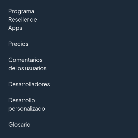
Programa
Reseller de
Apps
Precios
Comentarios
de los usuarios
Desarrolladores
Desarrollo
personalizado
Glosario