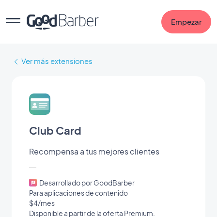
Empezar
Ver más extensiones
Club Card
Recompensa a tus mejores clientes
Desarrollado por GoodBarber
Para aplicaciones de contenido
$4/mes
Disponible a partir de la oferta Premium.