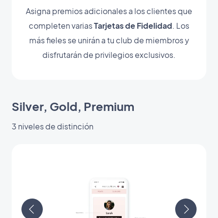
Asigna premios adicionales a los clientes que
completen varias
Tarjetas de Fidelidad
. Los
más fieles se unirán a tu club de miembros y
disfrutarán de privilegios exclusivos.
Silver, Gold, Premium
3 niveles de distinción