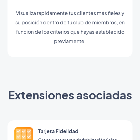
Visualiza rápidamente tus clientes más fieles y
su posición dentro de tu club de miembros, en
función de los criterios que hayas establecido
previamente.
Extensiones asociadas
Tarjeta Fidelidad