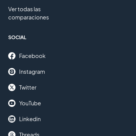
Ver todas las
comparaciones
SOCIAL
Facebook
Instagram
Twitter
YouTube
Linkedin
Threads