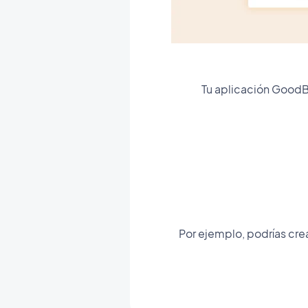
Tu aplicación GoodB
Por ejemplo, podrías cre