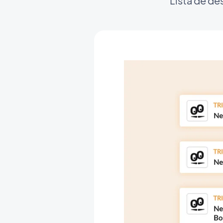
Lista de d