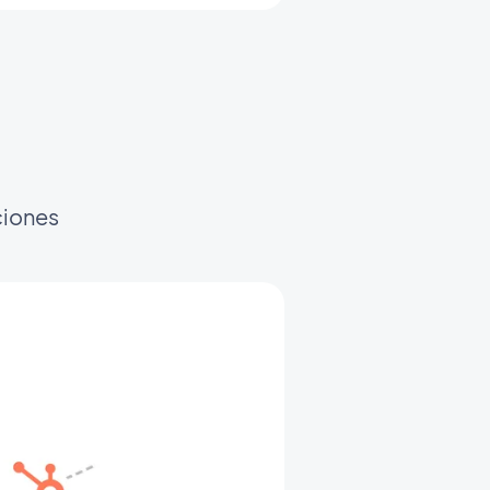
ciones