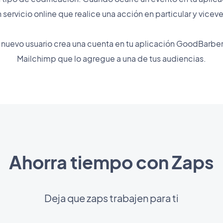
n servicio online que realice una acción en particular y viceve
nuevo usuario crea una cuenta en tu aplicación GoodBarber
Mailchimp que lo agregue a una de tus audiencias.
Ahorra tiempo con Zaps
Deja que zaps trabajen para ti