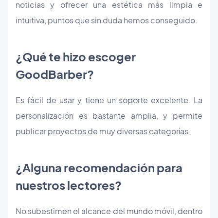
noticias y ofrecer una estética más limpia e
intuitiva, puntos que sin duda hemos conseguido.
¿Qué te hizo escoger
GoodBarber?
Es fácil de usar y tiene un soporte excelente. La
personalización es bastante amplia, y permite
publicar proyectos de muy diversas categorías.
¿Alguna recomendación para
nuestros lectores?
No subestimen el alcance del mundo móvil, dentro