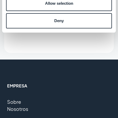
Allow selection
Deny
EMPRESA
Sobre
Nosotros