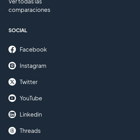
Ver todas las
comparaciones
SOCIAL
Facebook
Instagram
Twitter
YouTube
Linkedin
Threads