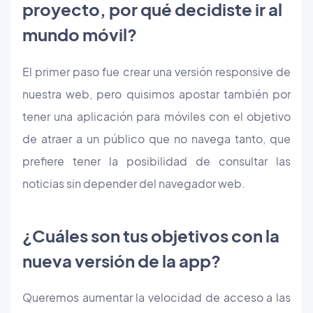
proyecto, por qué decidiste ir al
mundo móvil?
El primer paso fue crear una versión responsive de
nuestra web, pero quisimos apostar también por
tener una aplicación para móviles con el objetivo
de atraer a un público que no navega tanto, que
prefiere tener la posibilidad de consultar las
noticias sin depender del navegador web.
¿Cuáles son tus objetivos con la
nueva versión de la app?
Queremos aumentar la velocidad de acceso a las