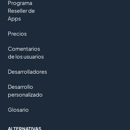
Programa
Reseller de
Apps
Precios
Comentarios
de los usuarios
Desarrolladores
Desarrollo
personalizado
Glosario
ALTERNATIVAS