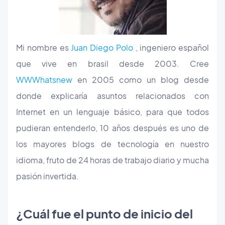
Mi nombre es
Juan Diego Polo
, ingeniero español
que vive en brasil desde 2003. Cree
WWWhatsnew
en 2005 como un blog desde
donde explicaría asuntos relacionados con
Internet en un lenguaje básico, para que todos
pudieran entenderlo, 10 años después es uno de
los mayores blogs de tecnología en nuestro
idioma, fruto de 24 horas de trabajo diario y mucha
pasión invertida.
¿Cuál fue el punto de inicio del