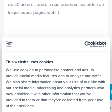
de 50 años es posible que pocos se acuerden de
lo que es una página web ;)
Y si quieres aprender más sobre WWWhatsnew y
su contenido, continua escuchando
⬇️
This website uses cookies
We use cookies to personalise content and ads, to
provide social media features and to analyse our traffic.
We also share information about your use of our site with
our social media, advertising and analytics partners who
may combine it with other information that you’ve
provided to them or that they’ve collected from your use
of their services.