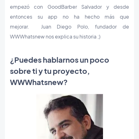
empezó con GoodBarber Salvador y desde
entonces su app no ha hecho más que
mejorar. Juan Diego Polo, fundador de
WWWhatsnew nos explica su historia ;)
¿Puedes hablarnos un poco
sobre ti y tu proyecto,
WWWhatsnew?