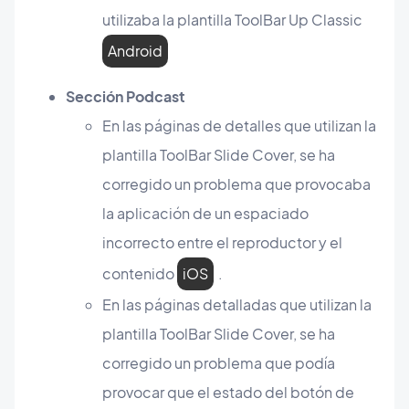
utilizaba la plantilla ToolBar Up Classic
Android
Sección Podcast
En las páginas de detalles que utilizan la
plantilla ToolBar Slide Cover, se ha
corregido un problema que provocaba
la aplicación de un espaciado
incorrecto entre el reproductor y el
contenido
iOS
.
En las páginas detalladas que utilizan la
plantilla ToolBar Slide Cover, se ha
corregido un problema que podía
provocar que el estado del botón de