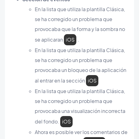
En la lista que utiliza la plantilla Clásica,
se ha corregido un problema que
provocaba que la forma y la sombra no
se aplicaran
iOS
.
En la lista que utiliza la plantilla Clásica,
se ha corregido un problema que
provocaba un bloqueo de la aplicación
al entrar en la sección
iOS
En la lista que utiliza la plantilla Clásica,
se ha corregido un problema que
provocaba una visualización incorrecta
del fondo.
iOS
Ahora es posible ver los comentarios de