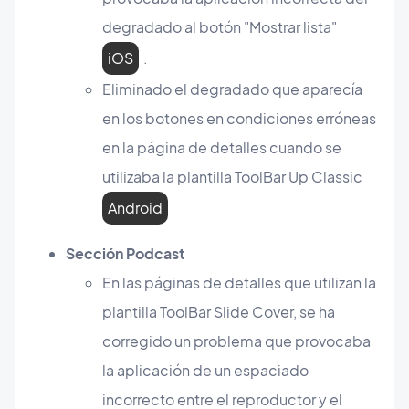
degradado al botón "Mostrar lista"
iOS
.
Eliminado el degradado que aparecía
en los botones en condiciones erróneas
en la página de detalles cuando se
utilizaba la plantilla ToolBar Up Classic
Android
Sección Podcast
En las páginas de detalles que utilizan la
plantilla ToolBar Slide Cover, se ha
corregido un problema que provocaba
la aplicación de un espaciado
incorrecto entre el reproductor y el