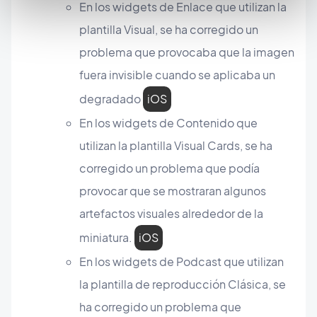
En los widgets de Enlace que utilizan la
plantilla Visual, se ha corregido un
problema que provocaba que la imagen
fuera invisible cuando se aplicaba un
degradado
iOS
En los widgets de Contenido que
utilizan la plantilla Visual Cards, se ha
corregido un problema que podía
provocar que se mostraran algunos
artefactos visuales alrededor de la
miniatura.
iOS
En los widgets de Podcast que utilizan
la plantilla de reproducción Clásica, se
ha corregido un problema que