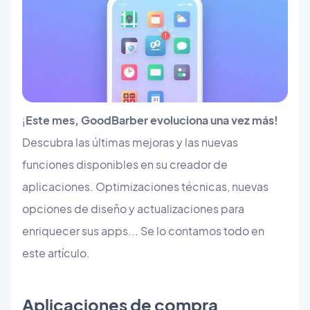
¡
Este mes, GoodBarber evoluciona una vez más!
Descubra las últimas mejoras y las nuevas
funciones disponibles en su creador de
aplicaciones. Optimizaciones técnicas, nuevas
opciones de diseño y actualizaciones para
enriquecer sus apps... Se lo contamos todo en
este artículo.
Aplicaciones de compra