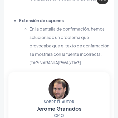
.
Extensión de cupones
En la pantalla de confirmación, hemos
solucionado un problema que
provocaba que el texto de confirmación
se mostrara con la fuente incorrecta.
[TAG NARANJA]PWA[/TAG]
SOBRE EL AUTOR
Jerome Granados
CMO