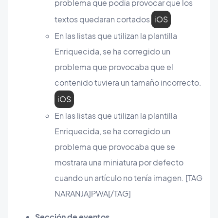
problema que podía provocar que los
textos quedaran cortados
iOS
En las listas que utilizan la plantilla
Enriquecida, se ha corregido un
problema que provocaba que el
contenido tuviera un tamaño incorrecto.
iOS
En las listas que utilizan la plantilla
Enriquecida, se ha corregido un
problema que provocaba que se
mostrara una miniatura por defecto
cuando un artículo no tenía imagen. [TAG
NARANJA]PWA[/TAG]
Sección de eventos