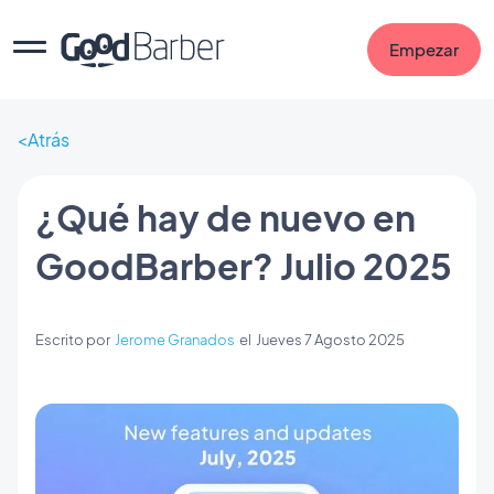
Empezar
Atrás
¿Qué hay de nuevo en
GoodBarber? Julio 2025
Escrito por
Jerome Granados
el
Jueves 7 Agosto 2025