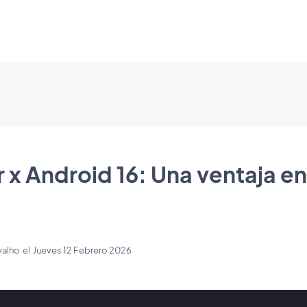
x Android 16: Una ventaja en
valho
el
Jueves 12 Febrero 2026