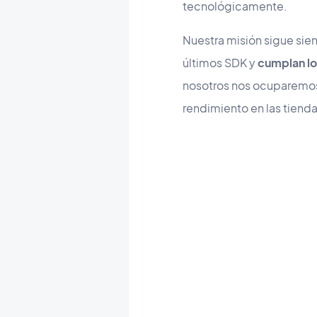
tecnológicamente.
Nuestra misión sigue sien
últimos SDK y
cumplan lo
nosotros nos ocuparemos 
rendimiento en las tienda