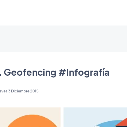
 Geofencing #Infografía
eves 3 Diciembre 2015