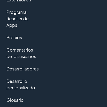
Programa
Reseller de
Apps
Precios
Comentarios
de los usuarios
Desarrolladores
Desarrollo
personalizado
Glosario