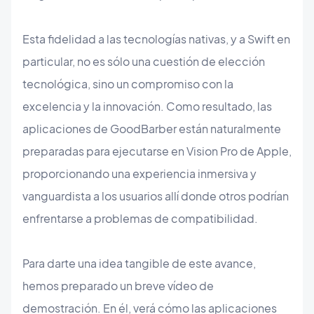
Esta fidelidad a las tecnologías nativas, y a Swift en
particular, no es sólo una cuestión de elección
tecnológica, sino un compromiso con la
excelencia y la innovación. Como resultado, las
aplicaciones de GoodBarber están naturalmente
preparadas para ejecutarse en Vision Pro de Apple,
proporcionando una experiencia inmersiva y
vanguardista a los usuarios allí donde otros podrían
enfrentarse a problemas de compatibilidad.
Para darte una idea tangible de este avance,
hemos preparado un breve vídeo de
demostración. En él, verá cómo las aplicaciones