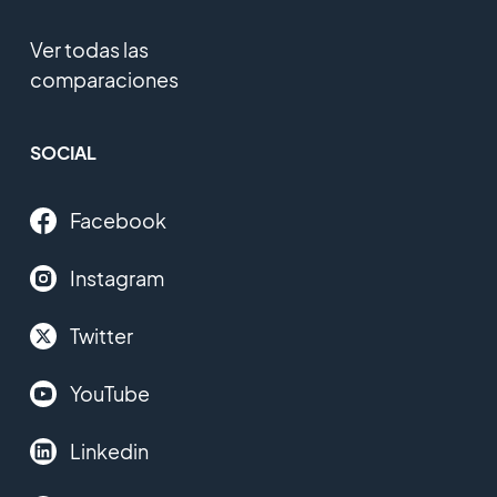
Ver todas las
comparaciones
SOCIAL
Facebook
Instagram
Twitter
YouTube
Linkedin