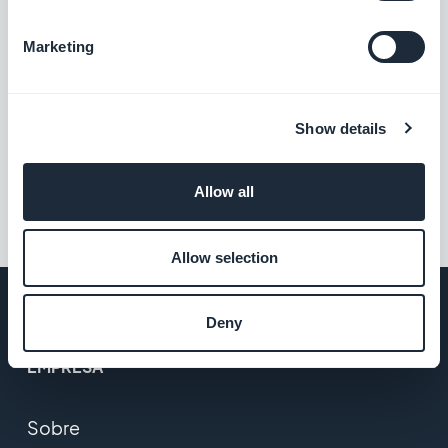
Marketing
Show details
Allow all
Allow selection
Deny
EMPRESA
Sobre