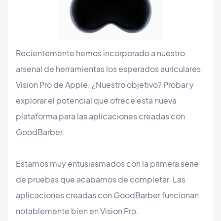
Recientemente hemos incorporado a nuestro
arsenal de herramientas los esperados auriculares
Vision Pro de Apple. ¿Nuestro objetivo? Probar y
explorar el potencial que ofrece esta nueva
plataforma para las aplicaciones creadas con
GoodBarber.
Estamos muy entusiasmados con la primera serie
de pruebas que acabamos de completar. Las
aplicaciones creadas con GoodBarber funcionan
notablemente bien en Vision Pro.