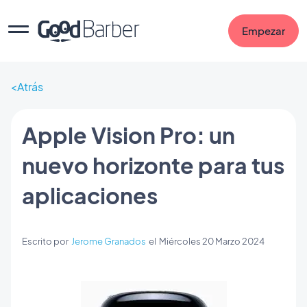
Empezar
Atrás
Apple Vision Pro: un
nuevo horizonte para tus
aplicaciones
Escrito por
Jerome Granados
el
Miércoles 20 Marzo 2024