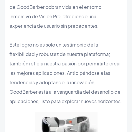
de GoodBarber cobran vida en el entorno
inmersivo de Vision Pro, ofreciendo una
experiencia de usuario sin precedentes.
Este logro no es sólo un testimonio de la
flexibilidad y robustez de nuestra plataforma;
también refleja nuestra pasión por permitirte crear
las mejores aplicaciones. Anticipándose a las
tendencias y adoptando la innovación,
GoodBarber está a la vanguardia del desarrollo de
aplicaciones, listo para explorar nuevos horizontes.