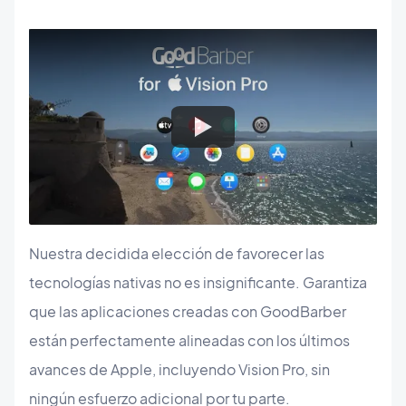
Nuestra decidida elección de favorecer las
tecnologías nativas no es insignificante. Garantiza
que las aplicaciones creadas con GoodBarber
están perfectamente alineadas con los últimos
avances de Apple, incluyendo Vision Pro, sin
ningún esfuerzo adicional por tu parte.