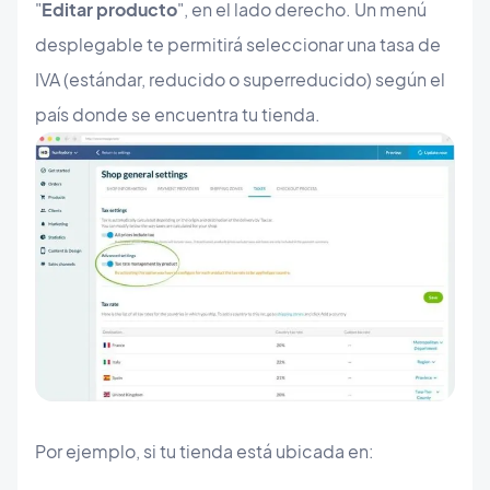
"
Editar producto
", en el lado derecho. Un menú
desplegable te permitirá seleccionar una tasa de
IVA (estándar, reducido o superreducido) según el
país donde se encuentra tu tienda.
Por ejemplo, si tu tienda está ubicada en: