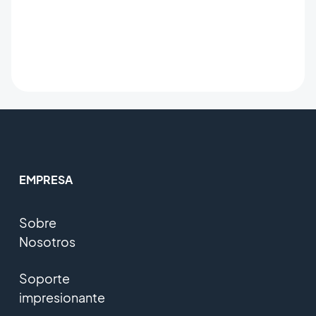
EMPRESA
Sobre
Nosotros
Soporte
impresionante