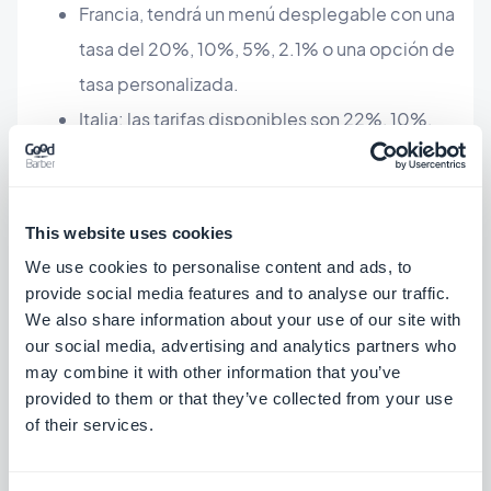
Francia, tendrá un menú desplegable con una
tasa del 20%, 10%, 5%, 2.1% o una opción de
tasa personalizada.
Italia: las tarifas disponibles son 22%, 10%,
5%, 4% o una opción de tarifa personalizada
This website uses cookies
We use cookies to personalise content and ads, to
provide social media features and to analyse our traffic.
We also share information about your use of our site with
our social media, advertising and analytics partners who
may combine it with other information that you’ve
provided to them or that they’ve collected from your use
of their services.
Como dijimos anteriormente, ahora también