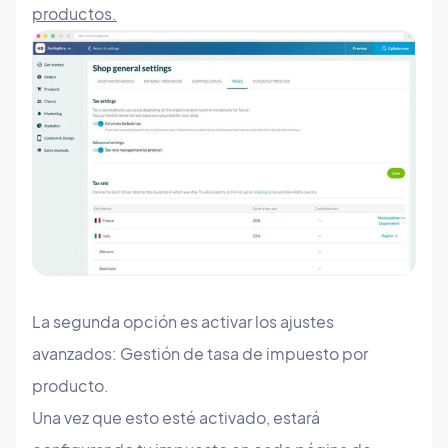
productos.
La segunda opción es activar los ajustes
avanzados: Gestión de tasa de impuesto por
producto.
Una vez que esto esté activado, estará