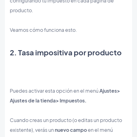
configurando tu impuesto en cada página de
producto.
Veamos cómo funciona esto.
​2. Tasa impositiva por producto
Puedes activar esta opción en el menú
Ajustes>
Ajustes de la tienda> Impuestos.
Cuando creas un producto (o editas un producto
existente), verás un
nuevo campo
en el menú