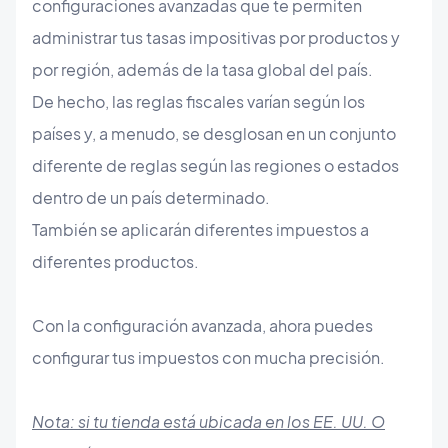
configuraciones avanzadas que te permiten
administrar tus tasas impositivas por productos y
por región, además de la tasa global del país.
De hecho, las reglas fiscales varían según los
países y, a menudo, se desglosan en un conjunto
diferente de reglas según las regiones o estados
dentro de un país determinado.
También se aplicarán diferentes impuestos a
diferentes productos.
Con la configuración avanzada, ahora puedes
configurar tus impuestos con mucha precisión.
Nota: si tu tienda está ubicada en los EE. UU. O