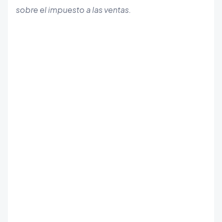
sobre el impuesto a las ventas.