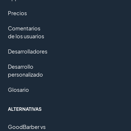
Precios
Comentarios
de los usuarios
Desarrolladores
Desarrollo
personalizado
Glosario
ALTERNATIVAS
GoodBarber vs