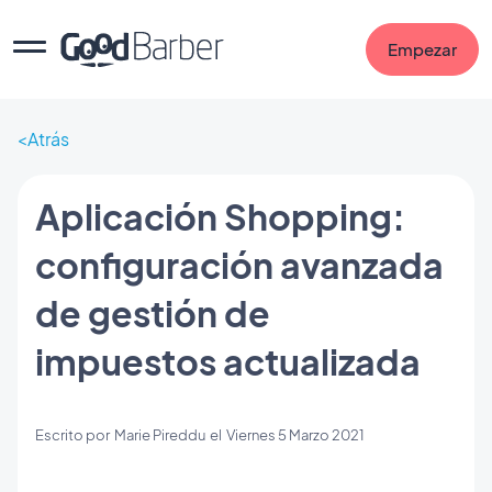
Empezar
Atrás
Aplicación Shopping:
configuración avanzada
de gestión de
impuestos actualizada
Escrito por
Marie Pireddu
el
Viernes 5 Marzo 2021