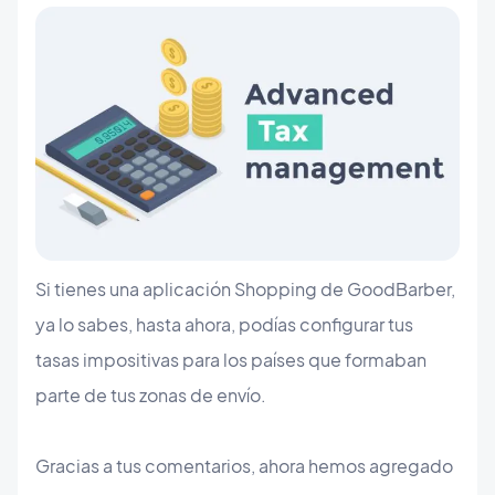
Si tienes una aplicación Shopping de GoodBarber,
ya lo sabes, hasta ahora, podías configurar tus
tasas impositivas para los países que formaban
parte de tus zonas de envío.
Gracias a tus comentarios, ahora hemos agregado