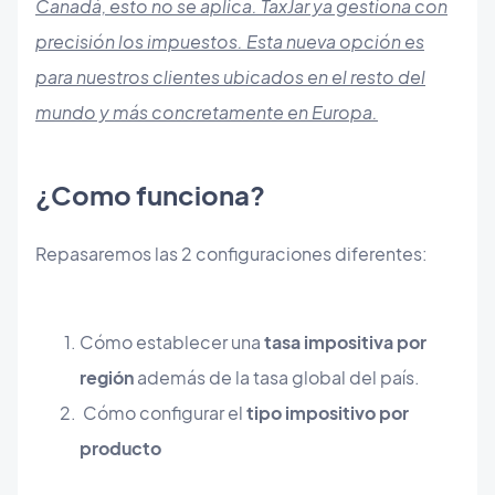
Canadá, esto no se aplica. TaxJar ya gestiona con
precisión los impuestos. Esta nueva opción es
para nuestros clientes ubicados en el resto del
mundo y más concretamente en Europa.
​¿Como funciona?
Repasaremos las 2 configuraciones diferentes:
Cómo establecer una
tasa impositiva por
región
además de la tasa global del país.
Cómo configurar el
tipo impositivo por
producto