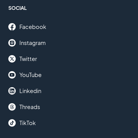
SOCIAL
Facebook
Instagram
Twitter
YouTube
Linkedin
Threads
TikTok