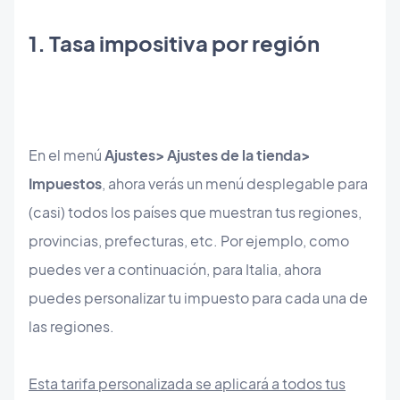
1. Tasa impositiva por región
En el menú
Ajustes> Ajustes de la tienda>
Impuestos
, ahora verás un menú desplegable para
(casi) todos los países que muestran tus regiones,
provincias, prefecturas, etc. Por ejemplo, como
puedes ver a continuación, para Italia, ahora
puedes personalizar tu impuesto para cada una de
las regiones.
Esta tarifa personalizada se aplicará a todos tus