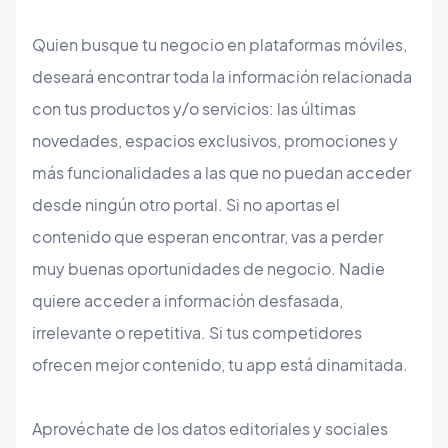
Quien busque tu negocio en plataformas móviles,
deseará encontrar toda la información relacionada
con tus productos y/o servicios: las últimas
novedades, espacios exclusivos, promociones y
más funcionalidades a las que no puedan acceder
desde ningún otro portal. Si no aportas el
contenido que esperan encontrar, vas a perder
muy buenas oportunidades de negocio. Nadie
quiere acceder a información desfasada,
irrelevante o repetitiva. Si tus competidores
ofrecen mejor contenido, tu app está dinamitada.
Aprovéchate de los datos editoriales y sociales