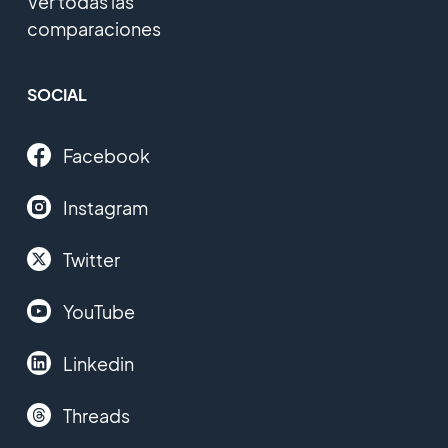
Ver todas las
comparaciones
SOCIAL
Facebook
Instagram
Twitter
YouTube
Linkedin
Threads