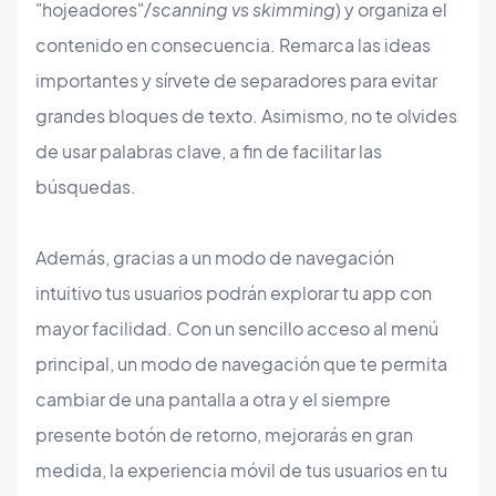
"hojeadores"/
scanning vs skimming
) y organiza el
contenido en consecuencia. Remarca las ideas
importantes y sírvete de separadores para evitar
grandes bloques de texto. Asimismo, no te olvides
de usar palabras clave, a fin de facilitar las
búsquedas.
Además, gracias a un modo de navegación
intuitivo tus usuarios podrán explorar tu app con
mayor facilidad. Con un sencillo acceso al menú
principal, un modo de navegación que te permita
cambiar de una pantalla a otra y el siempre
presente botón de retorno, mejorarás en gran
medida, la experiencia móvil de tus usuarios en tu