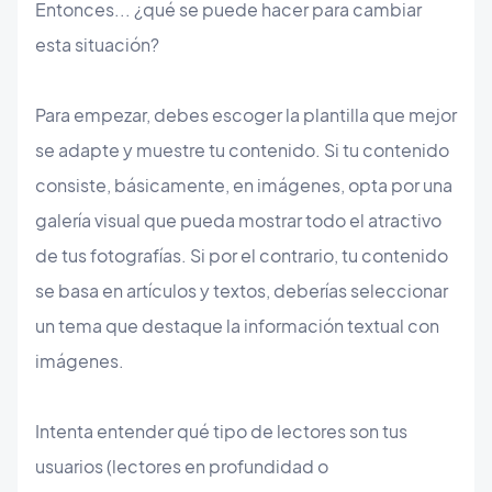
Entonces... ¿qué se puede hacer para cambiar
esta situación?
Para empezar, debes escoger la plantilla que mejor
se adapte y muestre tu contenido. Si tu contenido
consiste, básicamente, en imágenes, opta por una
galería visual que pueda mostrar todo el atractivo
de tus fotografías. Si por el contrario, tu contenido
se basa en artículos y textos, deberías seleccionar
un tema que destaque la información textual con
imágenes.
Intenta entender qué tipo de lectores son tus
usuarios (lectores en profundidad o