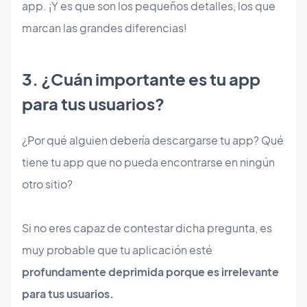
app. ¡Y es que son los pequeños detalles, los que
marcan las grandes diferencias!
3. ¿Cuán importante es tu app
para tus usuarios?
¿Por qué alguien debería descargarse tu app? Qué
tiene tu app que no pueda encontrarse en ningún
otro sitio?
Si no eres capaz de contestar dicha pregunta, es
muy probable que tu aplicación esté
profundamente deprimida porque es irrelevante
para tus usuarios.