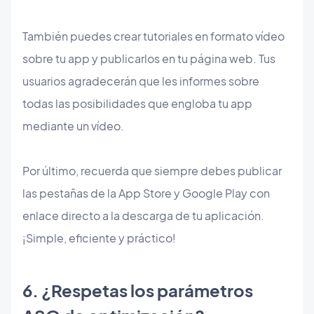
También puedes crear tutoriales en formato vídeo
sobre tu app y publicarlos en tu página web. Tus
usuarios agradecerán que les informes sobre
todas las posibilidades que engloba tu app
mediante un vídeo.
Por último, recuerda que siempre debes publicar
las pestañas de la App Store y Google Play con
enlace directo a la descarga de tu aplicación.
¡Simple, eficiente y práctico!
6. ¿Respetas los parámetros