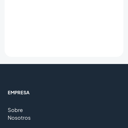
EMPRESA
Sobre
Nosotros