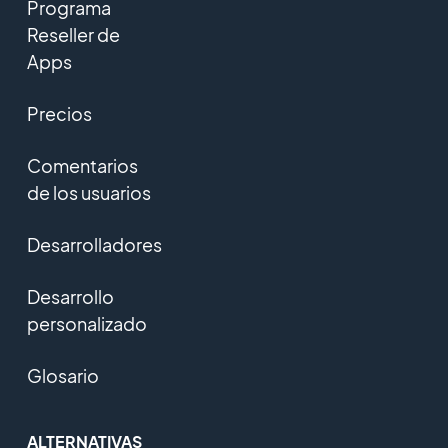
Programa
Reseller de
Apps
Precios
Comentarios
de los usuarios
Desarrolladores
Desarrollo
personalizado
Glosario
ALTERNATIVAS