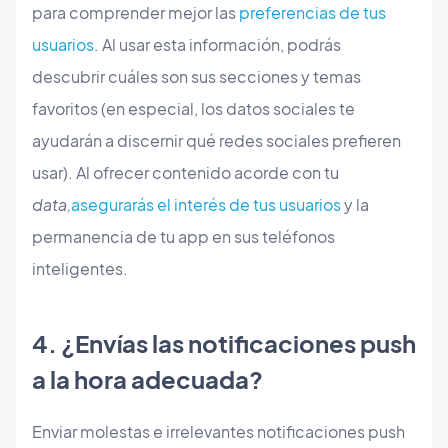
para comprender mejor las
preferencias de tus
usuarios
. Al usar esta información, podrás
descubrir cuáles son sus secciones y temas
favoritos (en especial, los datos sociales te
ayudarán a discernir qué redes sociales prefieren
usar). Al ofrecer contenido acorde con tu
data,
asegurarás el interés de tus usuarios
y la
permanencia de tu app en sus teléfonos
inteligentes.
4. ¿Envías las notificaciones push
a la hora adecuada?
Enviar molestas e irrelevantes notificaciones push