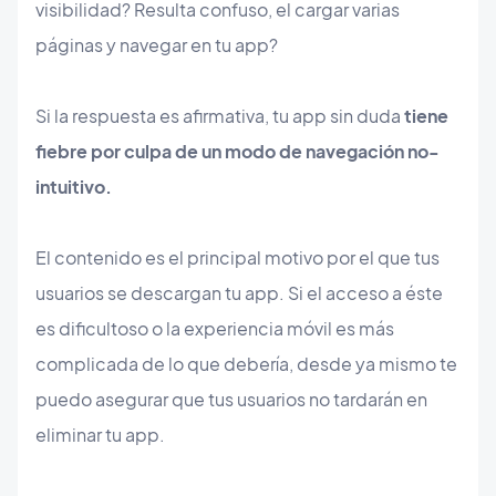
visibilidad? Resulta confuso, el cargar varias
páginas y navegar en tu app?
Si la respuesta es afirmativa, tu app sin duda
tiene
fiebre por culpa de un modo de navegación no-
intuitivo.
El contenido es el principal motivo por el que tus
usuarios se descargan tu app. Si el acceso a éste
es dificultoso o la experiencia móvil es más
complicada de lo que debería, desde ya mismo te
puedo asegurar que tus usuarios no tardarán en
eliminar tu app.