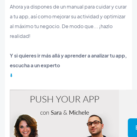
Ahora ya dispones de un manual para cuidar y curar
a tu app, así como mejorar su actividad y optimizar
al máximo tu negocio. De modo que... ¡hazlo
realidad!
Y si quieres ir más allá y aprender a analizar tu app,
escucha a un experto
⬇️