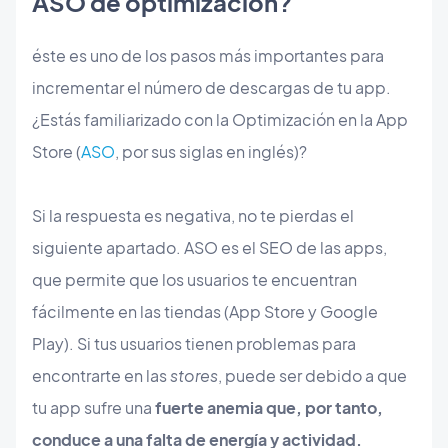
ASO de optimización?
éste es uno de los pasos más importantes para
incrementar el número de descargas de tu app.
¿Estás familiarizado con la Optimización en la App
Store (
ASO
, por sus siglas en inglés)?
Si la respuesta es negativa, no te pierdas el
siguiente apartado. ASO es el SEO de las apps,
que permite que los usuarios te encuentran
fácilmente en las tiendas (App Store y Google
Play). Si tus usuarios tienen problemas para
encontrarte en las
stores
, puede ser debido a que
tu app sufre una
fuerte anemia que, por tanto,
conduce a una falta de energía y actividad.