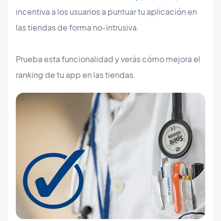
incentiva a los usuarios a puntuar tu aplicación en
las tiendas de forma no-intrusiva.
Prueba esta funcionalidad y verás cómo mejora el
ranking
de tu app en las tiendas.