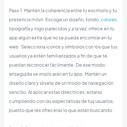
Paso 1: Mantén la coherencia entre tu escritorio y tu
presencia móvil. Escoge un diseño, fondo,
colores
,
tipografía y logo parecidos y a la vez, ofrece en tu
app algún extra que no se pueda encontrar en tu
web. Selecciona iconos y símbolos con los que tus
usuarios ya estén familiarizados a fin de que te
puedan reconocer fácilmente. De ese modo,
enseguida se implicarán en tu app. Mantén un
diseño claro y sírvete de un modo de navegación
sencillo. Al aplicar estas directrices, estarás
cumpliendo con las expectativas de tus usuarios,
puesto que les ofrecerás lo que están buscando.