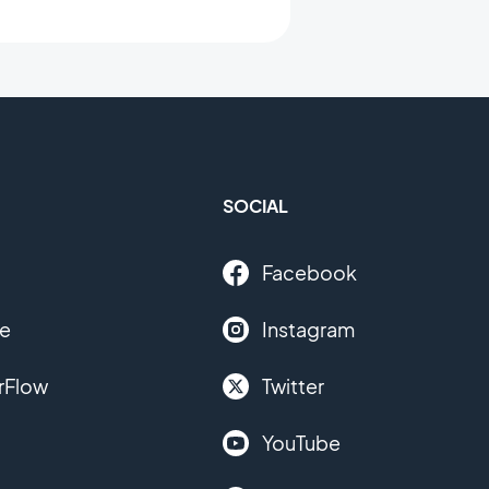
SOCIAL
Facebook
le
Instagram
rFlow
Twitter
YouTube