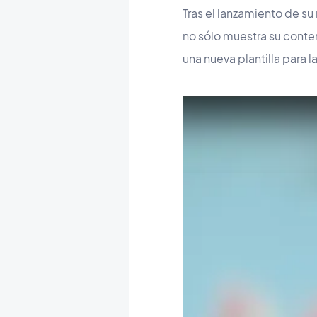
Tras el lanzamiento de su
no sólo muestra su conte
una nueva plantilla para 