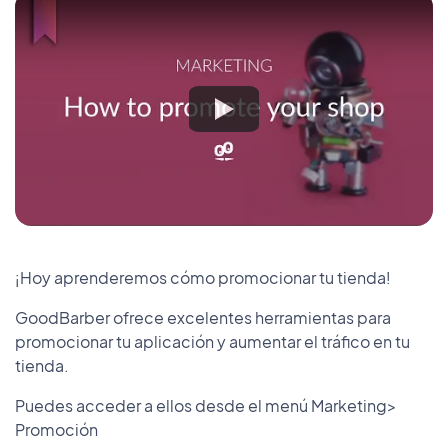
¡Hoy aprenderemos cómo promocionar tu tienda!
GoodBarber ofrece excelentes herramientas para
promocionar tu aplicación y aumentar el tráfico en tu
tienda.
Puedes acceder a ellos desde el menú Marketing>
Promoción