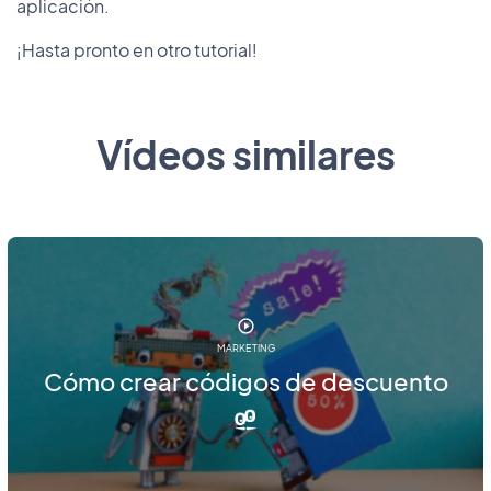
aplicación.
¡Hasta pronto en otro tutorial!
Vídeos similares
MARKETING
Cómo crear códigos de descuento