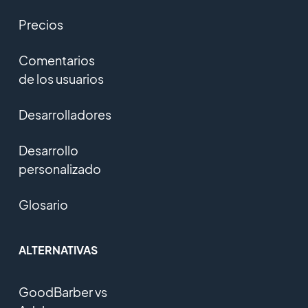
Precios
Comentarios
de los usuarios
Desarrolladores
Desarrollo
personalizado
Glosario
ALTERNATIVAS
GoodBarber vs