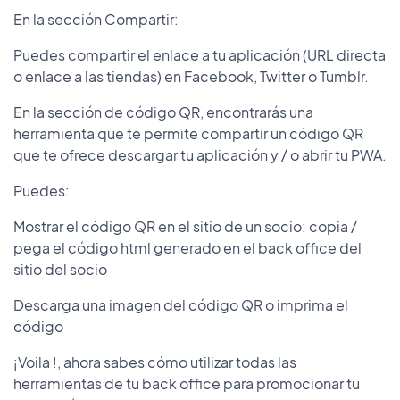
En la sección Compartir:
Puedes compartir el enlace a tu aplicación (URL directa
o enlace a las tiendas) en Facebook, Twitter o Tumblr.
En la sección de código QR, encontrarás una
herramienta que te permite compartir un código QR
que te ofrece descargar tu aplicación y / o abrir tu PWA.
Puedes:
Mostrar el código QR en el sitio de un socio: copia /
pega el código html generado en el back office del
sitio del socio
Descarga una imagen del código QR o imprima el
código
¡Voila !, ahora sabes cómo utilizar todas las
herramientas de tu back office para promocionar tu