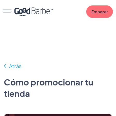
Empezar
Atrás
Cómo promocionar tu
tienda