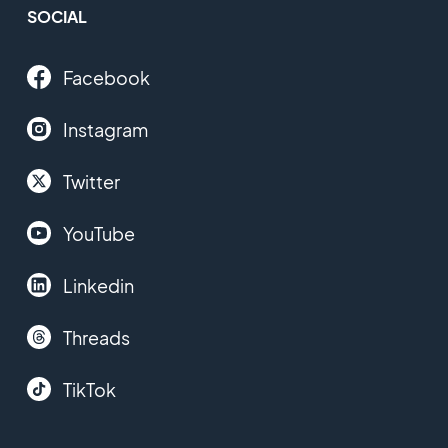
SOCIAL
Facebook
Instagram
Twitter
YouTube
Linkedin
Threads
TikTok