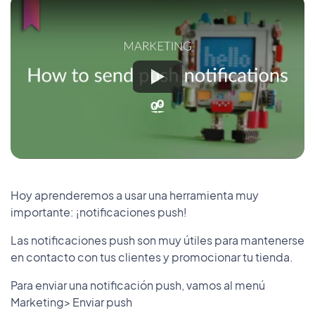
Hoy aprenderemos a usar una herramienta muy
importante: ¡notificaciones push!
Las notificaciones push son muy útiles para mantenerse
en contacto con tus clientes y promocionar tu tienda.
Para enviar una notificación push, vamos al menú
Marketing> Enviar push