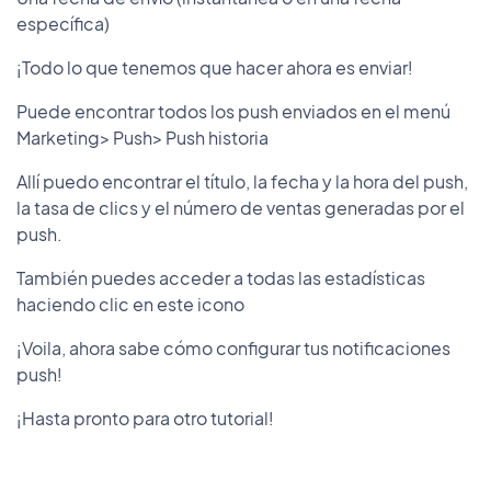
específica)
¡Todo lo que tenemos que hacer ahora es enviar!
Puede encontrar todos los push enviados en el menú
Marketing> Push> Push historia
Allí puedo encontrar el título, la fecha y la hora del push,
la tasa de clics y el número de ventas generadas por el
push.
También puedes acceder a todas las estadísticas
haciendo clic en este icono
¡Voila, ahora sabe cómo configurar tus notificaciones
push!
¡Hasta pronto para otro tutorial!