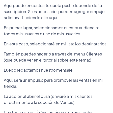
Aquí puede encontrar tu cuota push, depende de tu
suscripción. Si es necesario, puedes agregar empuje
adicional haciendo clic aquí
En primer lugar, seleccionamos nuestra audiencia:
todos mis usuarios o uno de mis usuarios
En este caso, seleccionaré en mi lista los destinatarios
También puedes hacerlo a través del menú Clientes
(que puede ver en el tutorial sobre este tema;)
Luego redactamos nuestro mensaje
Aquí, será un impulso para promover las ventas en mi
tienda.
La acción al abrir el push (enviaré a mis clientes
directamente a la sección de Ventas)
Una fecha de envío (instantánea o en una fecha