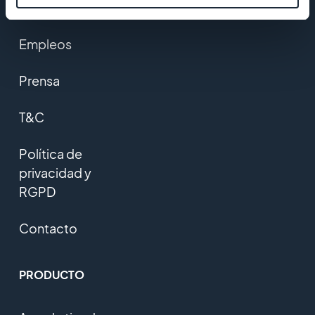
Studio
Empleos
Prensa
T&C
Política de
privacidad y
RGPD
Contacto
PRODUCTO