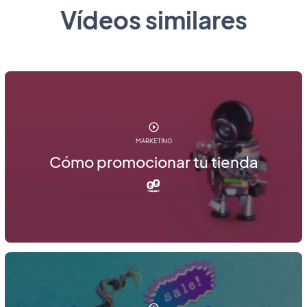
Vídeos similares
MARKETING
Cómo promocionar tu tienda