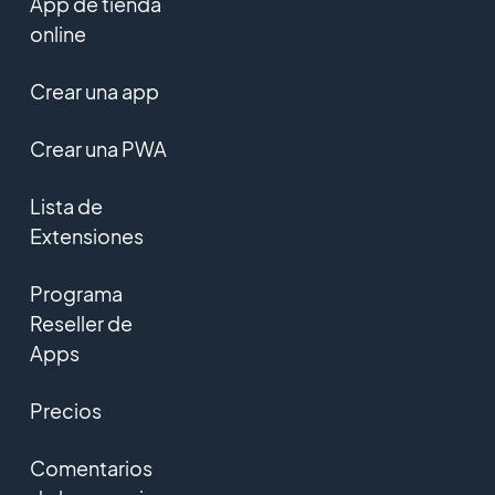
App de tienda
online
Crear una app
Crear una PWA
Lista de
Extensiones
Programa
Reseller de
Apps
Precios
Comentarios