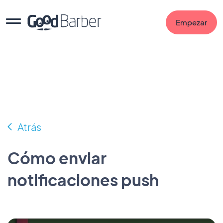
Empezar
Atrás
Cómo enviar
notificaciones push