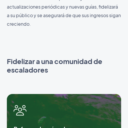
actualizaciones periódicas y nuevas guías, fidelizará
a su público y se asegurará de que sus ingresos sigan
creciendo.
Fidelizar a una comunidad de
escaladores