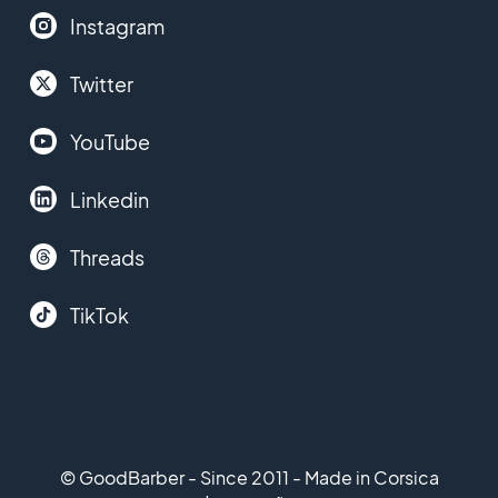
Instagram
Twitter
YouTube
Linkedin
Threads
TikTok
© GoodBarber - Since 2011 - Made in Corsica