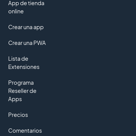
App de tienda
online
Crear una app
Crear una PWA
Lista de
Extensiones
Programa
Reseller de
Apps
Precios
Comentarios