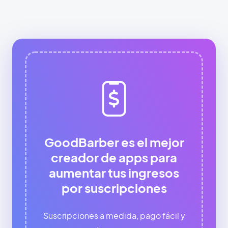
GoodBarber es el mejor
creador de apps para
aumentar tus ingresos
por suscripciones
Suscripciones a medida, pago fácil y