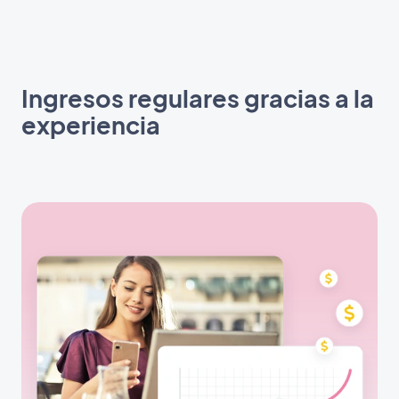
Ingresos regulares gracias a la
experiencia