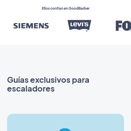
Ellos confían en GoodBarber
Guías exclusivos para
escaladores