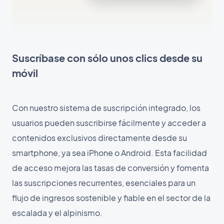
Suscríbase con sólo unos clics desde su
móvil
Con nuestro sistema de suscripción integrado, los
usuarios pueden suscribirse fácilmente y acceder a
contenidos exclusivos directamente desde su
smartphone, ya sea iPhone o Android. Esta facilidad
de acceso mejora las tasas de conversión y fomenta
las suscripciones recurrentes, esenciales para un
flujo de ingresos sostenible y fiable en el sector de la
escalada y el alpinismo.