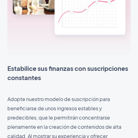
Estabilice sus finanzas con suscripciones
constantes
Adopte nuestro modelo de suscripción para
beneficiarse de unos ingresos estables y
predecibles, que le permitirán concentrarse
plenamente en la creación de contenidos de alta
calidad. Al mostrar su experiencia y ofrecer