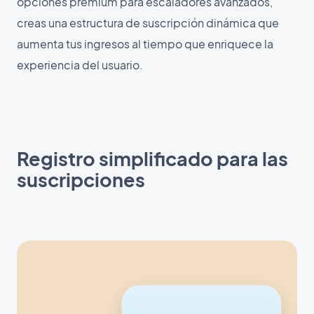
opciones premium para escaladores avanzados,
creas una estructura de suscripción dinámica que
aumenta tus ingresos al tiempo que enriquece la
experiencia del usuario.
Registro simplificado para las
suscripciones