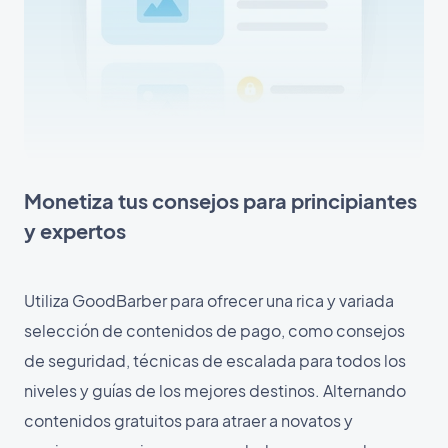
Monetiza tus consejos para principiantes
y expertos
Utiliza GoodBarber para ofrecer una rica y variada
selección de contenidos de pago, como consejos
de seguridad, técnicas de escalada para todos los
niveles y guías de los mejores destinos. Alternando
contenidos gratuitos para atraer a novatos y