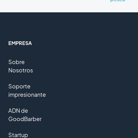
EMPRESA
Sobre
Nosotros
Soporte
impresionante
ADN de
GoodBarber
Startup