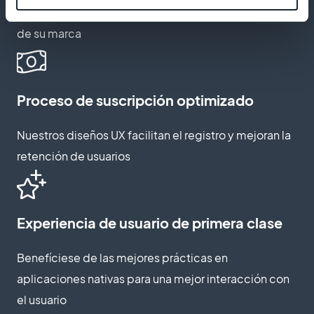
Cree páginas de suscripción que capten la esencia
de su marca
Proceso de suscripción optimizado
Nuestros diseños UX facilitan el registro y mejoran la
retención de usuarios
Experiencia de usuario de primera clase
Benefíciese de las mejores prácticas en
aplicaciones nativas para una mejor interacción con
el usuario