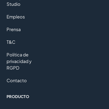
Studio
Empleos
Prensa
T&C
Política de
privacidad y
RGPD
Contacto
PRODUCTO