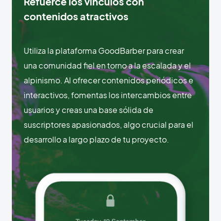
Refuerce los vínculos con
contenidos atractivos
Utiliza la plataforma GoodBarber para crear
una comunidad fiel en torno a la escalada y el
alpinismo. Al ofrecer contenidos periódicos e
interactivos, fomentas los intercambios entre
usuarios y creas una base sólida de
suscriptores apasionados, algo crucial para el
desarrollo a largo plazo de tu proyecto.