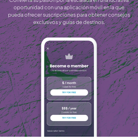
oportunidad con una aplicación móvil en la que
pueda ofrecer suscripciones para obtener consejos
exclusivos y guías de destinos.