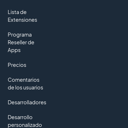
Lista de
Extensiones
Programa
Reseller de
Apps
Precios
Comentarios
de los usuarios
Desarrolladores
Desarrollo
personalizado