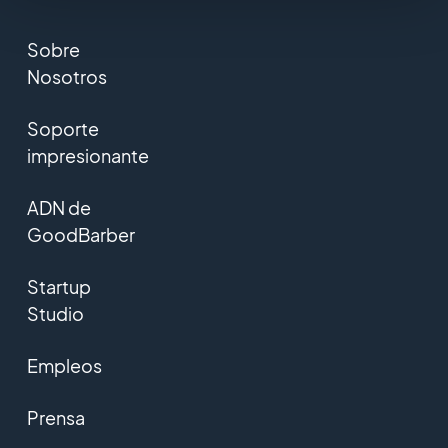
Sobre
Nosotros
Soporte
impresionante
ADN de
GoodBarber
Startup
Studio
Empleos
Prensa