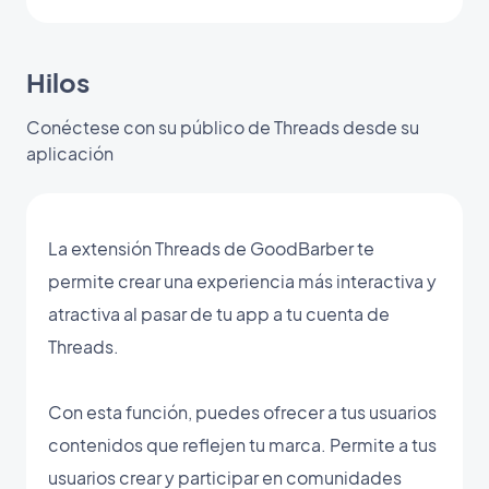
Hilos
Conéctese con su público de Threads desde su
aplicación
La extensión Threads de GoodBarber te
permite crear una experiencia más interactiva y
atractiva al pasar de tu app a tu cuenta de
Threads.
Con esta función, puedes ofrecer a tus usuarios
contenidos que reflejen tu marca. Permite a tus
usuarios crear y participar en comunidades