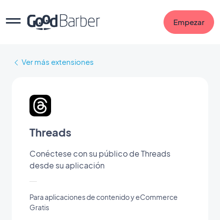
Empezar
Ver más extensiones
Threads
Conéctese con su público de Threads
desde su aplicación
Para aplicaciones de contenido y eCommerce
Gratis