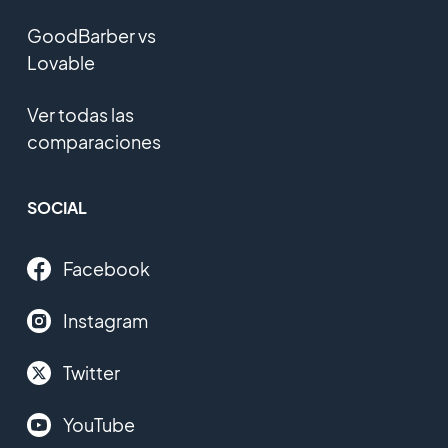
GoodBarber vs
Lovable
Ver todas las
comparaciones
SOCIAL
Facebook
Instagram
Twitter
YouTube