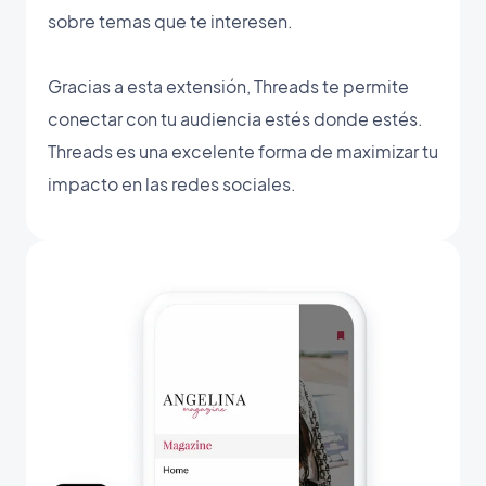
sobre temas que te interesen.
Gracias a esta extensión, Threads te permite
conectar con tu audiencia estés donde estés.
Threads es una excelente forma de maximizar tu
impacto en las redes sociales.