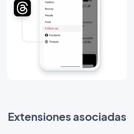
Extensiones asociadas