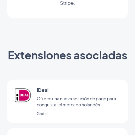
Stripe.
Extensiones asociadas
iDeal
Ofrece una nueva solución de pago para
conquistar el mercado holandés
Gratis