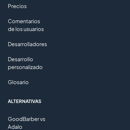
Precios
Comentarios
de los usuarios
Desarrolladores
Desarrollo
personalizado
Glosario
ALTERNATIVAS
GoodBarber vs
Adalo