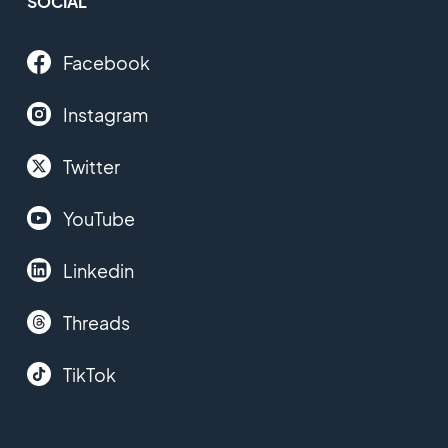
SOCIAL
Facebook
Instagram
Twitter
YouTube
Linkedin
Threads
TikTok