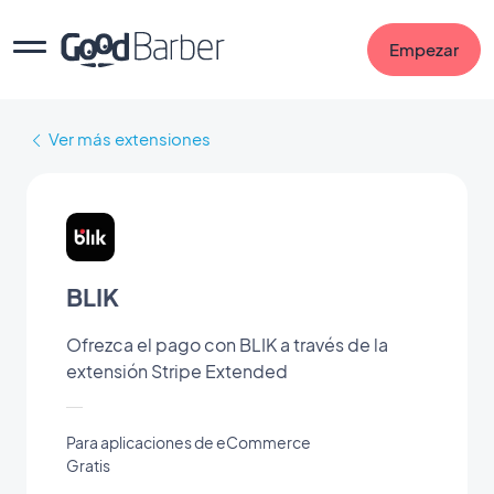
Empezar
Ver más extensiones
BLIK
Ofrezca el pago con BLIK a través de la
extensión Stripe Extended
Para aplicaciones de eCommerce
Gratis