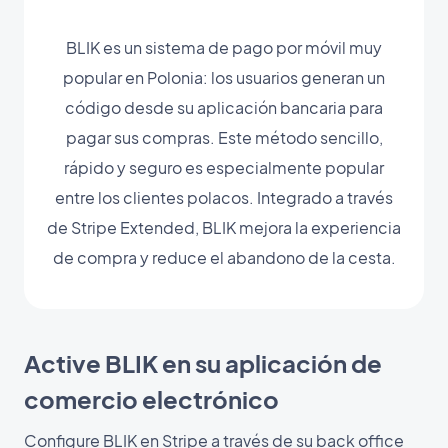
BLIK es un sistema de pago por móvil muy
popular en Polonia: los usuarios generan un
código desde su aplicación bancaria para
pagar sus compras. Este método sencillo,
rápido y seguro es especialmente popular
entre los clientes polacos. Integrado a través
de Stripe Extended, BLIK mejora la experiencia
de compra y reduce el abandono de la cesta.
Active BLIK en su aplicación de
comercio electrónico
Configure BLIK en Stripe a través de su back office