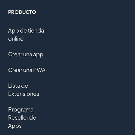
PRODUCTO
App de tienda
online
Crear una app
Crear una PWA
Lista de
Extensiones
Programa
Reseller de
Apps