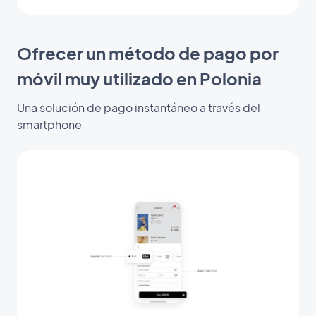
Ofrecer un método de pago por
móvil muy utilizado en Polonia
Una solución de pago instantáneo a través del
smartphone