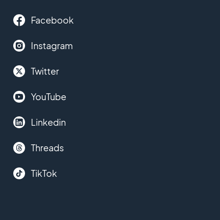
Facebook
Instagram
Twitter
YouTube
Linkedin
Threads
TikTok