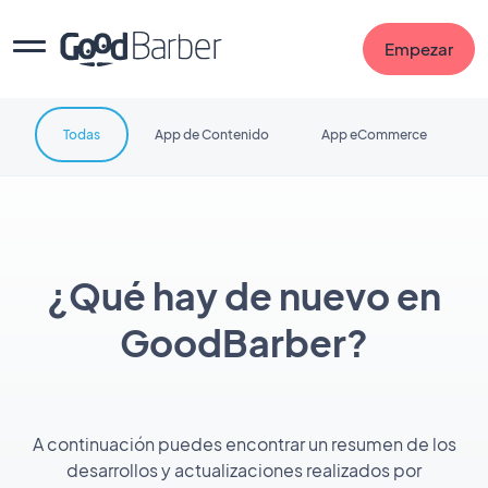
Empezar
Todas
App de Contenido
App eCommerce
¿Qué hay de nuevo en
GoodBarber?
A continuación puedes encontrar un resumen de los
desarrollos y actualizaciones realizados por