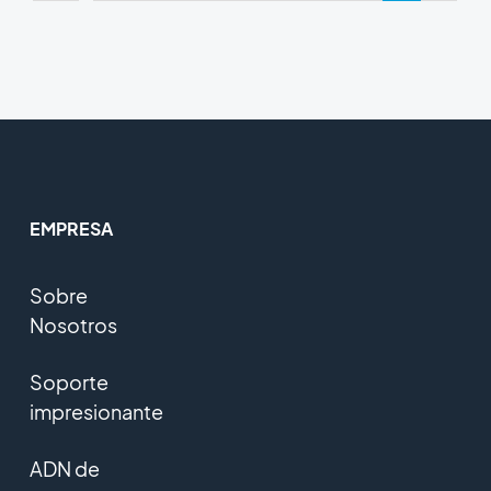
EMPRESA
Sobre
Nosotros
Soporte
impresionante
ADN de