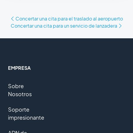
Concertar una cita para el traslado al aeropuerto
Concertar una cita para un servicio de lanzadera
EMPRESA
Sobre
Nosotros
Soporte
impresionante
ADN de