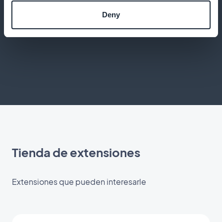
Ofrezca una aplicación de alto rendimiento con
Deny
todas las funciones de una aplicación nativa
Tienda de extensiones
Extensiones que pueden interesarle