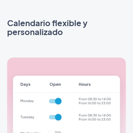
Calendario flexible y
personalizado