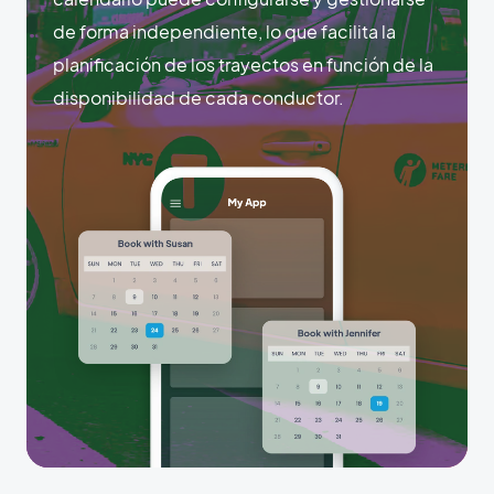
de forma independiente, lo que facilita la
planificación de los trayectos en función de la
disponibilidad de cada conductor.