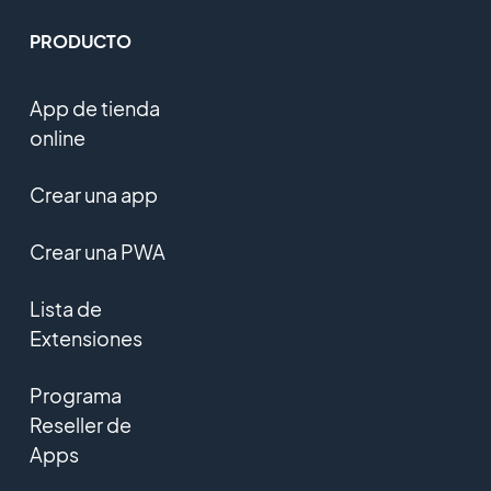
PRODUCTO
App de tienda
online
Crear una app
Crear una PWA
Lista de
Extensiones
Programa
Reseller de
Apps