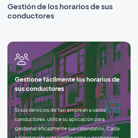
Gestión de los horarios de sus
conductores
Gestione fácilmente los horarios de
sus conductores
Si sus servicios de taxi emplean a varios
conductores, utilice su aplicación para
gestionar eficazmente sus calendarios. Cada
calendario puede configurarse y gestionarse