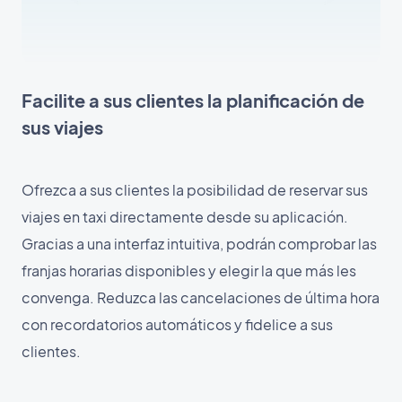
Facilite a sus clientes la planificación de
sus viajes
Ofrezca a sus clientes la posibilidad de reservar sus
viajes en taxi directamente desde su aplicación.
Gracias a una interfaz intuitiva, podrán comprobar las
franjas horarias disponibles y elegir la que más les
convenga. Reduzca las cancelaciones de última hora
con recordatorios automáticos y fidelice a sus
clientes.