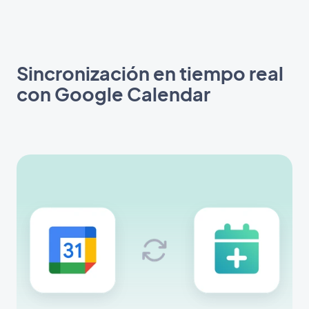
Sincronización en tiempo real
con Google Calendar