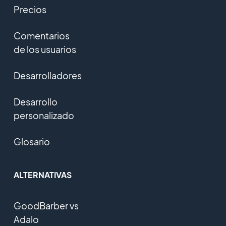
Precios
Comentarios
de los usuarios
Desarrolladores
Desarrollo
personalizado
Glosario
ALTERNATIVAS
GoodBarber vs
Adalo