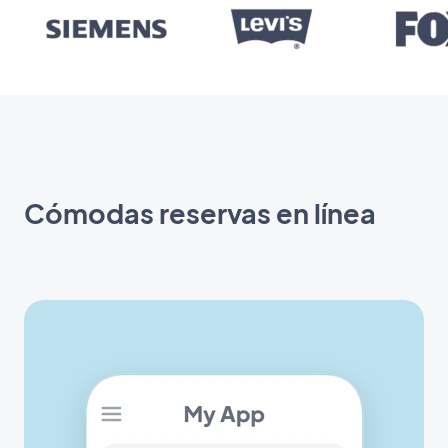
Cómodas reservas en línea