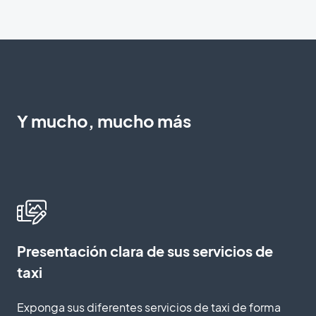
Y mucho, mucho más
Presentación clara de sus servicios de
taxi
Exponga sus diferentes servicios de taxi de forma