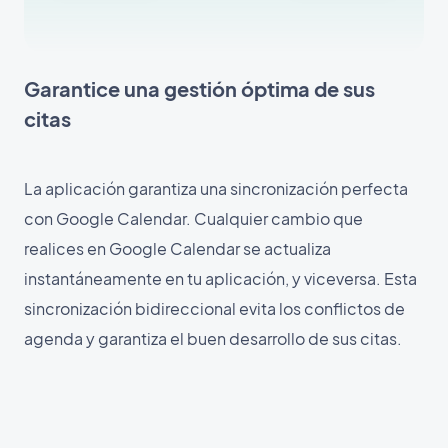
Garantice una gestión óptima de sus
citas
La aplicación garantiza una sincronización perfecta
con Google Calendar. Cualquier cambio que
realices en Google Calendar se actualiza
instantáneamente en tu aplicación, y viceversa. Esta
sincronización bidireccional evita los conflictos de
agenda y garantiza el buen desarrollo de sus citas.