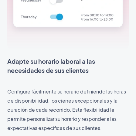
Adapte su horario laboral a las
necesidades de sus clientes
Configure fácilmente su horario definiendo las horas
de disponibilidad, los cierres excepcionales y la
duración de cada recorrido. Esta flexibilidad le
permite personalizar su horario y responder a las
expectativas específicas de sus clientes.