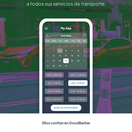
a todos sus servicios de transporte.
Ellos confían en GoodBarber