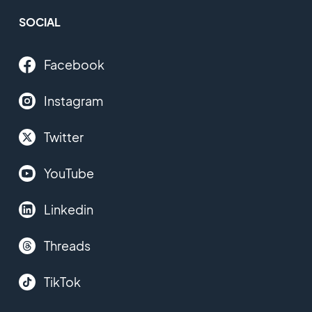
SOCIAL
Facebook
Instagram
Twitter
YouTube
Linkedin
Threads
TikTok