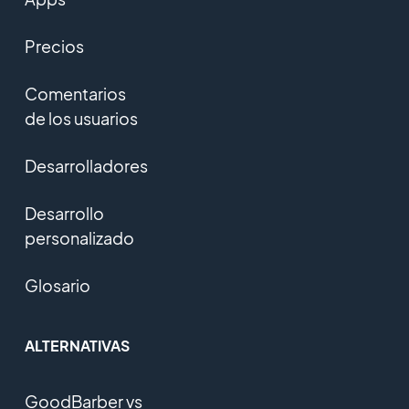
Precios
Comentarios
de los usuarios
Desarrolladores
Desarrollo
personalizado
Glosario
ALTERNATIVAS
GoodBarber vs