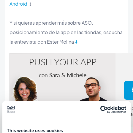
Android
;)
Y si quieres aprender más sobre ASO,
posicionamiento de la app en las tiendas, escucha
la entrevista con Ester Molina
⬇️
This website uses cookies