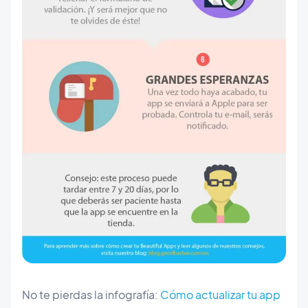
No te pierdas la infografía:
Cómo actualizar tu app