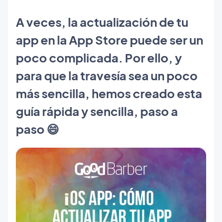
A veces, la actualización de tu
app en la App Store puede ser un
poco complicada. Por ello, y
para que la travesía sea un poco
más sencilla, hemos creado esta
guía rápida y sencilla, paso a
paso 😄