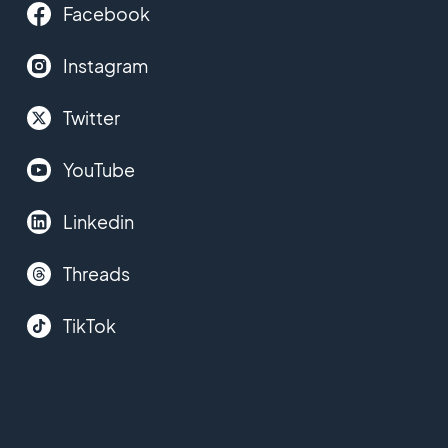
Facebook
Instagram
Twitter
YouTube
Linkedin
Threads
TikTok