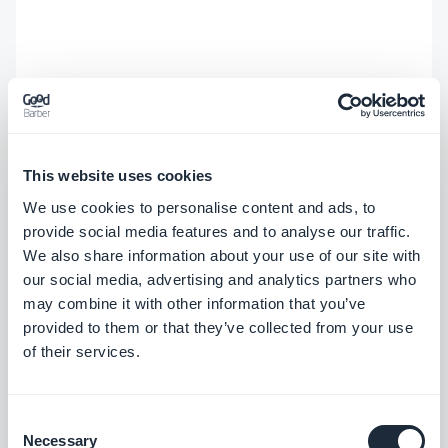
This website uses cookies
We use cookies to personalise content and ads, to
provide social media features and to analyse our traffic.
We also share information about your use of our site with
our social media, advertising and analytics partners who
may combine it with other information that you’ve
provided to them or that they’ve collected from your use
of their services.
Consent
Necessary
Selection