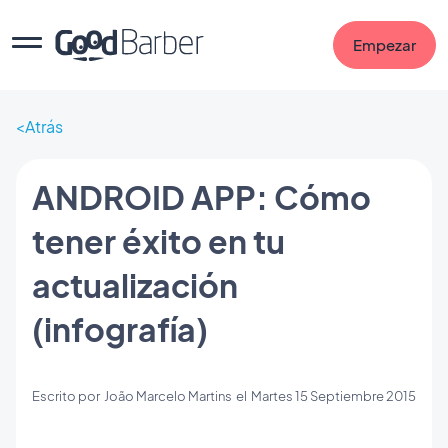
Empezar
Atrás
ANDROID APP: Cómo
tener éxito en tu
actualización
(infografía)
Escrito por
João Marcelo Martins
el
Martes 15 Septiembre 2015