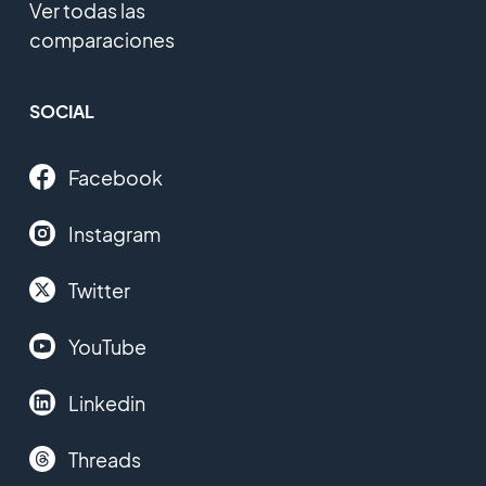
Ver todas las
comparaciones
SOCIAL
Facebook
Instagram
Twitter
YouTube
Linkedin
Threads