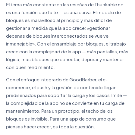
El tema más constante en las reseñas de Thunkable no
es una función que falte — es una curva. El modelo de
bloques es maravilloso al principio y más difícil de
gestionar a medida que la app crece: «gestionar
decenas de bloques interconectados se vuelve
inmanejable». Con el ensamblaje por bloques, el trabajo
crece con la complejidad de la app — más pantallas, más
lógica, más bloques que conectar, depurar y mantener
con buen rendimiento.
Con el enfoque integrado de GoodBarber, el e-
commerce, el push y la gestión de contenido llegan
prediseñados para soportar la carga y los casos límite —
la complejidad de la app no se convierte en tu carga de
mantenimiento. Para un prototipo, el techo de los
bloques es invisible. Para una app de consumo que
piensas hacer crecer, es toda la cuestión.