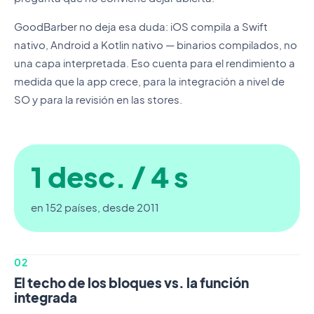
GoodBarber no deja esa duda: iOS compila a Swift
nativo, Android a Kotlin nativo — binarios compilados, no
una capa interpretada. Eso cuenta para el rendimiento a
medida que la app crece, para la integración a nivel de
SO y para la revisión en las stores.
1 desc. / 4 s
en 152 países, desde 2011
02
El techo de los bloques vs. la función
integrada