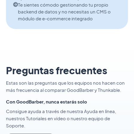
Te sientes cómodo gestionando tu propio
backend de datos y no necesitas un CMS o
módulo de e-commerce integrado
Preguntas frecuentes
Estas son las preguntas que los equipos nos hacen con
más frecuencia al comparar GoodBarber y Thunkable.
Con GoodBarber, nunca estarás solo
Consigue ayuda a través de nuestra Ayuda en línea,
nuestros Tutoriales en vídeo o nuestro equipo de
Soporte.