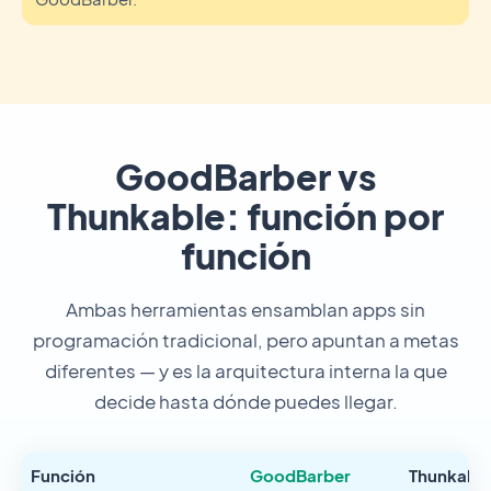
GoodBarber vs
Thunkable: función por
función
Ambas herramientas ensamblan apps sin
programación tradicional, pero apuntan a metas
diferentes — y es la arquitectura interna la que
decide hasta dónde puedes llegar.
Función
GoodBarber
Thunkabl