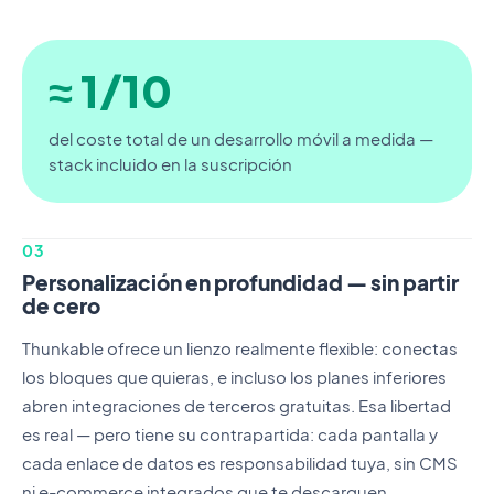
≈ 1/10
del coste total de un desarrollo móvil a medida —
stack incluido en la suscripción
03
Personalización en profundidad — sin partir
de cero
Thunkable ofrece un lienzo realmente flexible: conectas
los bloques que quieras, e incluso los planes inferiores
abren integraciones de terceros gratuitas. Esa libertad
es real — pero tiene su contrapartida: cada pantalla y
cada enlace de datos es responsabilidad tuya, sin CMS
ni e-commerce integrados que te descarguen.