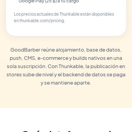
Google Play (25 $) a tu cargo
Los precios actuales de Thunkable están disponibles
en thunkable.com/pricing.
GoodBarber reúne alojamiento, base de datos,
push, CMS, e-commerce y builds nativos en una
sola suscripción. Con Thunkable, la publicación en
stores sube de nivel y el backend de datos se paga
y se mantiene aparte.