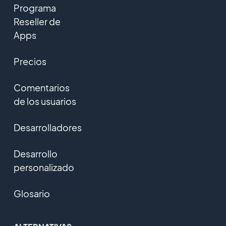
Programa
Reseller de
Apps
Precios
Comentarios
de los usuarios
Desarrolladores
Desarrollo
personalizado
Glosario