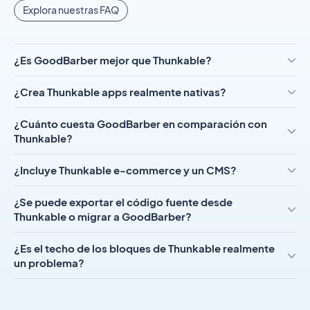
Explora nuestras FAQ
¿Es GoodBarber mejor que Thunkable?
¿Crea Thunkable apps realmente nativas?
¿Cuánto cuesta GoodBarber en comparación con
Thunkable?
¿Incluye Thunkable e-commerce y un CMS?
¿Se puede exportar el código fuente desde
Thunkable o migrar a GoodBarber?
¿Es el techo de los bloques de Thunkable realmente
un problema?