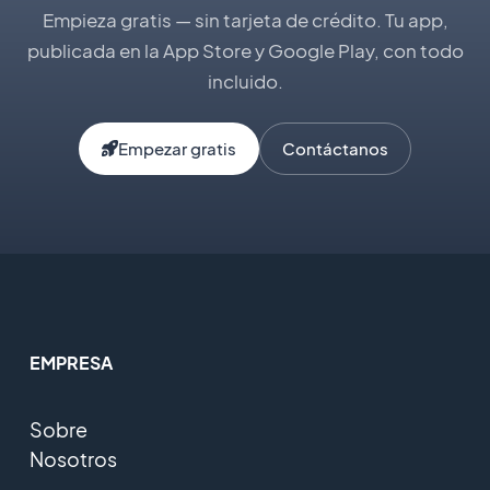
Empieza gratis — sin tarjeta de crédito. Tu app,
publicada en la App Store y Google Play, con todo
incluido.
Empezar gratis
Contáctanos
EMPRESA
Sobre
Nosotros