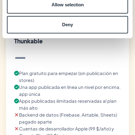
Allow selection
Ver precios
Deny
Thunkable
—
Plan gratuito para empezar (sin publicación en
stores)
Una app publicada en línea un nivel por encima,
app única
Apps publicadas ilimitadas reservadas al plan
más alto
Backend de datos (Firebase, Airtable, Sheets)
pagado aparte
Cuentas de desarrollador Apple (99 $/año) y