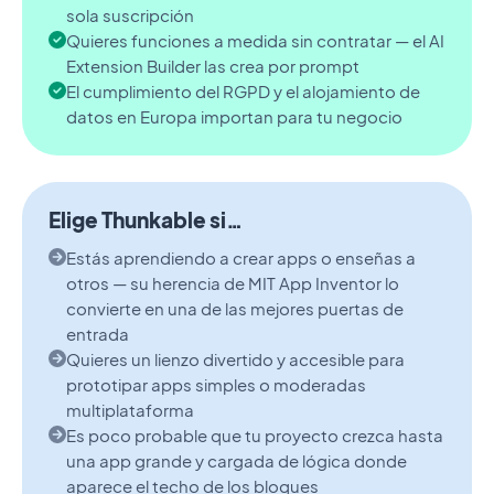
sola suscripción
Quieres funciones a medida sin contratar — el AI
Extension Builder las crea por prompt
El cumplimiento del RGPD y el alojamiento de
datos en Europa importan para tu negocio
Elige Thunkable si…
Estás aprendiendo a crear apps o enseñas a
otros — su herencia de MIT App Inventor lo
convierte en una de las mejores puertas de
entrada
Quieres un lienzo divertido y accesible para
prototipar apps simples o moderadas
multiplataforma
Es poco probable que tu proyecto crezca hasta
una app grande y cargada de lógica donde
aparece el techo de los bloques