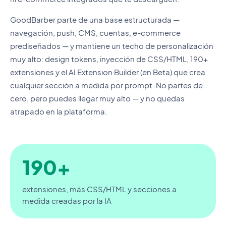
GoodBarber parte de una base estructurada —
navegación, push, CMS, cuentas, e-commerce
prediseñados — y mantiene un techo de personalización
muy alto: design tokens, inyección de CSS/HTML, 190+
extensiones y el AI Extension Builder (en Beta) que crea
cualquier sección a medida por prompt. No partes de
cero, pero puedes llegar muy alto — y no quedas
atrapado en la plataforma.
190+
extensiones, más CSS/HTML y secciones a
medida creadas por la IA