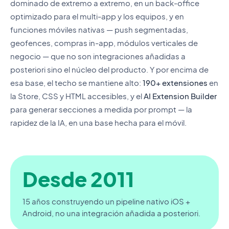
dominado de extremo a extremo, en un back-office
optimizado para el multi-app y los equipos, y en
funciones móviles nativas — push segmentadas,
geofences, compras in-app, módulos verticales de
negocio — que no son integraciones añadidas a
posteriori sino el núcleo del producto. Y por encima de
esa base, el techo se mantiene alto:
190+ extensiones
en
la Store, CSS y HTML accesibles, y el
AI Extension Builder
para generar secciones a medida por prompt — la
rapidez de la IA, en una base hecha para el móvil.
Desde 2011
15 años construyendo un pipeline nativo iOS +
Android, no una integración añadida a posteriori.