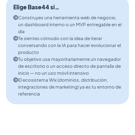
Elige Base44 si…
Construyes una herramienta web de negocio,
un dashboard interno o un MVP entregable en el
día
Te sientes cómodo con la idea de iterar
conversando con la IA para hacer evolucionar el
producto
Tu objetivo usa mayoritariamente un navegador
de escritorio o un acceso directo de pantalla de
inicio — no un uso móvil intensivo
El ecosistema Wix (dominios, distribución,
integraciones de marketing) ya es tu entorno de
referencia