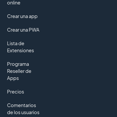
online
Crear una app
Crear una PWA
Lista de
Extensiones
Programa
Reseller de
Apps
Precios
Comentarios
de los usuarios