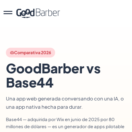
Comparativa 2026
GoodBarber vs
Base44
Una app web generada conversando con una IA, o
una app nativa hecha para durar.
Base44 — adquirida por Wix en junio de 2025 por 80
millones de dólares — es un generador de apps pilotable