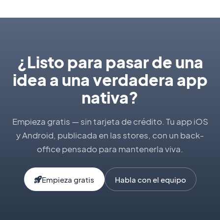
¿Listo para pasar de una
idea a una verdadera app
nativa?
Empieza gratis — sin tarjeta de crédito. Tu app iOS
y Android, publicada en las stores, con un back-
office pensado para mantenerla viva.
Empieza gratis
Habla con el equipo