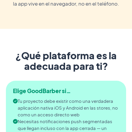
la app vive en el navegador, no en el teléfono.
¿Qué plataforma es la
adecuada para ti?
Elige GoodBarber si…
Tu proyecto debe existir como una verdadera
aplicación nativa iOS y Android en las stores, no
como un acceso directo web
Necesitas notificaciones push segmentadas
que llegan incluso con la app cerrada — un