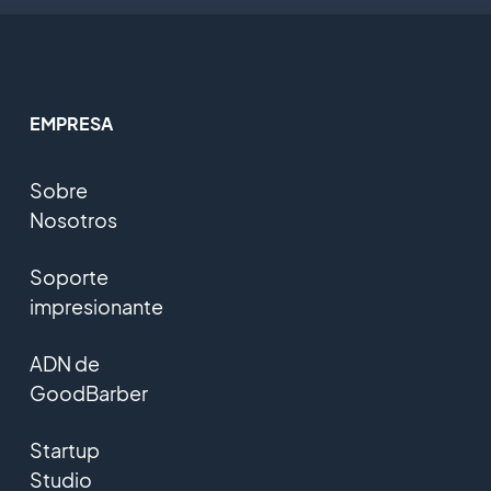
EMPRESA
Sobre
Nosotros
Soporte
impresionante
ADN de
GoodBarber
Startup
Studio