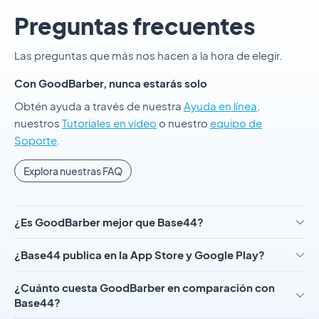
Preguntas frecuentes
Las preguntas que más nos hacen a la hora de elegir.
Con GoodBarber, nunca estarás solo
Obtén ayuda a través de nuestra
Ayuda en línea
,
nuestros
Tutoriales en vídeo
o nuestro
equipo de
Soporte
.
Explora nuestras FAQ
¿Es GoodBarber mejor que Base44?
¿Base44 publica en la App Store y Google Play?
¿Cuánto cuesta GoodBarber en comparación con
Base44?