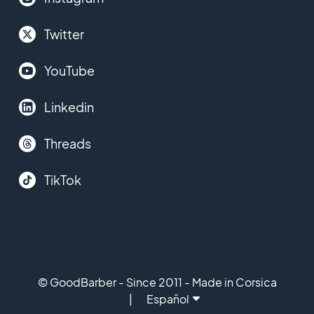
Twitter
YouTube
Linkedin
Threads
TikTok
© GoodBarber - Since 2011 - Made in Corsica
Español